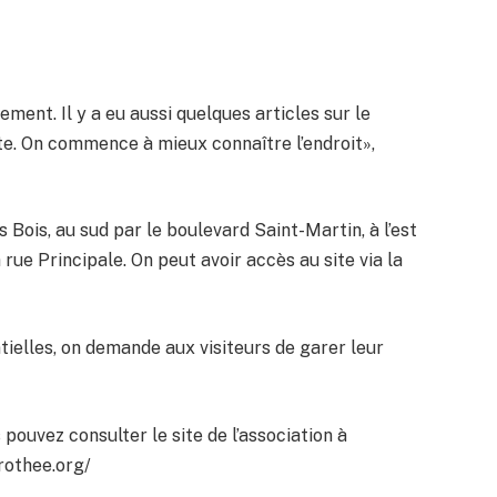
nt. Il y a eu aussi quelques articles sur le
e. On commence à mieux connaître l’endroit»,
s Bois, au sud par le boulevard Saint-Martin, à l’est
rue Principale. On peut avoir accès au site via la
ielles, on demande aux visiteurs de garer leur
 pouvez consulter le site de l’association à
rothee.org/