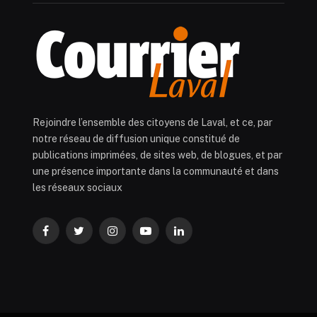
Rejoindre l’ensemble des citoyens de Laval, et ce, par
notre réseau de diffusion unique constitué de
publications imprimées, de sites web, de blogues, et par
une présence importante dans la communauté et dans
les réseaux sociaux
Facebook
Twitter
Instagram
YouTube
LinkedIn