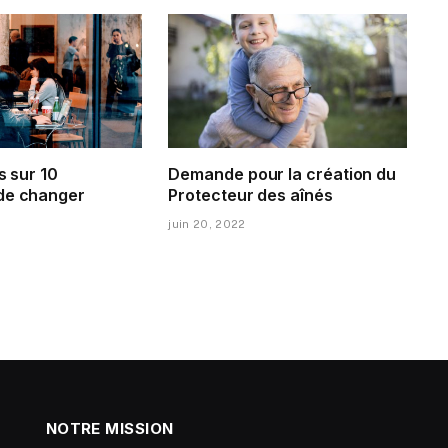
s sur 10
Demande pour la création du
de changer
Protecteur des aînés
juin 20, 2022
NOTRE MISSION