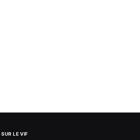
SUR LE VIF