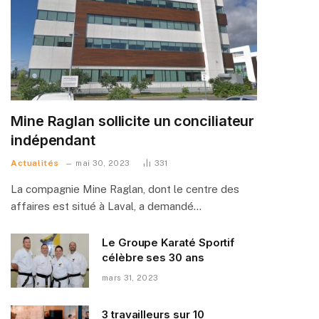
Mine Raglan sollicite un conciliateur
indépendant
Actualités
mai 30, 2023
331
La compagnie Mine Raglan, dont le centre des
affaires est situé à Laval, a demandé…
Le Groupe Karaté Sportif
célèbre ses 30 ans
mars 31, 2023
3 travailleurs sur 10