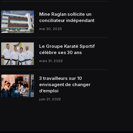
Mine Raglan sollicite un
conciliateur indépendant
mai 30, 2023
Le Groupe Karaté Sportif
célèbre ses 30 ans
mars 31, 2023
3 travailleurs sur 10
envisagent de changer
d’emploi
juin 21, 2022