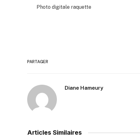
Photo digitale raquette
PARTAGER
Diane Hameury
Articles Similaires