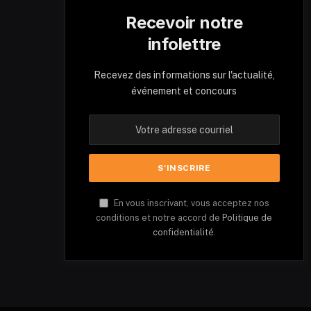
Recevoir notre
infolettre
Recevez des informations sur l'actualité,
événement et concours
En vous inscrivant, vous acceptez nos
conditions et notre accord de
Politique de
confidentialité.