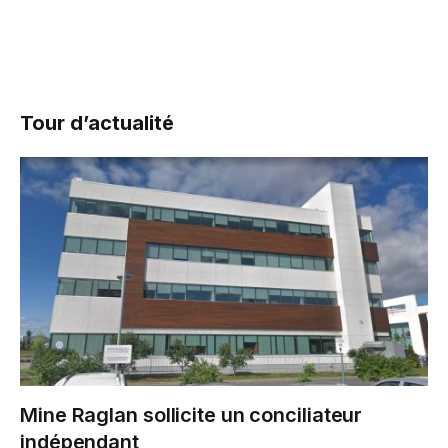
Tour d’actualité
Mine Raglan sollicite un conciliateur
indépendant