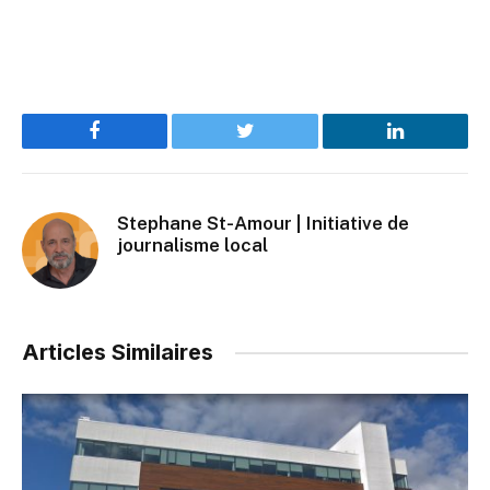
Facebook
Twitter
LinkedIn
Stephane St-Amour | Initiative de
journalisme local
Articles Similaires