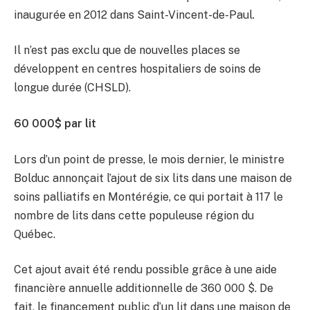
inaugurée en 2012 dans Saint-Vincent-de-Paul.
Il n’est pas exclu que de nouvelles places se
développent en centres hospitaliers de soins de
longue durée (CHSLD).
60 000$ par lit
Lors d’un point de presse, le mois dernier, le ministre
Bolduc annonçait l’ajout de six lits dans une maison de
soins palliatifs en Montérégie, ce qui portait à 117 le
nombre de lits dans cette populeuse région du
Québec.
Cet ajout avait été rendu possible grâce à une aide
financière annuelle additionnelle de 360 000 $. De
fait, le financement public d’un lit dans une maison de