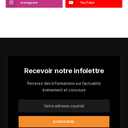
Instagram
YouTube
Recevoir notre infolettre
Recevez des informations sur l'actualité,
événement et concours