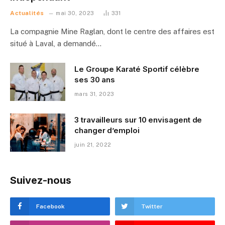
Actualités
mai 30, 2023
331
La compagnie Mine Raglan, dont le centre des affaires est
situé à Laval, a demandé…
Le Groupe Karaté Sportif célèbre
ses 30 ans
mars 31, 2023
3 travailleurs sur 10 envisagent de
changer d’emploi
juin 21, 2022
Suivez-nous
Facebook
Twitter