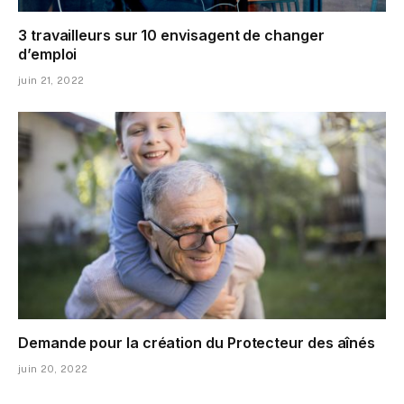
3 travailleurs sur 10 envisagent de changer
d’emploi
juin 21, 2022
Demande pour la création du Protecteur des aînés
juin 20, 2022