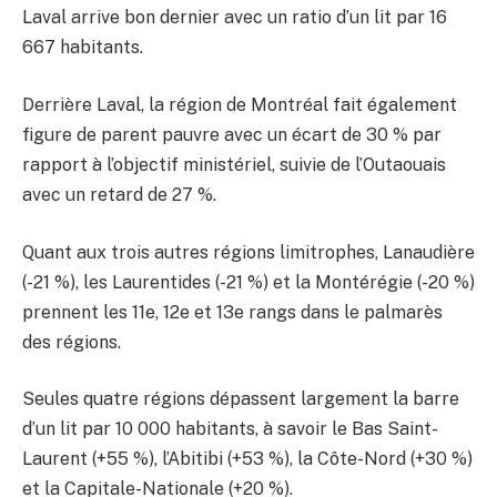
Laval arrive bon dernier avec un ratio d’un lit par 16
667 habitants.
Derrière Laval, la région de Montréal fait également
figure de parent pauvre avec un écart de 30 % par
rapport à l’objectif ministériel, suivie de l’Outaouais
avec un retard de 27 %.
Quant aux trois autres régions limitrophes, Lanaudière
(-21 %), les Laurentides (-21 %) et la Montérégie (-20 %)
prennent les 11e, 12e et 13e rangs dans le palmarès
des régions.
Seules quatre régions dépassent largement la barre
d’un lit par 10 000 habitants, à savoir le Bas Saint-
Laurent (+55 %), l’Abitibi (+53 %), la Côte-Nord (+30 %)
et la Capitale-Nationale (+20 %).