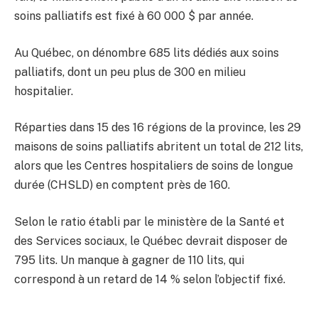
soins palliatifs est fixé à 60 000 $ par année.
Au Québec, on dénombre 685 lits dédiés aux soins
palliatifs, dont un peu plus de 300 en milieu
hospitalier.
Réparties dans 15 des 16 régions de la province, les 29
maisons de soins palliatifs abritent un total de 212 lits,
alors que les Centres hospitaliers de soins de longue
durée (CHSLD) en comptent près de 160.
Selon le ratio établi par le ministère de la Santé et
des Services sociaux, le Québec devrait disposer de
795 lits. Un manque à gagner de 110 lits, qui
correspond à un retard de 14 % selon l’objectif fixé.