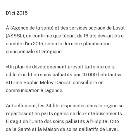
D’ici 2015
À l’Agence de la santé et des services sociaux de Laval
(ASSSL), on confirme que l’écart de 16 lits devrait être
comblé d’ici 2015, selon la dernière planification
quinquennale stratégique.
«Un plan de développement prévoit l’atteinte de la
cible d’un lit en soins palliatifs par 10 000 habitants»,
affirme Sophie Méley-Daoust, conseillère en
communication à l’agence.
Actuellement, les 24 lits disponibles dans la région se
répartissent en parts égales en deux établissements.
Il s’agit de l’Unité des soins palliatifs à l’Hôpital Cité
de la Santé et la Maison de soins palliatifs de Laval,