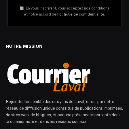
En vous inscrivant, vous acceptez nos conditions
et notre accord de
Politique de confidentialité.
NOTRE MISSION
Rejoindre l’ensemble des citoyens de Laval, et ce, par notre
réseau de diffusion unique constitué de publications imprimées,
de sites web, de blogues, et par une présence importante dans
la communauté et dans les réseaux sociaux