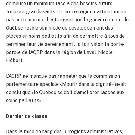
demeure un minimum face à des besoins futurs
toujours grandissants. Or, notre région n’atteint même
pas cette norme. Il est urgent que le gouvernement du
Québec revoie son mode de développement des
places en soins palliatifs afin de permettre à tous de
terminer leur vie sereinement», a fait valoir la porte-
parole de l’AQRP dans la région de Laval, Nicole
Hébert.
L’AQRP ne manque pas rappeler que la commission
parlementaire spéciale «Mourir dans la dignité» avait
conclu que «le Québec se doit d’améliorer l’accès aux
soins palliatifs».
Dernier de classe
Dans la mise en rang des 16 régions administratives,