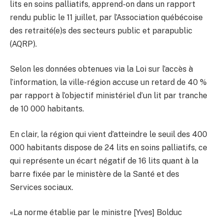
lits en soins palliatifs, apprend-on dans un rapport
rendu public le 11 juillet, par l’Association québécoise
des retraité(e)s des secteurs public et parapublic
(AQRP).
Selon les données obtenues via la Loi sur l’accès à
l’information, la ville-région accuse un retard de 40 %
par rapport à l’objectif ministériel d’un lit par tranche
de 10 000 habitants.
En clair, la région qui vient d’atteindre le seuil des 400
000 habitants dispose de 24 lits en soins palliatifs, ce
qui représente un écart négatif de 16 lits quant à la
barre fixée par le ministère de la Santé et des
Services sociaux.
«La norme établie par le ministre [Yves] Bolduc