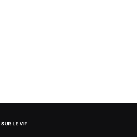
SUR LE VIF