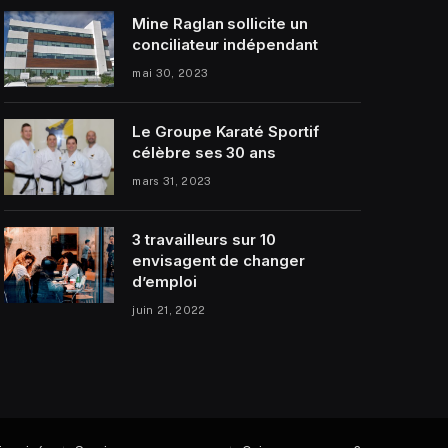
Mine Raglan sollicite un
conciliateur indépendant
mai 30, 2023
Le Groupe Karaté Sportif
célèbre ses 30 ans
mars 31, 2023
3 travailleurs sur 10
envisagent de changer
d’emploi
juin 21, 2022