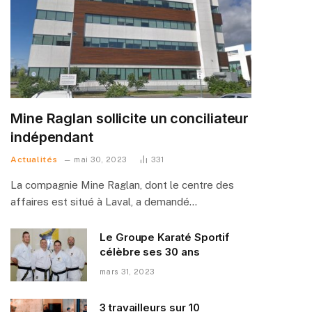
Mine Raglan sollicite un conciliateur
indépendant
Actualités
mai 30, 2023
331
La compagnie Mine Raglan, dont le centre des
affaires est situé à Laval, a demandé…
Le Groupe Karaté Sportif
célèbre ses 30 ans
mars 31, 2023
3 travailleurs sur 10