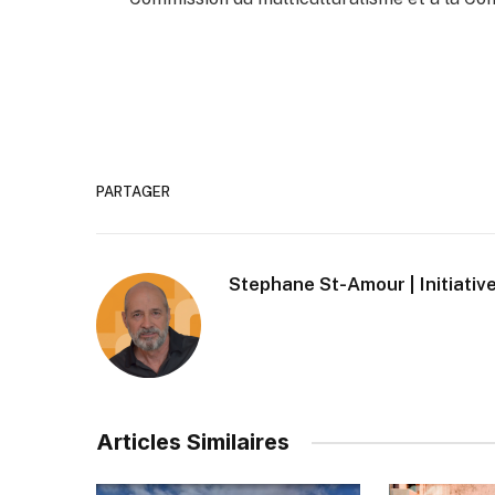
PARTAGER
Stephane St-Amour | Initiative
Articles Similaires