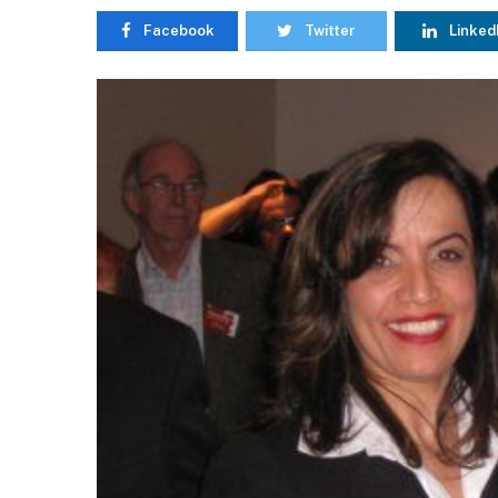
Facebook
Twitter
Linked