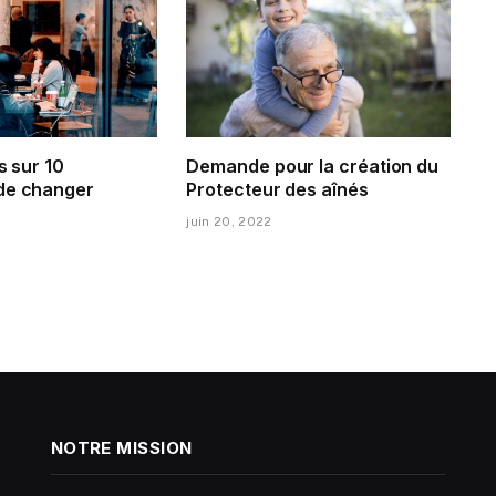
s sur 10
Demande pour la création du
de changer
Protecteur des aînés
juin 20, 2022
NOTRE MISSION