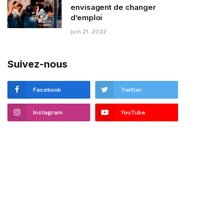
envisagent de changer
d’emploi
juin 21, 2022
Suivez-nous
Facebook
Twitter
Instagram
YouTube