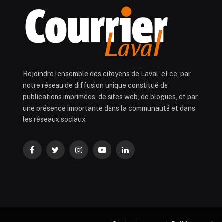
Rejoindre l’ensemble des citoyens de Laval, et ce, par
notre réseau de diffusion unique constitué de
publications imprimées, de sites web, de blogues, et par
une présence importante dans la communauté et dans
les réseaux sociaux
Facebook
Twitter
Instagram
YouTube
LinkedIn