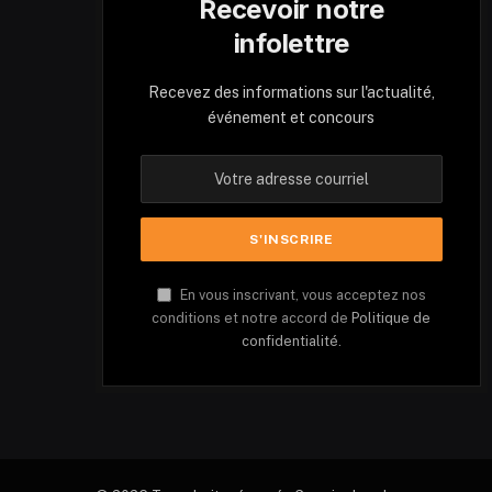
Recevoir notre
infolettre
Recevez des informations sur l'actualité,
événement et concours
En vous inscrivant, vous acceptez nos
conditions et notre accord de
Politique de
confidentialité.