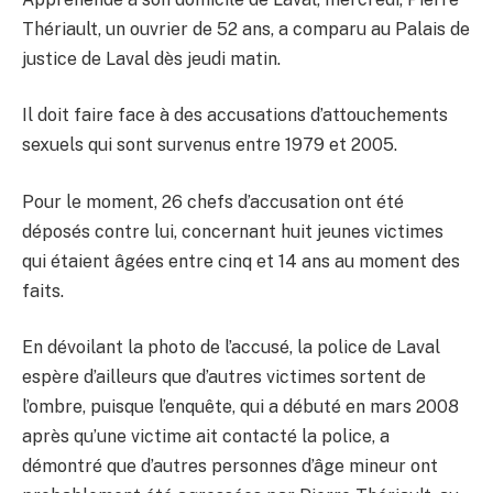
Thériault, un ouvrier de 52 ans, a comparu au Palais de
justice de Laval dès jeudi matin.
Il doit faire face à des accusations d’attouchements
sexuels qui sont survenus entre 1979 et 2005.
Pour le moment, 26 chefs d’accusation ont été
déposés contre lui, concernant huit jeunes victimes
qui étaient âgées entre cinq et 14 ans au moment des
faits.
En dévoilant la photo de l’accusé, la police de Laval
espère d’ailleurs que d’autres victimes sortent de
l’ombre, puisque l’enquête, qui a débuté en mars 2008
après qu’une victime ait contacté la police, a
démontré que d’autres personnes d’âge mineur ont