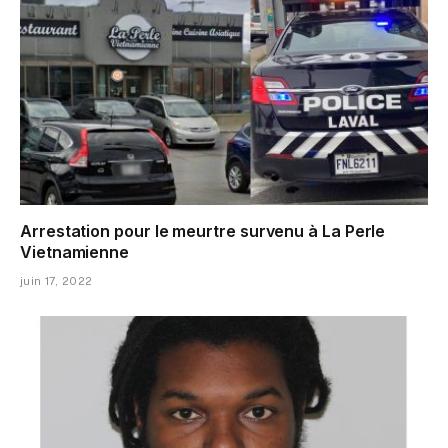
Arrestation pour le meurtre survenu à La Perle
Vietnamienne
juin 17, 2022