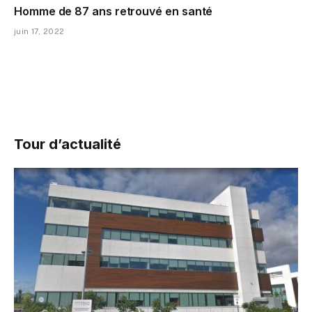
Homme de 87 ans retrouvé en santé
juin 17, 2022
Tour d’actualité