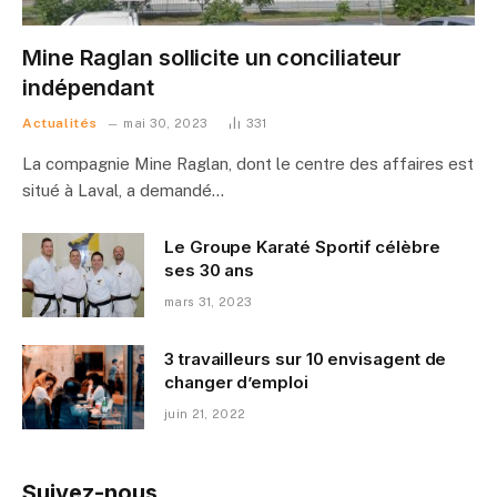
Mine Raglan sollicite un conciliateur
indépendant
Actualités
mai 30, 2023
331
La compagnie Mine Raglan, dont le centre des affaires est
situé à Laval, a demandé…
Le Groupe Karaté Sportif célèbre
ses 30 ans
mars 31, 2023
3 travailleurs sur 10 envisagent de
changer d’emploi
juin 21, 2022
Suivez-nous