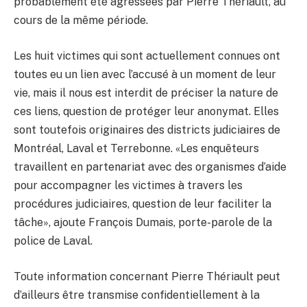
probablement été agressées par Pierre Thériault, au
cours de la même période.
Les huit victimes qui sont actuellement connues ont
toutes eu un lien avec l’accusé à un moment de leur
vie, mais il nous est interdit de préciser la nature de
ces liens, question de protéger leur anonymat. Elles
sont toutefois originaires des districts judiciaires de
Montréal, Laval et Terrebonne. «Les enquêteurs
travaillent en partenariat avec des organismes d’aide
pour accompagner les victimes à travers les
procédures judiciaires, question de leur faciliter la
tâche», ajoute François Dumais, porte-parole de la
police de Laval.
Toute information concernant Pierre Thériault peut
d’ailleurs être transmise confidentiellement à la