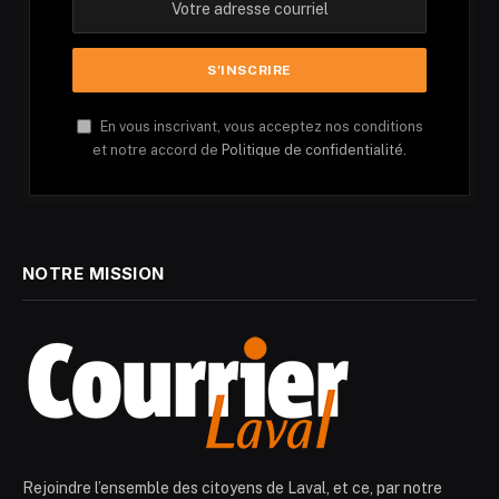
En vous inscrivant, vous acceptez nos conditions
et notre accord de
Politique de confidentialité.
NOTRE MISSION
Rejoindre l’ensemble des citoyens de Laval, et ce, par notre