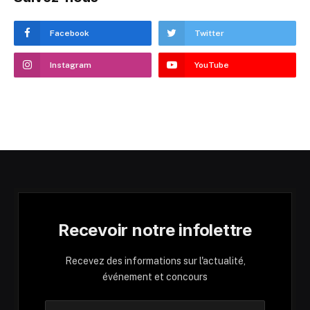
Facebook
Twitter
Instagram
YouTube
Recevoir notre infolettre
Recevez des informations sur l'actualité,
événement et concours