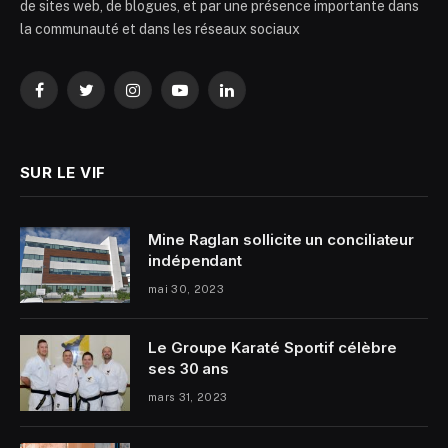
de sites web, de blogues, et par une présence importante dans
la communauté et dans les réseaux sociaux
Facebook
Twitter
Instagram
YouTube
LinkedIn
SUR LE VIF
Mine Raglan sollicite un conciliateur
indépendant
mai 30, 2023
Le Groupe Karaté Sportif célèbre
ses 30 ans
mars 31, 2023