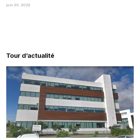
juin 20, 2022
Tour d’actualité