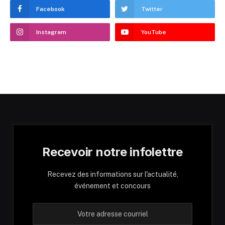
Facebook
Twitter
Instagram
YouTube
Recevoir notre infolettre
Recevez des informations sur l'actualité,
événement et concours