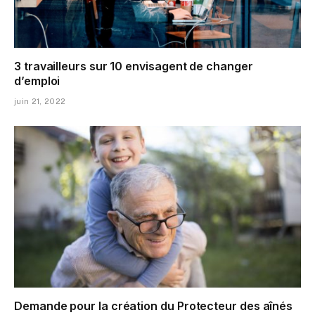
3 travailleurs sur 10 envisagent de changer
d’emploi
juin 21, 2022
Demande pour la création du Protecteur des aînés