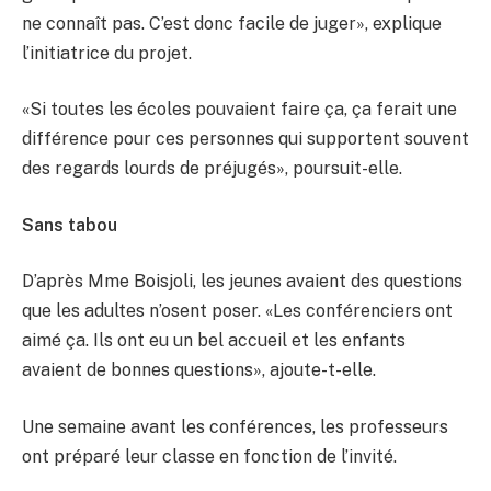
ne connaît pas. C’est donc facile de juger», explique
l’initiatrice du projet.
«Si toutes les écoles pouvaient faire ça, ça ferait une
différence pour ces personnes qui supportent souvent
des regards lourds de préjugés», poursuit-elle.
Sans tabou
D’après Mme Boisjoli, les jeunes avaient des questions
que les adultes n’osent poser. «Les conférenciers ont
aimé ça. Ils ont eu un bel accueil et les enfants
avaient de bonnes questions», ajoute-t-elle.
Une semaine avant les conférences, les professeurs
ont préparé leur classe en fonction de l’invité.