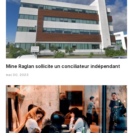
Mine Raglan sollicite un conciliateur indépendant
mai 30, 2023