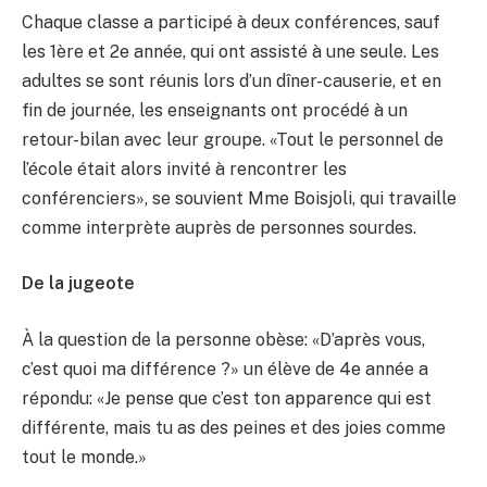
Chaque classe a participé à deux conférences, sauf
les 1ère et 2e année, qui ont assisté à une seule. Les
adultes se sont réunis lors d’un dîner-causerie, et en
fin de journée, les enseignants ont procédé à un
retour-bilan avec leur groupe. «Tout le personnel de
l’école était alors invité à rencontrer les
conférenciers», se souvient Mme Boisjoli, qui travaille
comme interprète auprès de personnes sourdes.
De la jugeote
À la question de la personne obèse: «D’après vous,
c’est quoi ma différence ?» un élève de 4e année a
répondu: «Je pense que c’est ton apparence qui est
différente, mais tu as des peines et des joies comme
tout le monde.»