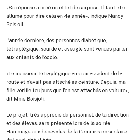
«Sa réponse a créé un effet de surprise. Il faut être
allumé pour dire cela en 4e année», indique Nancy
Boisjoli.
L’année dernière, des personnes diabétique,
tétraplégique, sourde et aveugle sont venues parler
aux enfants de l’école.
«Le monsieur tétraplégique a eu un accident de la
route et n’avait pas attaché sa ceinture. Depuis, ma
fille vérifie toujours que l’on est attachés en voiture»,
dit Mme Boisjoli.
Le projet, très apprécié du personnel, de la direction
et des élèves, sera présenté lors de la soirée
Hommage aux bénévoles de la Commission scolaire