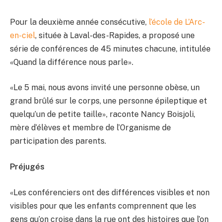
Pour la deuxième année consécutive,
l’école de L’Arc-
en-ciel
, située à Laval-des-Rapides, a proposé une
série de conférences de 45 minutes chacune, intitulée
«Quand la différence nous parle».
«Le 5 mai, nous avons invité une personne obèse, un
grand brûlé sur le corps, une personne épileptique et
quelqu’un de petite taille», raconte Nancy Boisjoli,
mère d’élèves et membre de l’Organisme de
participation des parents.
Préjugés
«Les conférenciers ont des différences visibles et non
visibles pour que les enfants comprennent que les
gens qu’on croise dans la rue ont des histoires que l’on