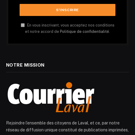
En vous inscrivant, vous acceptez nos conditions
et notre accord de
Politique de confidentialité.
NOTRE MISSION
Rejoindre l’ensemble des citoyens de Laval, et ce, par notre
réseau de diffusion unique constitué de publications imprimées,