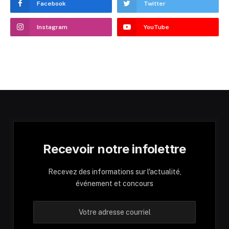
Facebook
Twitter
Instagram
YouTube
Recevoir notre infolettre
Recevez des informations sur l'actualité,
événement et concours