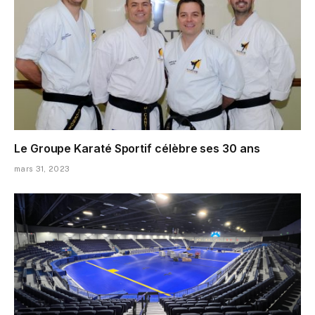
Le Groupe Karaté Sportif célèbre ses 30 ans
mars 31, 2023