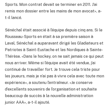
Sports. Mon contrat devait se terminer en 2011. J’ai
remis mon dossier entre les mains de mon avocat», a-
t-il lancé.
Sénéchal était associé à l’équipe depuis cinq ans. Si le
Rousseau-Sports en était à sa première saison à
Laval, Sénéchal a auparavant dirigé les Gladiateurs et
Patriotes à Saint-Eustache et les Nordiques à Sainte-
Thérèse. «Dans le hockey, on ne sait jamais ce qui peut
nous arriver. Même si l’équipe avait été vendue, j’ai
continué de travailler fort. Je trouve cela triste pour
les joueurs, mais je n’ai pas à vivre cela avec toute mon
expérience», a soutenu l’entraîneur. «Je conserve
d’excellents souvenirs de l’organisation et souhaite
beaucoup de succès à la nouvelle administration
junior AAA», a-t-il ajouté.