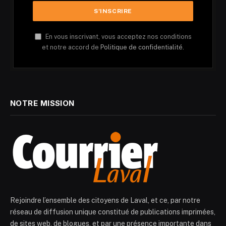
En vous inscrivant, vous acceptez nos conditions
et notre accord de
Politique de confidentialité.
NOTRE MISSION
Rejoindre l’ensemble des citoyens de Laval, et ce, par notre
réseau de diffusion unique constitué de publications imprimées,
de sites web, de blogues, et par une présence importante dans