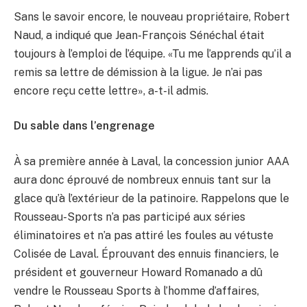
Sans le savoir encore, le nouveau propriétaire, Robert
Naud, a indiqué que Jean-François Sénéchal était
toujours à l’emploi de l’équipe. «Tu me l’apprends qu’il a
remis sa lettre de démission à la ligue. Je n’ai pas
encore reçu cette lettre», a-t-il admis.
Du sable dans l’engrenage
À sa première année à Laval, la concession junior AAA
aura donc éprouvé de nombreux ennuis tant sur la
glace qu’à l’extérieur de la patinoire. Rappelons que le
Rousseau-Sports n’a pas participé aux séries
éliminatoires et n’a pas attiré les foules au vétuste
Colisée de Laval. Éprouvant des ennuis financiers, le
président et gouverneur Howard Romanado a dû
vendre le Rousseau Sports à l’homme d’affaires,