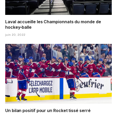
Laval accueille les Championnats du monde de
hockey-balle
juin 20, 2022
Un bilan positif pour un Rocket tissé serré