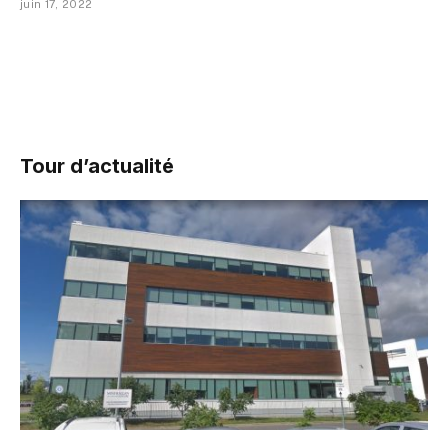
juin 17, 2022
Tour d’actualité