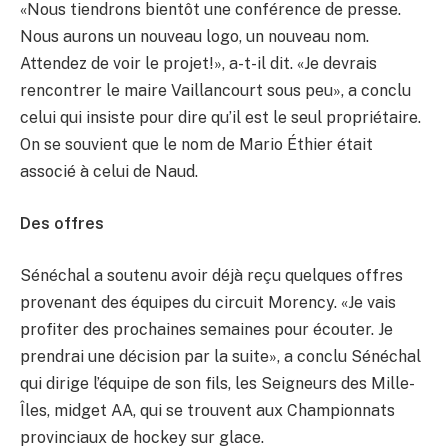
«Nous tiendrons bientôt une conférence de presse.
Nous aurons un nouveau logo, un nouveau nom.
Attendez de voir le projet!», a-t-il dit. «Je devrais
rencontrer le maire Vaillancourt sous peu», a conclu
celui qui insiste pour dire qu’il est le seul propriétaire.
On se souvient que le nom de Mario Éthier était
associé à celui de Naud.
Des offres
Sénéchal a soutenu avoir déjà reçu quelques offres
provenant des équipes du circuit Morency. «Je vais
profiter des prochaines semaines pour écouter. Je
prendrai une décision par la suite», a conclu Sénéchal
qui dirige l’équipe de son fils, les Seigneurs des Mille-
Îles, midget AA, qui se trouvent aux Championnats
provinciaux de hockey sur glace.