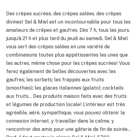
Des crêpes sucrées, des crêpes salées, des crêpes
divines! Sel & Miel est un incontournable pour tous les
amateurs de crêpes et gaufres. Dès 7 h, tous les jours,
jusqu’à 21 h et plus tard du jeudi au samedi, Sel & Miel
vous sert des crêpes salées en une variété de
combinaisons toutes plus appétissantes les unes que
les autres, même chose pour les crêpes sucrées! Vous
ferez également de belles découvertes avec les
gaufres; les sorbets; les frappés aux fruits
(smoothies); les glaces italiennes (gelato); cocktails
aux fruits… Des produits maison faits avec des fruits
et légumes de production locale! L’intérieur est très
agréable, aéré, sympathique, vous pouvez obtenir la
connexion internet, y travailler dans le calme, y
rencontrer des amis pour une gâterie de fin de soirée…