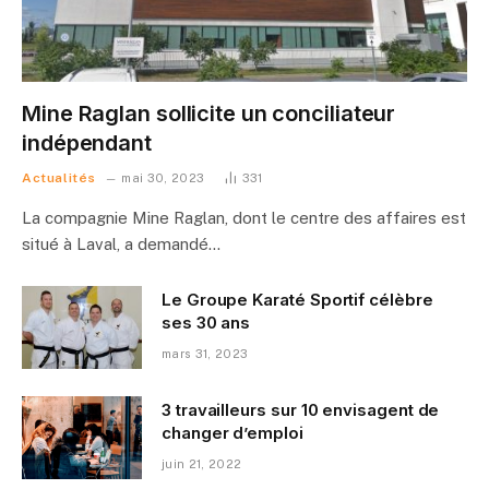
Mine Raglan sollicite un conciliateur
indépendant
Actualités
mai 30, 2023
331
La compagnie Mine Raglan, dont le centre des affaires est
situé à Laval, a demandé…
Le Groupe Karaté Sportif célèbre
ses 30 ans
mars 31, 2023
3 travailleurs sur 10 envisagent de
changer d’emploi
juin 21, 2022