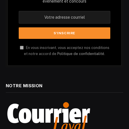
événement et concours
En vous inscrivant, vous acceptez nos conditions
et notre accord de
Politique de confidentialité.
NOTRE MISSION