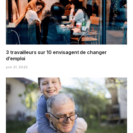
3 travailleurs sur 10 envisagent de changer
d’emploi
juin 21, 2022