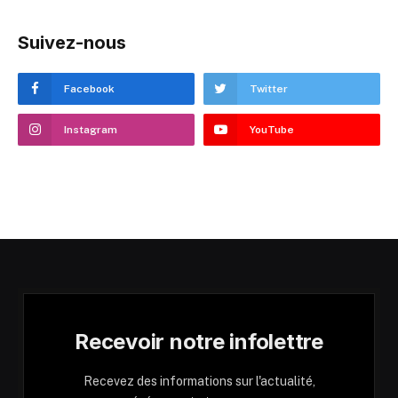
Suivez-nous
Facebook
Twitter
Instagram
YouTube
Recevoir notre infolettre
Recevez des informations sur l'actualité,