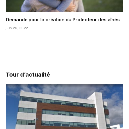
Demande pour la création du Protecteur des aînés
juin 20, 2022
Tour d’actualité