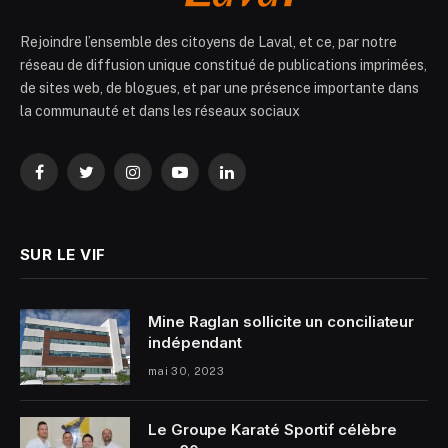
Rejoindre l’ensemble des citoyens de Laval, et ce, par notre
réseau de diffusion unique constitué de publications imprimées,
de sites web, de blogues, et par une présence importante dans
la communauté et dans les réseaux sociaux
Facebook
Twitter
Instagram
YouTube
LinkedIn
SUR LE VIF
Mine Raglan sollicite un conciliateur
indépendant
mai 30, 2023
Le Groupe Karaté Sportif célèbre