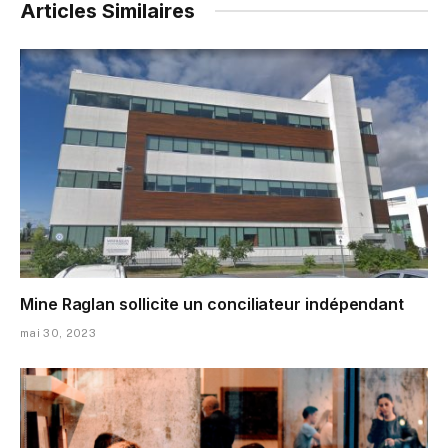
Articles Similaires
Mine Raglan sollicite un conciliateur indépendant
mai 30, 2023