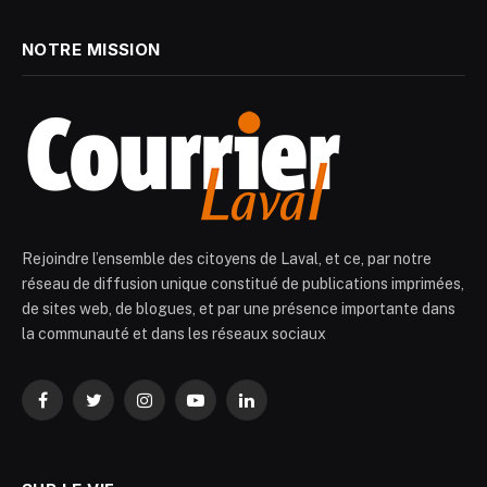
NOTRE MISSION
Rejoindre l’ensemble des citoyens de Laval, et ce, par notre
réseau de diffusion unique constitué de publications imprimées,
de sites web, de blogues, et par une présence importante dans
la communauté et dans les réseaux sociaux
Facebook
Twitter
Instagram
YouTube
LinkedIn