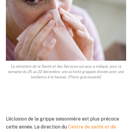
Le ministère de la Santé et des Services sociaux a indiqué, pour la
semaine du 25 au 22 décembre, une activité grippale élevée avec une
tendance à la hausse. (Photo gracieuseté)
L’éclosion de la grippe saisonnière est plus précoce
cette année. La direction du
Centre de santé et de