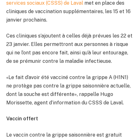
services sociaux (CSSS) de Laval
met en place des
cliniques de vaccination supplémentaires, les 15 et 16
janvier prochains.
Ces cliniques s’ajoutent à celles déjà prévues les 22 et
23 janvier. Elles permettront aux personnes à risque
qui ne l’ont pas encore fait, ainsi qu’à leur entourage,
de se prémunir contre la maladie infectieuse.
«Le fait d’avoir été vacciné contre la grippe A (H1N1)
ne protège pas contre la grippe saisonnière actuelle,
dont la souche est différente», rappelle Hugo
Morissette, agent d’information du CSSS de Laval.
Vaccin offert
Le vaccin contre la grippe saisonnière est gratuit