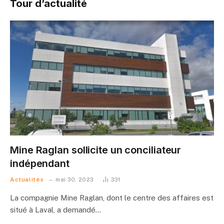
Tour d’actualité
Mine Raglan sollicite un conciliateur
indépendant
Actualités
mai 30, 2023
331
La compagnie Mine Raglan, dont le centre des affaires est
situé à Laval, a demandé…