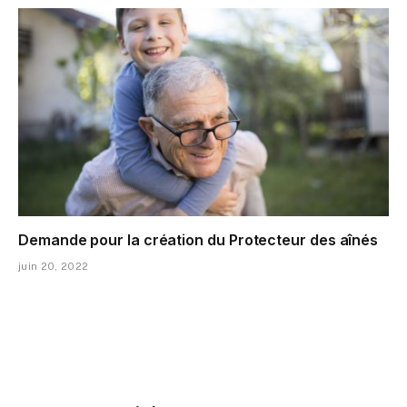
Demande pour la création du Protecteur des aînés
juin 20, 2022