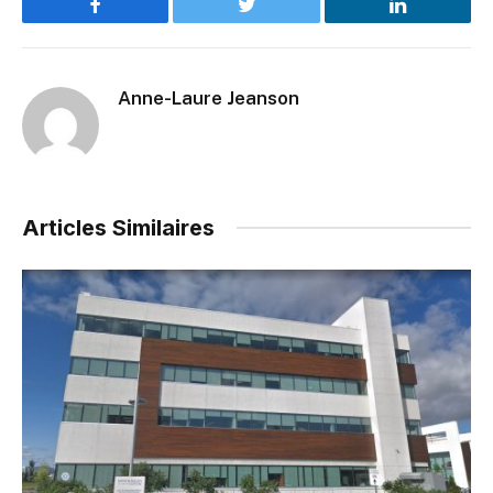
Facebook
Twitter
LinkedIn
Anne-Laure Jeanson
Articles Similaires