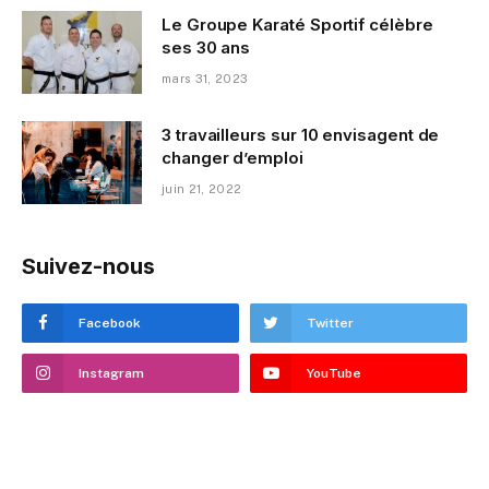
Le Groupe Karaté Sportif célèbre
ses 30 ans
mars 31, 2023
3 travailleurs sur 10 envisagent de
changer d’emploi
juin 21, 2022
Suivez-nous
Facebook
Twitter
Instagram
YouTube