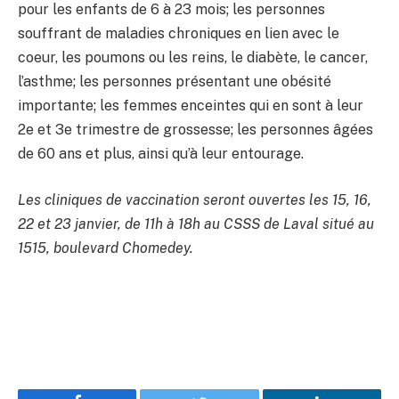
pour les enfants de 6 à 23 mois; les personnes
souffrant de maladies chroniques en lien avec le
coeur, les poumons ou les reins, le diabète, le cancer,
l’asthme; les personnes présentant une obésité
importante; les femmes enceintes qui en sont à leur
2e et 3e trimestre de grossesse; les personnes âgées
de 60 ans et plus, ainsi qu’à leur entourage.
Les cliniques de vaccination seront ouvertes les 15, 16,
22 et 23 janvier, de 11h à 18h au CSSS de Laval situé au
1515, boulevard Chomedey.