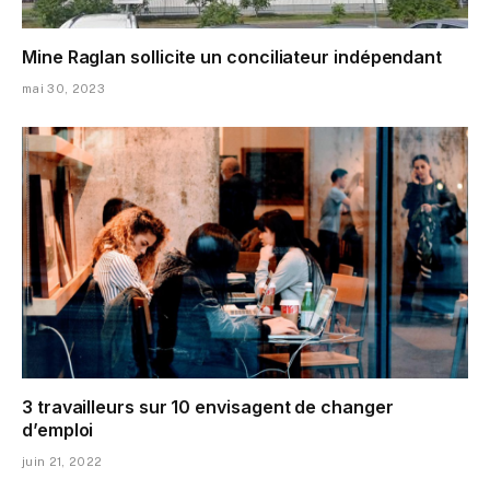
Mine Raglan sollicite un conciliateur indépendant
mai 30, 2023
3 travailleurs sur 10 envisagent de changer
d’emploi
juin 21, 2022