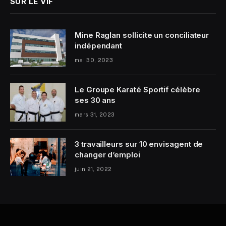
SUR LE VIF
Mine Raglan sollicite un conciliateur
indépendant
mai 30, 2023
Le Groupe Karaté Sportif célèbre
ses 30 ans
mars 31, 2023
3 travailleurs sur 10 envisagent de
changer d’emploi
juin 21, 2022