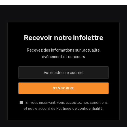
Recevoir notre infolettre
Recevez des informations sur l'actualité,
événement et concours
En vous inscrivant, vous acceptez nos conditions
et notre accord de
Politique de confidentialité.