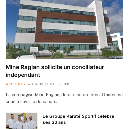
Mine Raglan sollicite un conciliateur
indépendant
Actualités
mai 30, 2023
331
La compagnie Mine Raglan, dont le centre des affaires est
situé à Laval, a demandé…
Le Groupe Karaté Sportif célèbre
ses 30 ans