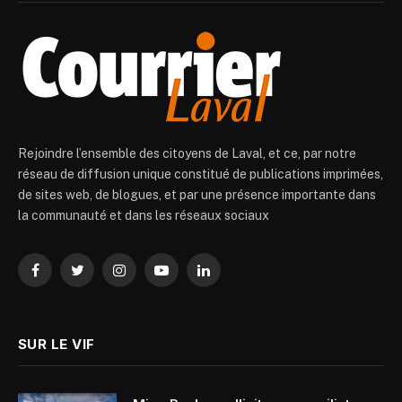
Rejoindre l’ensemble des citoyens de Laval, et ce, par notre
réseau de diffusion unique constitué de publications imprimées,
de sites web, de blogues, et par une présence importante dans
la communauté et dans les réseaux sociaux
Facebook
Twitter
Instagram
YouTube
LinkedIn
SUR LE VIF