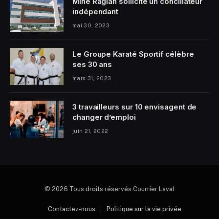
Mine Raglan sollicite un conciliateur
indépendant
mai 30, 2023
Le Groupe Karaté Sportif célèbre
ses 30 ans
mars 31, 2023
3 travailleurs sur 10 envisagent de
changer d’emploi
juin 21, 2022
© 2026 Tous droits réservés Courrier Laval
Contactez-nous
Politique sur la vie privée