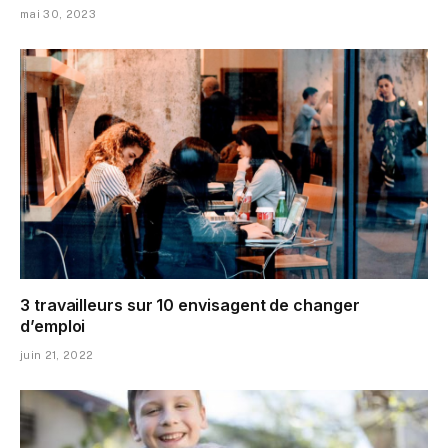
mai 30, 2023
3 travailleurs sur 10 envisagent de changer
d’emploi
juin 21, 2022