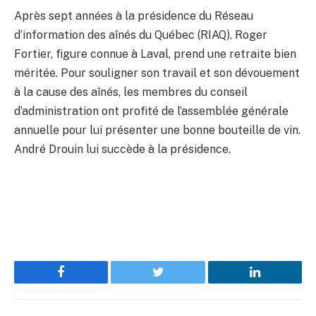
Après sept années à la présidence du Réseau
d’information des aînés du Québec (RIAQ), Roger
Fortier, figure connue à Laval, prend une retraite bien
méritée. Pour souligner son travail et son dévouement
à la cause des aînés, les membres du conseil
d’administration ont profité de l’assemblée générale
annuelle pour lui présenter une bonne bouteille de vin.
André Drouin lui succède à la présidence.
Facebook
Twitter
LinkedIn