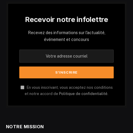
Recevoir notre infolettre
Recevez des informations sur l'actualité,
événement et concours
En vous inscrivant, vous acceptez nos conditions
et notre accord de
Politique de confidentialité.
NOTRE MISSION