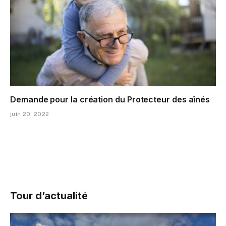
Demande pour la création du Protecteur des aînés
juin 20, 2022
Tour d’actualité