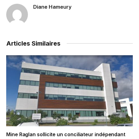
Diane Hameury
Articles Similaires
Mine Raglan sollicite un conciliateur indépendant