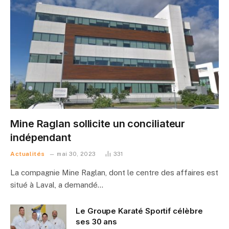
Mine Raglan sollicite un conciliateur
indépendant
Actualités
mai 30, 2023
331
La compagnie Mine Raglan, dont le centre des affaires est
situé à Laval, a demandé…
Le Groupe Karaté Sportif célèbre
ses 30 ans