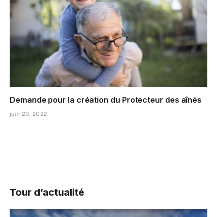
Demande pour la création du Protecteur des aînés
juin 20, 2022
Tour d’actualité