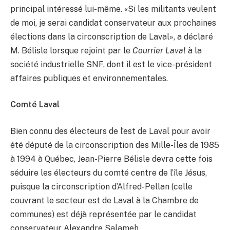
principal intéressé lui-même. «Si les militants veulent
de moi, je serai candidat conservateur aux prochaines
élections dans la circonscription de Laval», a déclaré
M. Bélisle lorsque rejoint par le
Courrier Laval
à la
société industrielle SNF, dont il est le vice-président
affaires publiques et environnementales.
Comté Laval
Bien connu des électeurs de l’est de Laval pour avoir
été député de la circonscription des Mille-Îles de 1985
à 1994 à Québec, Jean-Pierre Bélisle devra cette fois
séduire les électeurs du comté centre de l’île Jésus,
puisque la circonscription d’Alfred-Pellan (celle
couvrant le secteur est de Laval à la Chambre de
communes) est déjà représentée par le candidat
conservateur Alexandre Salameh.