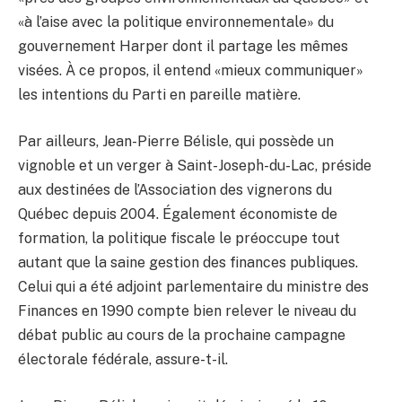
«à l’aise avec la politique environnementale» du
gouvernement Harper dont il partage les mêmes
visées. À ce propos, il entend «mieux communiquer»
les intentions du Parti en pareille matière.
Par ailleurs, Jean-Pierre Bélisle, qui possède un
vignoble et un verger à Saint-Joseph-du-Lac, préside
aux destinées de l’Association des vignerons du
Québec depuis 2004. Également économiste de
formation, la politique fiscale le préoccupe tout
autant que la saine gestion des finances publiques.
Celui qui a été adjoint parlementaire du ministre des
Finances en 1990 compte bien relever le niveau du
débat public au cours de la prochaine campagne
électorale fédérale, assure-t-il.