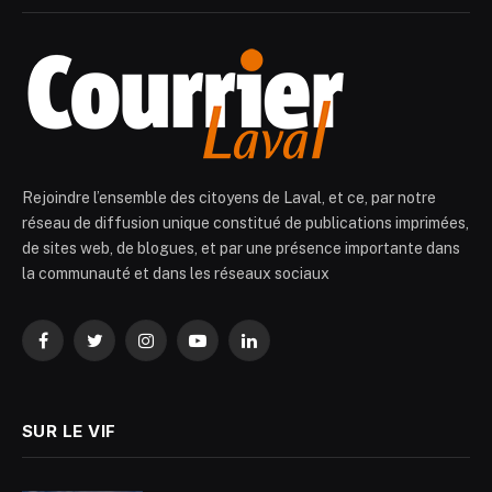
Rejoindre l’ensemble des citoyens de Laval, et ce, par notre
réseau de diffusion unique constitué de publications imprimées,
de sites web, de blogues, et par une présence importante dans
la communauté et dans les réseaux sociaux
Facebook
Twitter
Instagram
YouTube
LinkedIn
SUR LE VIF