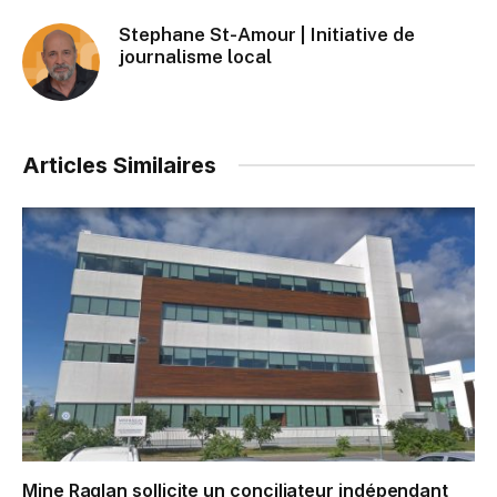
Stephane St-Amour | Initiative de
journalisme local
Articles Similaires
Mine Raglan sollicite un conciliateur indépendant