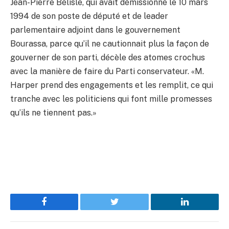
Jean-Pierre Bélisle, qui avait démissionné le 10 mars
1994 de son poste de député et de leader
parlementaire adjoint dans le gouvernement
Bourassa, parce qu’il ne cautionnait plus la façon de
gouverner de son parti, décèle des atomes crochus
avec la manière de faire du Parti conservateur. «M.
Harper prend des engagements et les remplit, ce qui
tranche avec les politiciens qui font mille promesses
qu’ils ne tiennent pas.»
Facebook
Twitter
LinkedIn