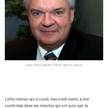
Jean-Pierre Belisle (Photo: Martin Alarie)
L’information qui a coulé, mercredi matin, a été
confirmée dans les minutes qui ont suivi par le