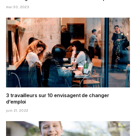
mai 30, 2023
3 travailleurs sur 10 envisagent de changer
d’emploi
juin 21, 2022