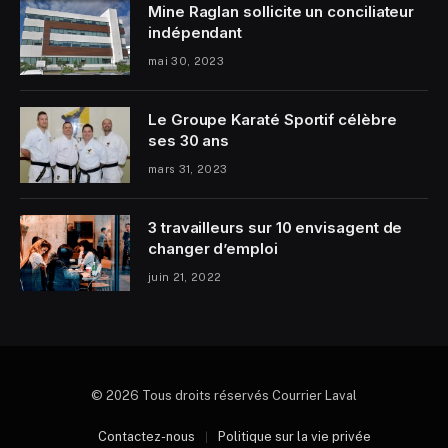
Mine Raglan sollicite un conciliateur
indépendant
mai 30, 2023
Le Groupe Karaté Sportif célèbre
ses 30 ans
mars 31, 2023
3 travailleurs sur 10 envisagent de
changer d’emploi
juin 21, 2022
© 2026 Tous droits réservés Courrier Laval
Contactez-nous
Politique sur la vie privée