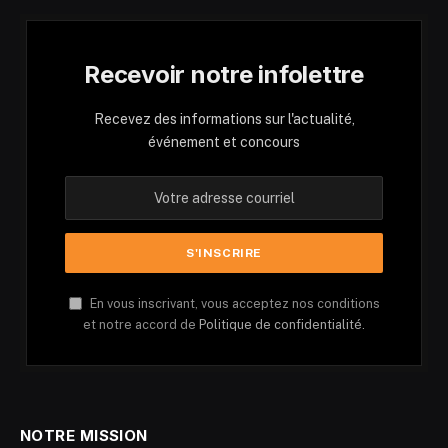
Recevoir notre infolettre
Recevez des informations sur l'actualité,
événement et concours
En vous inscrivant, vous acceptez nos conditions
et notre accord de
Politique de confidentialité.
NOTRE MISSION