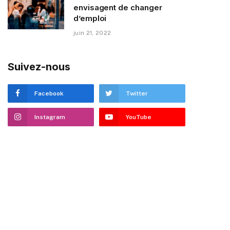
envisagent de changer
d’emploi
juin 21, 2022
Suivez-nous
Facebook
Twitter
Instagram
YouTube