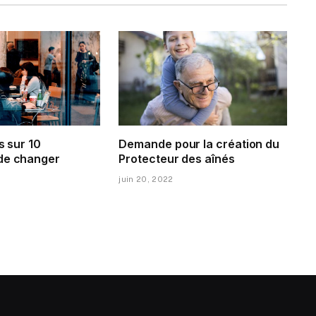
s sur 10
Demande pour la création du
de changer
Protecteur des aînés
juin 20, 2022