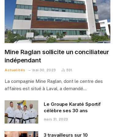
Mine Raglan sollicite un conciliateur
indépendant
Actualités
mai 30, 2023
331
La compagnie Mine Raglan, dont le centre des
affaires est situé à Laval, a demandé…
Le Groupe Karaté Sportif
célèbre ses 30 ans
mars 31, 2023
3 travailleurs sur 10