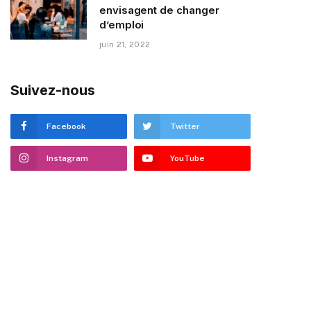
envisagent de changer
d’emploi
juin 21, 2022
Suivez-nous
Facebook
Twitter
Instagram
YouTube