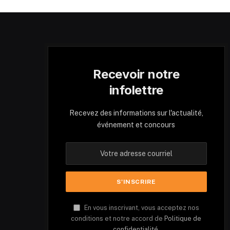
Recevoir notre
infolettre
Recevez des informations sur l'actualité,
événement et concours
En vous inscrivant, vous acceptez nos
conditions et notre accord de
Politique de
confidentialité.