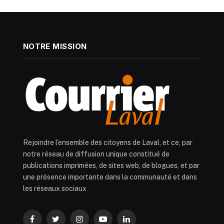
NOTRE MISSION
Rejoindre l’ensemble des citoyens de Laval, et ce, par
notre réseau de diffusion unique constitué de
publications imprimées, de sites web, de blogues, et par
une présence importante dans la communauté et dans
les réseaux sociaux
Facebook
Twitter
Instagram
YouTube
LinkedIn