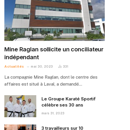
Mine Raglan sollicite un conciliateur
indépendant
Actualités
mai 30, 2023
331
La compagnie Mine Raglan, dont le centre des
affaires est situé à Laval, a demandé…
Le Groupe Karaté Sportif
célèbre ses 30 ans
mars 31, 2023
3 travailleurs sur 10