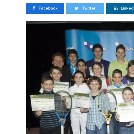
Facebook
Twitter
Linked