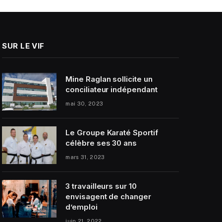
SUR LE VIF
Mine Raglan sollicite un
conciliateur indépendant
mai 30, 2023
Le Groupe Karaté Sportif
célèbre ses 30 ans
mars 31, 2023
3 travailleurs sur 10
envisagent de changer
d’emploi
juin 21, 2022