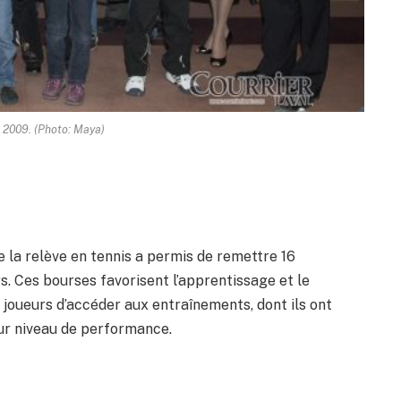
 2009. (Photo: Maya)
a relève en tennis a permis de remettre 16
s. Ces bourses favorisent l’apprentissage et le
joueurs d’accéder aux entraînements, dont ils ont
eur niveau de performance.