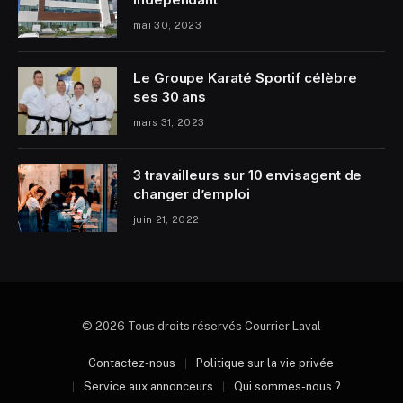
mai 30, 2023
Le Groupe Karaté Sportif célèbre
ses 30 ans
mars 31, 2023
3 travailleurs sur 10 envisagent de
changer d’emploi
juin 21, 2022
© 2026 Tous droits réservés Courrier Laval
Contactez-nous
Politique sur la vie privée
Service aux annonceurs
Qui sommes-nous ?