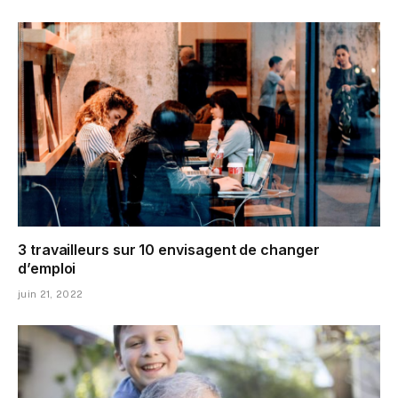
3 travailleurs sur 10 envisagent de changer
d’emploi
juin 21, 2022