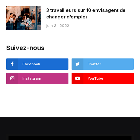
3 travailleurs sur 10 envisagent de
changer d’emploi
juin 21, 2022
Suivez-nous
Facebook
Twitter
Instagram
YouTube