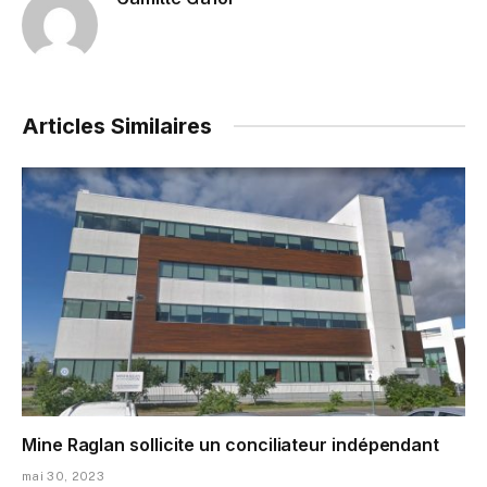
Articles Similaires
Mine Raglan sollicite un conciliateur indépendant
mai 30, 2023