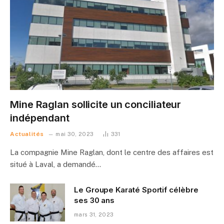
Mine Raglan sollicite un conciliateur
indépendant
Actualités
mai 30, 2023
331
La compagnie Mine Raglan, dont le centre des affaires est
situé à Laval, a demandé…
Le Groupe Karaté Sportif célèbre
ses 30 ans
mars 31, 2023