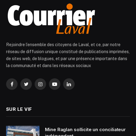
Rejoindre l’ensemble des citoyens de Laval, et ce, par notre
réseau de diffusion unique constitué de publications imprimées,
de sites web, de blogues, et par une présence importante dans
la communauté et dans les réseaux sociaux
Facebook
Twitter
Instagram
YouTube
LinkedIn
SUR LE VIF
Mine Raglan sollicite un conciliateur
indépendant