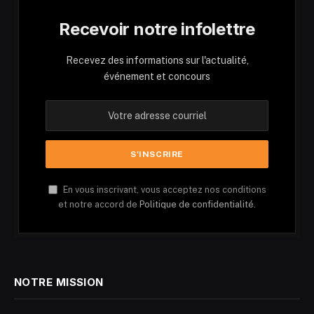
Recevoir notre infolettre
Recevez des informations sur l'actualité,
événement et concours
En vous inscrivant, vous acceptez nos conditions
et notre accord de
Politique de confidentialité.
NOTRE MISSION