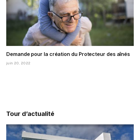
Demande pour la création du Protecteur des aînés
juin 20, 2022
Tour d’actualité