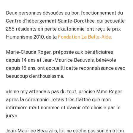
Deux personnes dévouées au bon fonctionnement du
Centre d’hébergement Sainte-Dorothée, qui accueille
285 résidents en perte d’autonomie, ont reçu le prix
Humanisme 2010, de la
Fondation La Belle-Aide.
Marie-Claude Roger, préposée aux bénéficiaires
depuis 14 ans et Jean-Maurice Beauvais, bénévole
depuis 16 ans, ont accueilli cette reconnaissance avec
beaucoup d’enthousiasme.
«Je ne m’y attendais pas du tout, précise Mme Roger
après la cérémonie. J’étais très flattée que mon
infirmière m’ait nommée et d’avoir été choisie par le
jury.»
Jean-Maurice Beauvais, lui, ne cache pas son émotion.