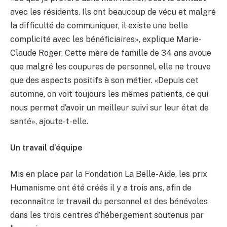
avec les résidents. Ils ont beaucoup de vécu et malgré
la difficulté de communiquer, il existe une belle
complicité avec les bénéficiaires», explique Marie-
Claude Roger. Cette mère de famille de 34 ans avoue
que malgré les coupures de personnel, elle ne trouve
que des aspects positifs à son métier. «Depuis cet
automne, on voit toujours les mêmes patients, ce qui
nous permet d’avoir un meilleur suivi sur leur état de
santé», ajoute-t-elle.
Un travail d’équipe
Mis en place par la Fondation La Belle-Aide, les prix
Humanisme ont été créés il y a trois ans, afin de
reconnaître le travail du personnel et des bénévoles
dans les trois centres d’hébergement soutenus par