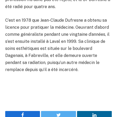
été radié pour quatre ans.
C’est en 1978 que Jean-Claude Dufresne a obtenu sa
licence pour pratiquer la médecine. Oeuvrant d’abord
comme généraliste pendant une vingtaine d’années, il
s’est ensuite installé à Laval en 1999. Sa clinique de
soins esthétiques est située sur le boulevard
Dagenais, à Fabreville, et elle demeure ouverte
pendant sa radiation, puisqu’un autre médecin le
remplace depuis qu’il a été incarcéré.