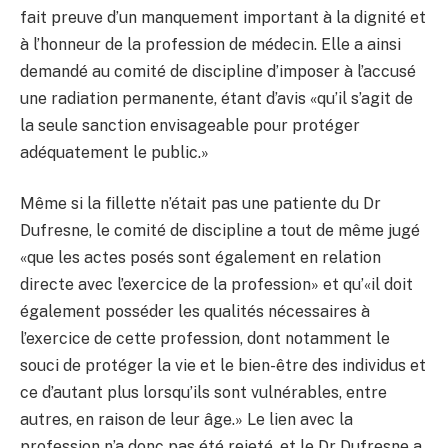
fait preuve d’un manquement important à la dignité et
à l’honneur de la profession de médecin. Elle a ainsi
demandé au comité de discipline d’imposer à l’accusé
une radiation permanente, étant d’avis «qu’il s’agit de
la seule sanction envisageable pour protéger
adéquatement le public.»
Même si la fillette n’était pas une patiente du Dr
Dufresne, le comité de discipline a tout de même jugé
«que les actes posés sont également en relation
directe avec l’exercice de la profession» et qu’«il doit
également posséder les qualités nécessaires à
l’exercice de cette profession, dont notamment le
souci de protéger la vie et le bien-être des individus et
ce d’autant plus lorsqu’ils sont vulnérables, entre
autres, en raison de leur âge.» Le lien avec la
profession n’a donc pas été rejeté, et le Dr Dufresne a