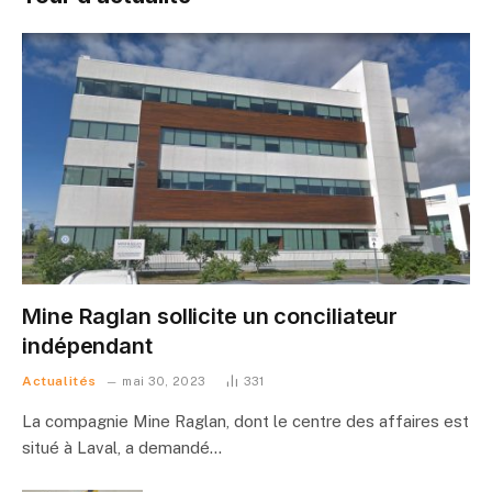
Mine Raglan sollicite un conciliateur
indépendant
Actualités
mai 30, 2023
331
La compagnie Mine Raglan, dont le centre des affaires est
situé à Laval, a demandé…