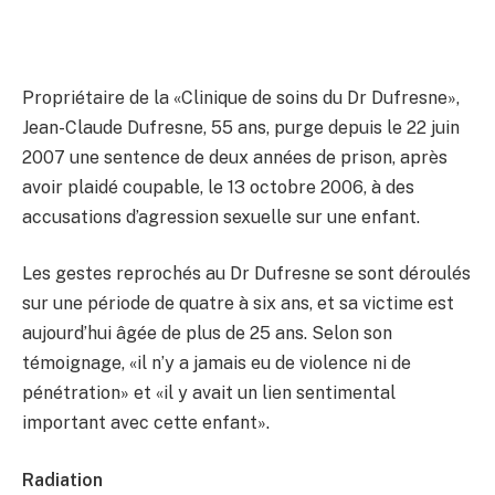
Propriétaire de la «Clinique de soins du Dr Dufresne»,
Jean-Claude Dufresne, 55 ans, purge depuis le 22 juin
2007 une sentence de deux années de prison, après
avoir plaidé coupable, le 13 octobre 2006, à des
accusations d’agression sexuelle sur une enfant.
Les gestes reprochés au Dr Dufresne se sont déroulés
sur une période de quatre à six ans, et sa victime est
aujourd’hui âgée de plus de 25 ans. Selon son
témoignage, «il n’y a jamais eu de violence ni de
pénétration» et «il y avait un lien sentimental
important avec cette enfant».
Radiation