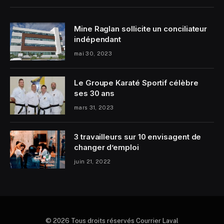
Mine Raglan sollicite un conciliateur
indépendant
mai 30, 2023
Le Groupe Karaté Sportif célèbre
ses 30 ans
mars 31, 2023
3 travailleurs sur 10 envisagent de
changer d’emploi
juin 21, 2022
© 2026 Tous droits réservés Courrier Laval