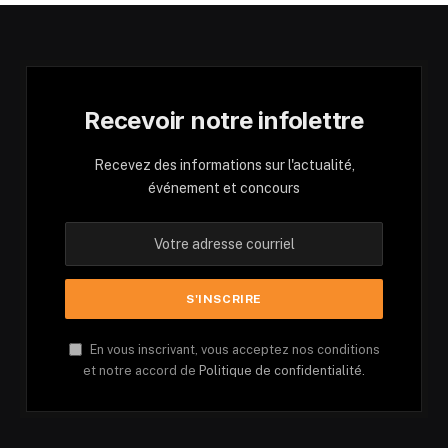
Recevoir notre infolettre
Recevez des informations sur l'actualité,
événement et concours
En vous inscrivant, vous acceptez nos conditions
et notre accord de
Politique de confidentialité.