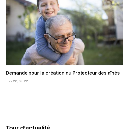
Demande pour la création du Protecteur des aînés
juin 20, 2022
Tour d’actualité