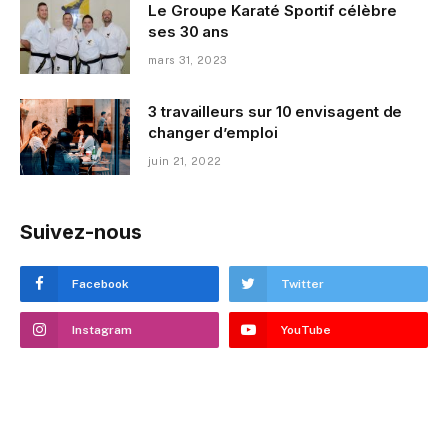
Le Groupe Karaté Sportif célèbre
ses 30 ans
mars 31, 2023
3 travailleurs sur 10 envisagent de
changer d’emploi
juin 21, 2022
Suivez-nous
Facebook
Twitter
Instagram
YouTube