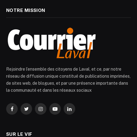
NOTRE MISSION
Rejoindre l’ensemble des citoyens de Laval, et ce, par notre
réseau de diffusion unique constitué de publications imprimées,
de sites web, de blogues, et par une présence importante dans
la communauté et dans les réseaux sociaux
Facebook
Twitter
Instagram
YouTube
LinkedIn
SUR LE VIF