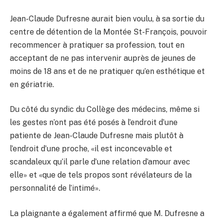
Jean-Claude Dufresne aurait bien voulu, à sa sortie du
centre de détention de la Montée St-François, pouvoir
recommencer à pratiquer sa profession, tout en
acceptant de ne pas intervenir auprès de jeunes de
moins de 18 ans et de ne pratiquer qu’en esthétique et
en gériatrie.
Du côté du syndic du Collège des médecins, même si
les gestes n’ont pas été posés à l’endroit d’une
patiente de Jean-Claude Dufresne mais plutôt à
l’endroit d’une proche, «il est inconcevable et
scandaleux qu’il parle d’une relation d’amour avec
elle» et «que de tels propos sont révélateurs de la
personnalité de l’intimé».
La plaignante a également affirmé que M. Dufresne a