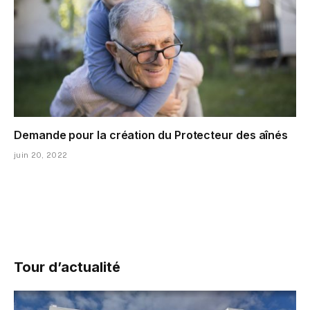
Demande pour la création du Protecteur des aînés
juin 20, 2022
Tour d’actualité