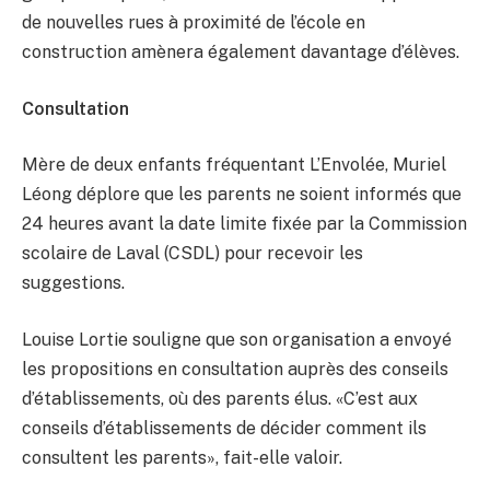
de nouvelles rues à proximité de l’école en
construction amènera également davantage d’élèves.
Consultation
Mère de deux enfants fréquentant L’Envolée, Muriel
Léong déplore que les parents ne soient informés que
24 heures avant la date limite fixée par la Commission
scolaire de Laval (CSDL) pour recevoir les
suggestions.
Louise Lortie souligne que son organisation a envoyé
les propositions en consultation auprès des conseils
d’établissements, où des parents élus. «C’est aux
conseils d’établissements de décider comment ils
consultent les parents», fait-elle valoir.