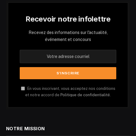
Recevoir notre infolettre
Recevez des informations sur l'actualité,
événement et concours
En vous inscrivant, vous acceptez nos conditions
et notre accord de
Politique de confidentialité.
NOTRE MISSION