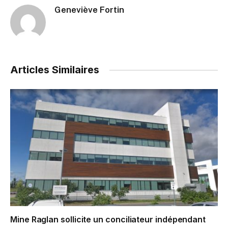
Geneviève Fortin
Articles Similaires
Mine Raglan sollicite un conciliateur indépendant