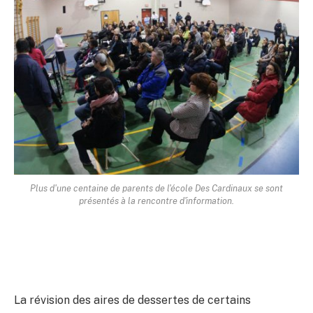
Plus d'une centaine de parents de l'école Des Cardinaux se sont
présentés à la rencontre d'information.
La révision des aires de dessertes de certains