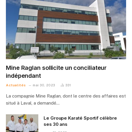
Mine Raglan sollicite un conciliateur
indépendant
Actualités
mai 30, 2023
331
La compagnie Mine Raglan, dont le centre des affaires est
situé à Laval, a demandé…
Le Groupe Karaté Sportif célèbre
ses 30 ans