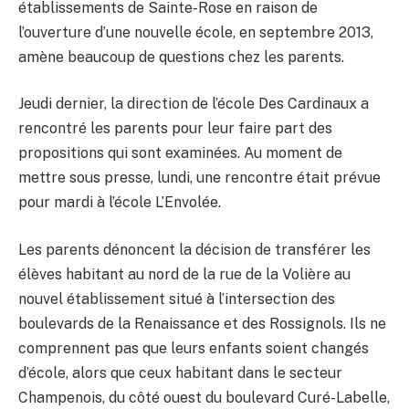
établissements de Sainte-Rose en raison de
l’ouverture d’une nouvelle école, en septembre 2013,
amène beaucoup de questions chez les parents.
Jeudi dernier, la direction de l’école Des Cardinaux a
rencontré les parents pour leur faire part des
propositions qui sont examinées. Au moment de
mettre sous presse, lundi, une rencontre était prévue
pour mardi à l’école L’Envolée.
Les parents dénoncent la décision de transférer les
élèves habitant au nord de la rue de la Volière au
nouvel établissement situé à l’intersection des
boulevards de la Renaissance et des Rossignols. Ils ne
comprennent pas que leurs enfants soient changés
d’école, alors que ceux habitant dans le secteur
Champenois, du côté ouest du boulevard Curé-Labelle,