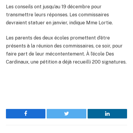
Les conseils ont jusqu’au 19 décembre pour
transmettre leurs réponses. Les commissaires
devraient statuer en janvier, indique Mme Lortie.
Les parents des deux écoles promettent d’être
présents à la réunion des commissaires, ce soir, pour
faire part de leur mécontentement. À l’école Des
Cardinaux, une pétition a déjà recueilli 200 signatures.
Facebook
Twitter
LinkedIn