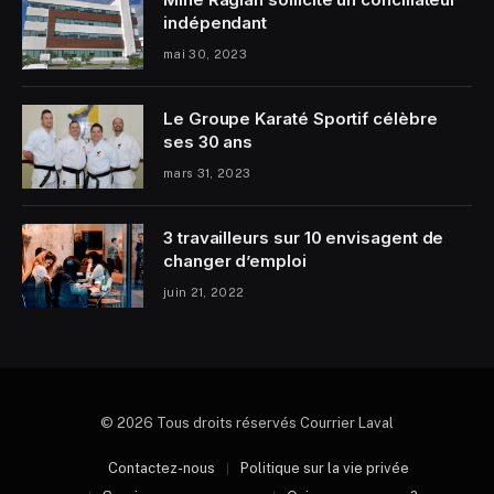
indépendant
mai 30, 2023
Le Groupe Karaté Sportif célèbre
ses 30 ans
mars 31, 2023
3 travailleurs sur 10 envisagent de
changer d’emploi
juin 21, 2022
© 2026 Tous droits réservés Courrier Laval
Contactez-nous
Politique sur la vie privée