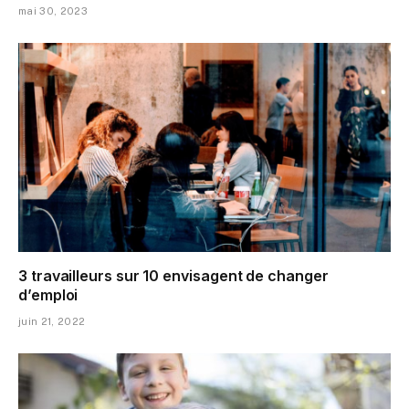
mai 30, 2023
3 travailleurs sur 10 envisagent de changer
d’emploi
juin 21, 2022