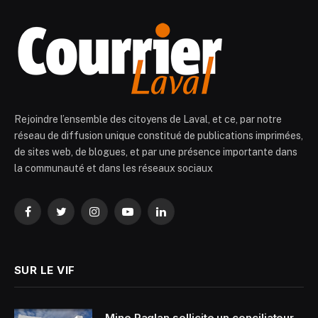
Rejoindre l’ensemble des citoyens de Laval, et ce, par notre
réseau de diffusion unique constitué de publications imprimées,
de sites web, de blogues, et par une présence importante dans
la communauté et dans les réseaux sociaux
Facebook
Twitter
Instagram
YouTube
LinkedIn
SUR LE VIF
Mine Raglan sollicite un conciliateur