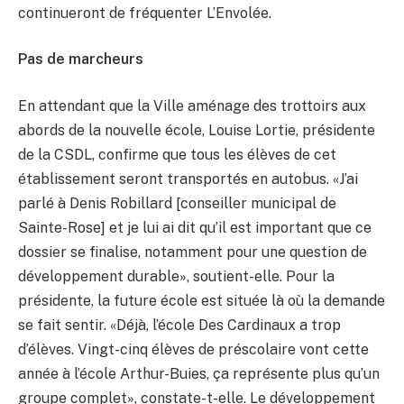
continueront de fréquenter L’Envolée.
Pas de marcheurs
En attendant que la Ville aménage des trottoirs aux
abords de la nouvelle école, Louise Lortie, présidente
de la CSDL, confirme que tous les élèves de cet
établissement seront transportés en autobus. «J’ai
parlé à Denis Robillard [conseiller municipal de
Sainte-Rose] et je lui ai dit qu’il est important que ce
dossier se finalise, notamment pour une question de
développement durable», soutient-elle. Pour la
présidente, la future école est située là où la demande
se fait sentir. «Déjà, l’école Des Cardinaux a trop
d’élèves. Vingt-cinq élèves de préscolaire vont cette
année à l’école Arthur-Buies, ça représente plus qu’un
groupe complet», constate-t-elle. Le développement