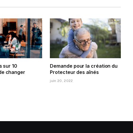
s sur 10
Demande pour la création du
de changer
Protecteur des aînés
juin 20, 2022