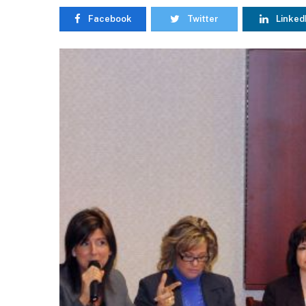
Facebook
Twitter
Linked