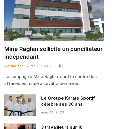
Mine Raglan sollicite un conciliateur
indépendant
Actualités
mai 30, 2023
331
La compagnie Mine Raglan, dont le centre des
affaires est situé à Laval, a demandé…
Le Groupe Karaté Sportif
célèbre ses 30 ans
mars 31, 2023
3 travailleurs sur 10