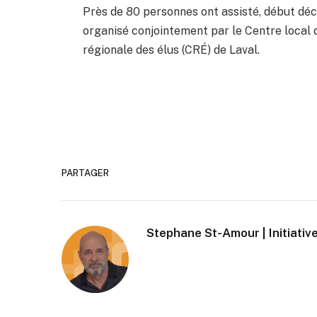
Près de 80 personnes ont assisté, début déc
organisé conjointement par le Centre local
régionale des élus (CRÉ) de Laval.
PARTAGER
Stephane St-Amour | Initiative