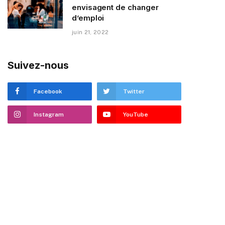
envisagent de changer
d’emploi
juin 21, 2022
Suivez-nous
Facebook
Twitter
Instagram
YouTube