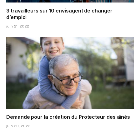
3 travailleurs sur 10 envisagent de changer
d’emploi
juin 21, 2022
Demande pour la création du Protecteur des aînés
juin 20, 2022