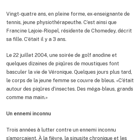
Vingt-quatre ans, en pleine forme, ex-enseignante de
tennis, jeune physiothérapeuthe. C’est ainsi que
Francine Lajoie-Riopel, résidente de Chomedey, décrit
sa fille. C’était il y a 3 ans.
Le 22 juillet 2004, une soirée de golf anodine et
quelques dizaines de piqûres de moustiques font
basculer la vie de Véronique. Quelques jours plus tard,
le corps de la jeune femme se couvre de bleus. «C’était
autour des piqûres d’insectes. Des méga-bleus, grands
comme ma main.»
Un ennemi inconnu
Trois années à lutter contre un ennemi inconnu
s’amorçaient. À la fièvre, la sinusite chronique et les