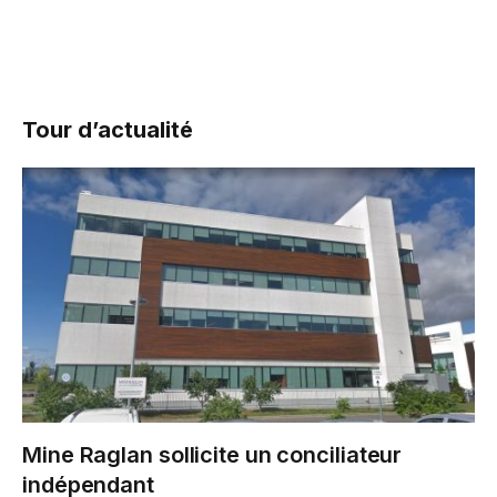
Tour d’actualité
Mine Raglan sollicite un conciliateur
indépendant