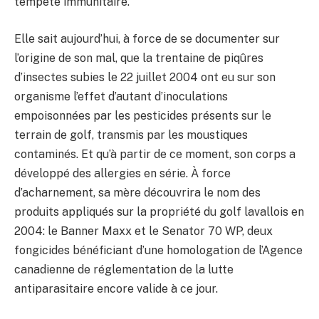
tempête immunitaire.
Elle sait aujourd’hui, à force de se documenter sur
l’origine de son mal, que la trentaine de piqûres
d’insectes subies le 22 juillet 2004 ont eu sur son
organisme l’effet d’autant d’inoculations
empoisonnées par les pesticides présents sur le
terrain de golf, transmis par les moustiques
contaminés. Et qu’à partir de ce moment, son corps a
développé des allergies en série. À force
d’acharnement, sa mère découvrira le nom des
produits appliqués sur la propriété du golf lavallois en
2004: le Banner Maxx et le Senator 70 WP, deux
fongicides bénéficiant d’une homologation de l’Agence
canadienne de réglementation de la lutte
antiparasitaire encore valide à ce jour.