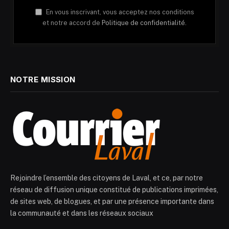
En vous inscrivant, vous acceptez nos conditions
et notre accord de
Politique de confidentialité.
NOTRE MISSION
Rejoindre l’ensemble des citoyens de Laval, et ce, par notre
réseau de diffusion unique constitué de publications imprimées,
de sites web, de blogues, et par une présence importante dans
la communauté et dans les réseaux sociaux