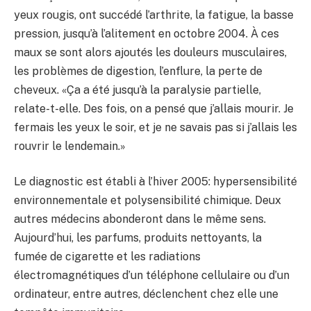
yeux rougis, ont succédé l’arthrite, la fatigue, la basse
pression, jusqu’à l’alitement en octobre 2004. À ces
maux se sont alors ajoutés les douleurs musculaires,
les problèmes de digestion, l’enflure, la perte de
cheveux. «Ça a été jusqu’à la paralysie partielle,
relate-t-elle. Des fois, on a pensé que j’allais mourir. Je
fermais les yeux le soir, et je ne savais pas si j’allais les
rouvrir le lendemain.»
Le diagnostic est établi à l’hiver 2005: hypersensibilité
environnementale et polysensibilité chimique. Deux
autres médecins abonderont dans le même sens.
Aujourd’hui, les parfums, produits nettoyants, la
fumée de cigarette et les radiations
électromagnétiques d’un téléphone cellulaire ou d’un
ordinateur, entre autres, déclenchent chez elle une