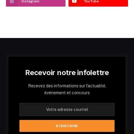
Instagram
YouTube
Recevoir notre infolettre
Recevez des informations sur l'actualité,
événement et concours