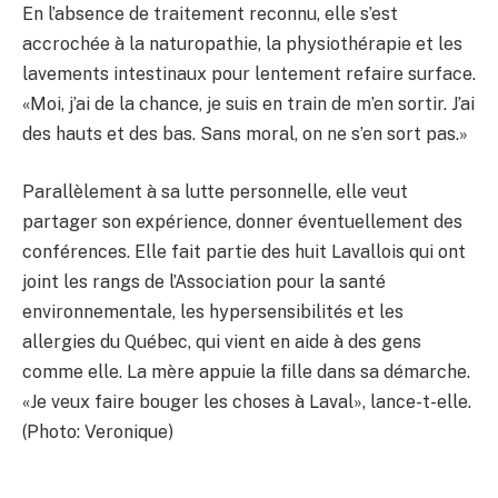
En l’absence de traitement reconnu, elle s’est
accrochée à la naturopathie, la physiothérapie et les
lavements intestinaux pour lentement refaire surface.
«Moi, j’ai de la chance, je suis en train de m’en sortir. J’ai
des hauts et des bas. Sans moral, on ne s’en sort pas.»
Parallèlement à sa lutte personnelle, elle veut
partager son expérience, donner éventuellement des
conférences. Elle fait partie des huit Lavallois qui ont
joint les rangs de l’Association pour la santé
environnementale, les hypersensibilités et les
allergies du Québec, qui vient en aide à des gens
comme elle. La mère appuie la fille dans sa démarche.
«Je veux faire bouger les choses à Laval», lance-t-elle.
(Photo: Veronique)