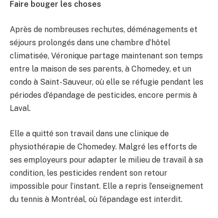
Faire bouger les choses
Après de nombreuses rechutes, déménagements et
séjours prolongés dans une chambre d’hôtel
climatisée, Véronique partage maintenant son temps
entre la maison de ses parents, à Chomedey, et un
condo à Saint-Sauveur, où elle se réfugie pendant les
périodes d’épandage de pesticides, encore permis à
Laval.
Elle a quitté son travail dans une clinique de
physiothérapie de Chomedey. Malgré les efforts de
ses employeurs pour adapter le milieu de travail à sa
condition, les pesticides rendent son retour
impossible pour l’instant. Elle a repris l’enseignement
du tennis à Montréal, où l’épandage est interdit.