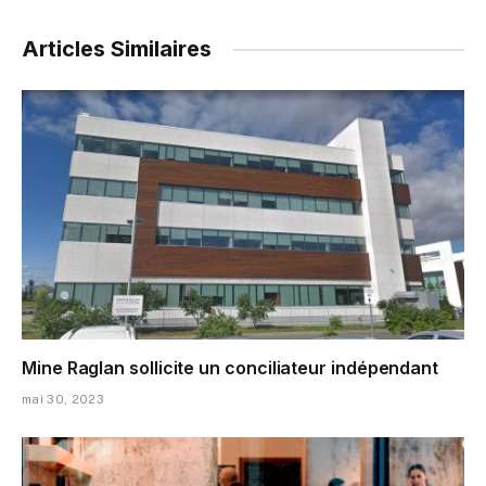
Articles Similaires
Mine Raglan sollicite un conciliateur indépendant
mai 30, 2023