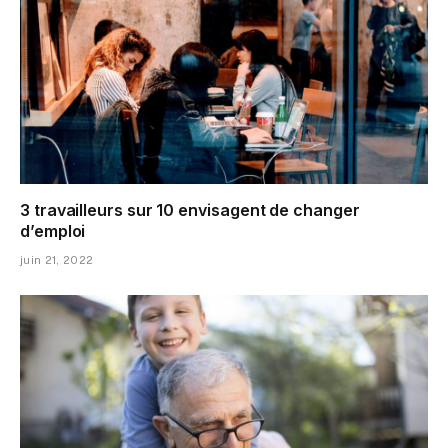
3 travailleurs sur 10 envisagent de changer
d’emploi
juin 21, 2022