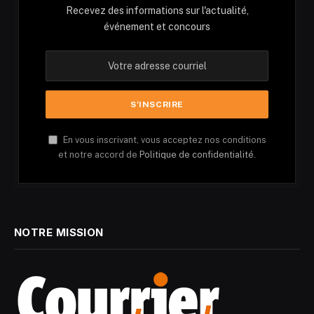
Recevez des informations sur l'actualité,
événement et concours
En vous inscrivant, vous acceptez nos conditions
et notre accord de
Politique de confidentialité.
NOTRE MISSION