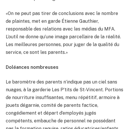
«On ne peut pas tirer de conclusions avec le nombre
de plaintes, met en garde Étienne Gauthier,
responsable des relations avec les médias du MFA.
L’outil ne donne qu’une image parcellaire de la réalité.
Les meilleures personnes, pour juger de la qualité du
service, ce sont les parents.»
Doléances nombreuses
Le baromètre des parents n’indique pas un ciel sans
nuages, à la garderie Les P’tits de St-Vincent. Portions
de nourriture insuffisantes, menu répétitif, armoire à
jouets dégarnie, comité de parents factice,
congédiement et départ d’employés jugés
compétents, embauche de personnel ne possédant
pas la formation requise, ratios éducatrices/enfants