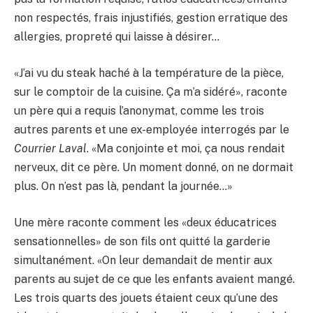
non respectés, frais injustifiés, gestion erratique des
allergies, propreté qui laisse à désirer…
«J’ai vu du steak haché à la température de la pièce,
sur le comptoir de la cuisine. Ça m’a sidéré», raconte
un père qui a requis l’anonymat, comme les trois
autres parents et une ex-employée interrogés par le
Courrier Laval
. «Ma conjointe et moi, ça nous rendait
nerveux, dit ce père. Un moment donné, on ne dormait
plus. On n’est pas là, pendant la journée…»
Une mère raconte comment les «deux éducatrices
sensationnelles» de son fils ont quitté la garderie
simultanément. «On leur demandait de mentir aux
parents au sujet de ce que les enfants avaient mangé.
Les trois quarts des jouets étaient ceux qu’une des