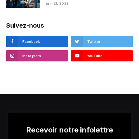
juin 21, 2022
Suivez-nous
Facebook
Twitter
Instagram
YouTube
Recevoir notre infolettre