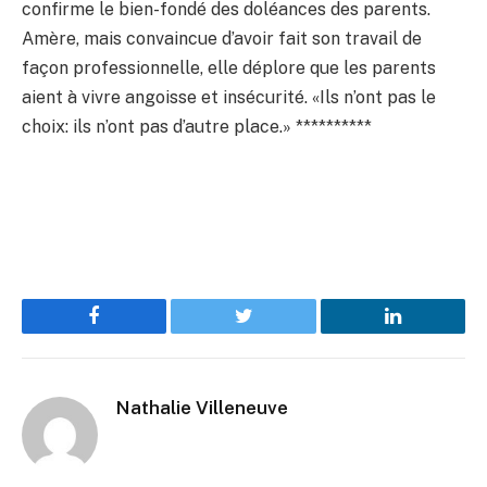
confirme le bien-fondé des doléances des parents.
Amère, mais convaincue d’avoir fait son travail de
façon professionnelle, elle déplore que les parents
aient à vivre angoisse et insécurité. «Ils n’ont pas le
choix: ils n’ont pas d’autre place.» **********
Facebook
Twitter
LinkedIn
Nathalie Villeneuve