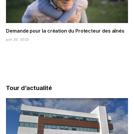
Demande pour la création du Protecteur des aînés
juin 20, 2022
Tour d’actualité