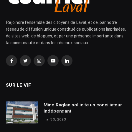
Rejoindre l’ensemble des citoyens de Laval, et ce, par notre
réseau de diffusion unique constitué de publications imprimées,
de sites web, de blogues, et par une présence importante dans
la communauté et dans les réseaux sociaux
Facebook
Twitter
Instagram
YouTube
LinkedIn
SUR LE VIF
Mine Raglan sollicite un conciliateur
indépendant
mai 30, 2023