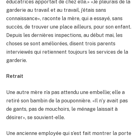
éducatrices apportait de chez elle.» «Je pleurais de la
garderie au travail et au travail, j’étais sans
connaissance», raconte la mère, qui a essayé, sans
succès, de trouver une place ailleurs, pour son enfant.
Depuis les dernières inspections, au début mai, les
choses se sont améliorées, disent trois parents
interviewés qui retiennent toujours les services de la
garderie.
Retrait
Une autre mère n’a pas attendu une embellie; elle a
retiré son bambin de la pouponnière. «Il n’y avait pas
de gants, pas de mouchoirs, le ménage laissait à
désirer», se souvient-elle.
Une ancienne employée qui s’est fait montrer la porte