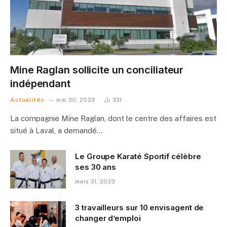
Mine Raglan sollicite un conciliateur
indépendant
Actualités
mai 30, 2023
331
La compagnie Mine Raglan, dont le centre des affaires est
situé à Laval, a demandé…
Le Groupe Karaté Sportif célèbre
ses 30 ans
mars 31, 2023
3 travailleurs sur 10 envisagent de
changer d’emploi