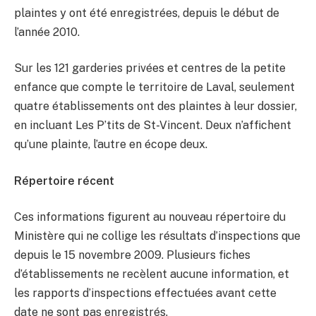
plaintes y ont été enregistrées, depuis le début de
l’année 2010.
Sur les 121 garderies privées et centres de la petite
enfance que compte le territoire de Laval, seulement
quatre établissements ont des plaintes à leur dossier,
en incluant Les P’tits de St-Vincent. Deux n’affichent
qu’une plainte, l’autre en écope deux.
Répertoire récent
Ces informations figurent au nouveau répertoire du
Ministère qui ne collige les résultats d’inspections que
depuis le 15 novembre 2009. Plusieurs fiches
d’établissements ne recèlent aucune information, et
les rapports d’inspections effectuées avant cette
date ne sont pas enregistrés.