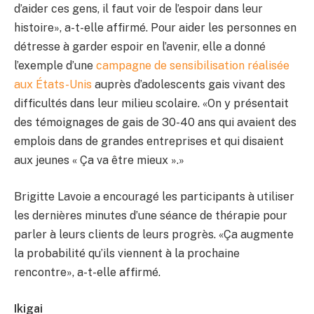
d’aider ces gens, il faut voir de l’espoir dans leur
histoire», a-t-elle affirmé. Pour aider les personnes en
détresse à garder espoir en l’avenir, elle a donné
l’exemple d’une
campagne de sensibilisation réalisée
aux États-Unis
auprès d’adolescents gais vivant des
difficultés dans leur milieu scolaire. «On y présentait
des témoignages de gais de 30-40 ans qui avaient des
emplois dans de grandes entreprises et qui disaient
aux jeunes « Ça va être mieux ».»
Brigitte Lavoie a encouragé les participants à utiliser
les dernières minutes d’une séance de thérapie pour
parler à leurs clients de leurs progrès. «Ça augmente
la probabilité qu’ils viennent à la prochaine
rencontre», a-t-elle affirmé.
Ikigai