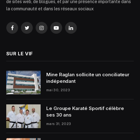
de sites web, de blogues, et par une présence importante dans
la communauté et dans les réseaux sociaux
Facebook
Twitter
Instagram
YouTube
LinkedIn
SUR LE VIF
Mine Raglan sollicite un conciliateur
indépendant
mai 30, 2023
Le Groupe Karaté Sportif célèbre
ses 30 ans
mars 31, 2023