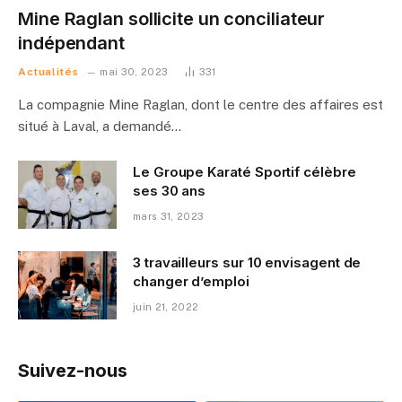
Mine Raglan sollicite un conciliateur
indépendant
Actualités
mai 30, 2023
331
La compagnie Mine Raglan, dont le centre des affaires est
situé à Laval, a demandé…
Le Groupe Karaté Sportif célèbre
ses 30 ans
mars 31, 2023
3 travailleurs sur 10 envisagent de
changer d’emploi
juin 21, 2022
Suivez-nous