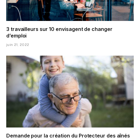
3 travailleurs sur 10 envisagent de changer
d’emploi
juin 21, 2022
Demande pour la création du Protecteur des aînés