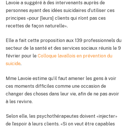
Lavoie a suggéré à des intervenants auprès de
personnes ayant des idées suicidaires d’utiliser ces
principes «pour [leurs] clients qui n’ont pas ces
recettes de façon naturelle».
Elle a fait cette proposition aux 139 professionnels du
secteur de la santé et des services sociaux réunis le 9
février pour le
Colloque lavallois en prévention du
suicide
.
Mme Lavoie estime qu’il faut amener les gens à voir
ces moments difficiles comme une occasion de
changer des choses dans leur vie, afin de ne pas avoir
à les revivre.
Selon elle, les psychothérapeutes doivent «injecter»
de l’espoir à leurs clients. «Si on veut être capables