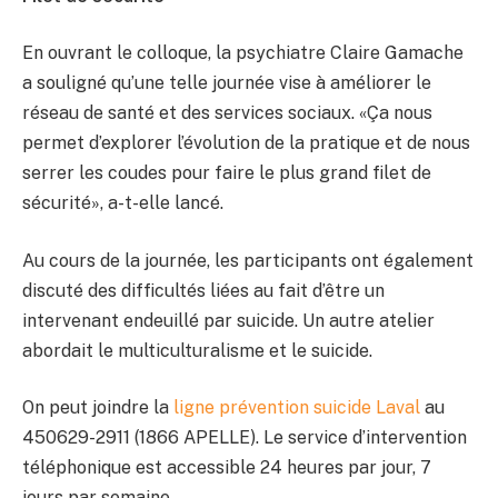
En ouvrant le colloque, la psychiatre Claire Gamache
a souligné qu’une telle journée vise à améliorer le
réseau de santé et des services sociaux. «Ça nous
permet d’explorer l’évolution de la pratique et de nous
serrer les coudes pour faire le plus grand filet de
sécurité», a-t-elle lancé.
Au cours de la journée, les participants ont également
discuté des difficultés liées au fait d’être un
intervenant endeuillé par suicide. Un autre atelier
abordait le multiculturalisme et le suicide.
On peut joindre la
ligne prévention suicide Laval
au
450629-2911 (1866 APELLE). Le service d’intervention
téléphonique est accessible 24 heures par jour, 7
jours par semaine.