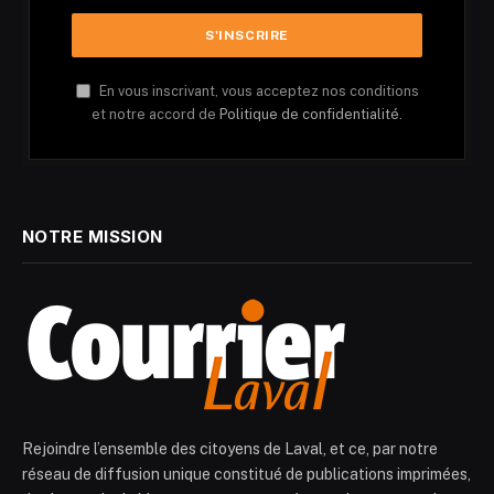
En vous inscrivant, vous acceptez nos conditions
et notre accord de
Politique de confidentialité.
NOTRE MISSION
Rejoindre l’ensemble des citoyens de Laval, et ce, par notre
réseau de diffusion unique constitué de publications imprimées,