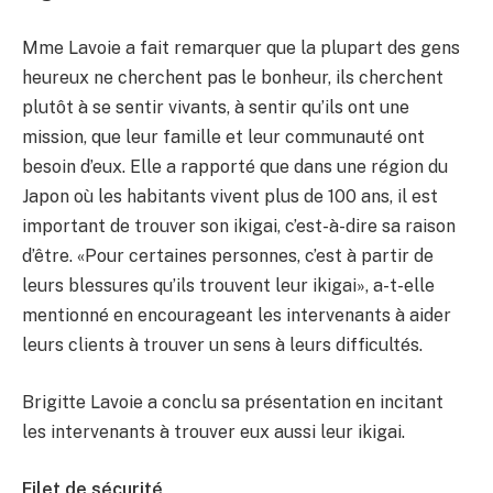
Mme Lavoie a fait remarquer que la plupart des gens
heureux ne cherchent pas le bonheur, ils cherchent
plutôt à se sentir vivants, à sentir qu’ils ont une
mission, que leur famille et leur communauté ont
besoin d’eux. Elle a rapporté que dans une région du
Japon où les habitants vivent plus de 100 ans, il est
important de trouver son ikigai, c’est-à-dire sa raison
d’être. «Pour certaines personnes, c’est à partir de
leurs blessures qu’ils trouvent leur ikigai», a-t-elle
mentionné en encourageant les intervenants à aider
leurs clients à trouver un sens à leurs difficultés.
Brigitte Lavoie a conclu sa présentation en incitant
les intervenants à trouver eux aussi leur ikigai.
Filet de sécurité