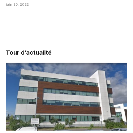
juin 20, 2022
Tour d’actualité