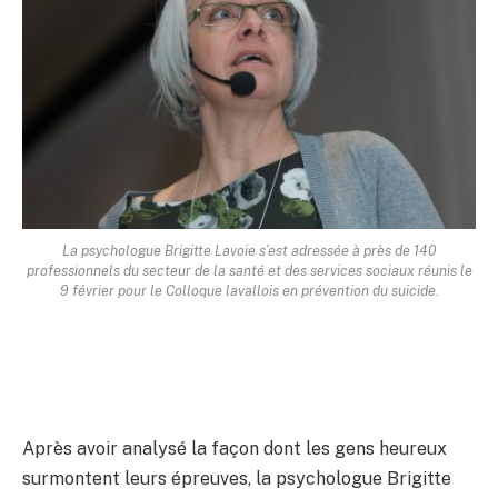
La psychologue Brigitte Lavoie s’est adressée à près de 140
professionnels du secteur de la santé et des services sociaux réunis le
9 février pour le Colloque lavallois en prévention du suicide.
Après avoir analysé la façon dont les gens heureux
surmontent leurs épreuves, la psychologue Brigitte