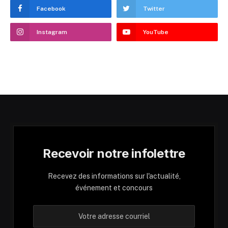
Facebook
Twitter
Instagram
YouTube
Recevoir notre infolettre
Recevez des informations sur l'actualité,
événement et concours