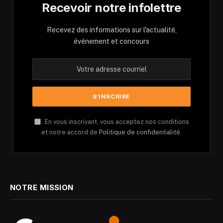
Recevoir notre infolettre
Recevez des informations sur l'actualité,
événement et concours
En vous inscrivant, vous acceptez nos conditions
et notre accord de
Politique de confidentialité.
NOTRE MISSION