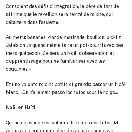
Conscient des défis d’intégration, le père de famille
affirme que le réveillon sera teinté de mixité, qui
débutera dans l’assiette.
Au menu: bananes, viande, marinade, bouillon, pickliz.
«Mais on va quand même faire un pot-pourri avec des
mets québécois. Ce sera un Noël d’observation et
d’apprentissage pour se familiariser avec les
coutumes.»
Et une volonté rejoint petits et grands: passer un Noël
blanc. «On n’a jamais passé les fêtes sous la neige.»
Noël en Haïti
Quand on évoque les valeurs du temps des fêtes, M.
Arthus ne peut s’empêcher de raconter son pays.