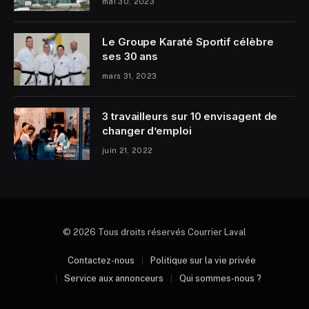
mai 30, 2023
Le Groupe Karaté Sportif célèbre
ses 30 ans
mars 31, 2023
3 travailleurs sur 10 envisagent de
changer d’emploi
juin 21, 2022
© 2026 Tous droits réservés Courrier Laval
Contactez-nous
Politique sur la vie privée
Service aux annonceurs
Qui sommes-nous ?