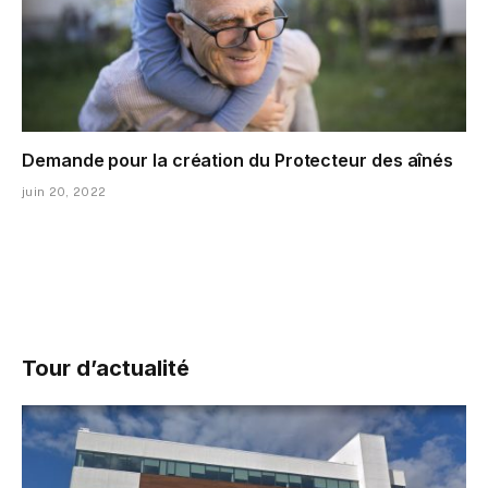
Demande pour la création du Protecteur des aînés
juin 20, 2022
Tour d’actualité