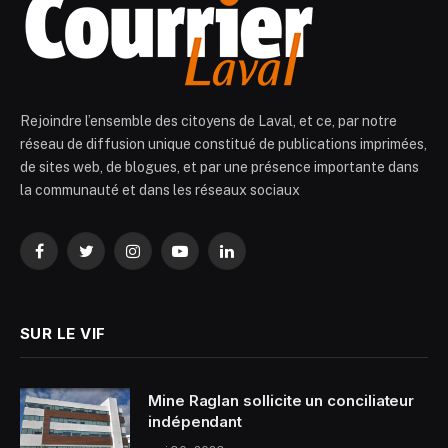
Rejoindre l’ensemble des citoyens de Laval, et ce, par notre
réseau de diffusion unique constitué de publications imprimées,
de sites web, de blogues, et par une présence importante dans
la communauté et dans les réseaux sociaux
Facebook
Twitter
Instagram
YouTube
LinkedIn
SUR LE VIF
Mine Raglan sollicite un conciliateur
indépendant