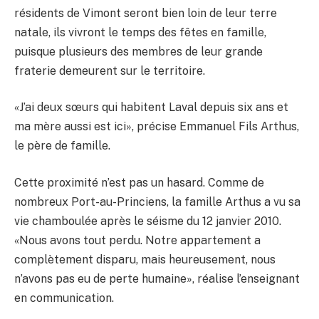
résidents de Vimont seront bien loin de leur terre
natale, ils vivront le temps des fêtes en famille,
puisque plusieurs des membres de leur grande
fraterie demeurent sur le territoire.
«J’ai deux sœurs qui habitent Laval depuis six ans et
ma mère aussi est ici», précise Emmanuel Fils Arthus,
le père de famille.
Cette proximité n’est pas un hasard. Comme de
nombreux Port-au-Princiens, la famille Arthus a vu sa
vie chamboulée après le séisme du 12 janvier 2010.
«Nous avons tout perdu. Notre appartement a
complètement disparu, mais heureusement, nous
n’avons pas eu de perte humaine», réalise l’enseignant
en communication.