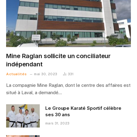
Mine Raglan sollicite un conciliateur
indépendant
Actualités
mai 30, 2023
331
La compagnie Mine Raglan, dont le centre des affaires est
situé à Laval, a demandé…
Le Groupe Karaté Sportif célèbre
ses 30 ans
mars 31, 2023