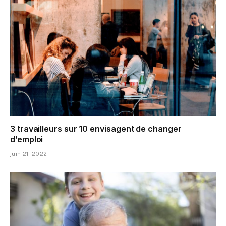
3 travailleurs sur 10 envisagent de changer
d’emploi
juin 21, 2022