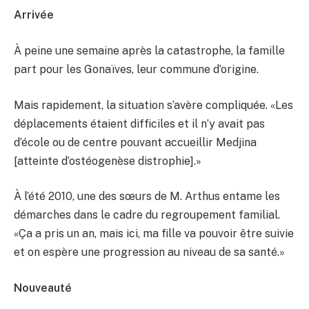
Arrivée
À peine une semaine après la catastrophe, la famille
part pour les Gonaïves, leur commune d’origine.
Mais rapidement, la situation s’avère compliquée. «Les
déplacements étaient difficiles et il n’y avait pas
d’école ou de centre pouvant accueillir Medjina
[atteinte d’ostéogenèse distrophie].»
À l’été 2010, une des sœurs de M. Arthus entame les
démarches dans le cadre du regroupement familial.
«Ça a pris un an, mais ici, ma fille va pouvoir être suivie
et on espère une progression au niveau de sa santé.»
Nouveauté