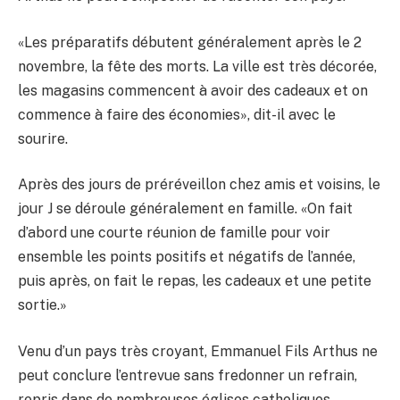
«Les préparatifs débutent généralement après le 2
novembre, la fête des morts. La ville est très décorée,
les magasins commencent à avoir des cadeaux et on
commence à faire des économies», dit-il avec le
sourire.
Après des jours de préréveillon chez amis et voisins, le
jour J se déroule généralement en famille. «On fait
d’abord une courte réunion de famille pour voir
ensemble les points positifs et négatifs de l’année,
puis après, on fait le repas, les cadeaux et une petite
sortie.»
Venu d’un pays très croyant, Emmanuel Fils Arthus ne
peut conclure l’entrevue sans fredonner un refrain,
repris dans de nombreuses églises catholiques,