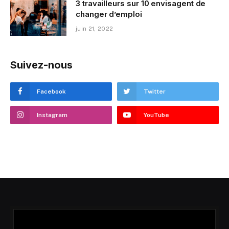
3 travailleurs sur 10 envisagent de
changer d’emploi
juin 21, 2022
Suivez-nous
Facebook
Twitter
Instagram
YouTube