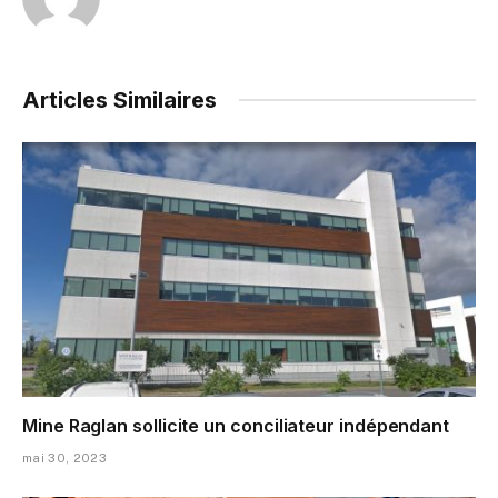
Articles Similaires
Mine Raglan sollicite un conciliateur indépendant
mai 30, 2023