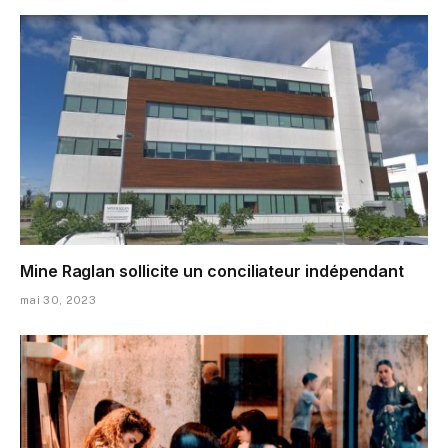
Mine Raglan sollicite un conciliateur indépendant
mai 30, 2023