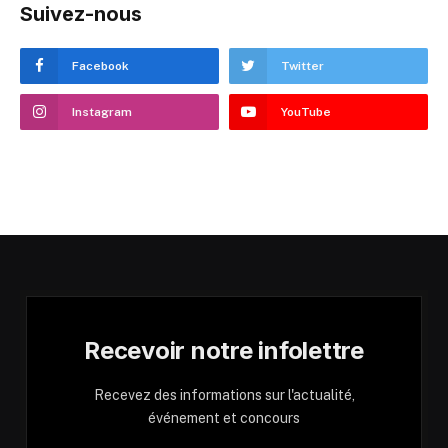
Suivez-nous
Facebook
Twitter
Instagram
YouTube
Recevoir notre infolettre
Recevez des informations sur l'actualité,
événement et concours