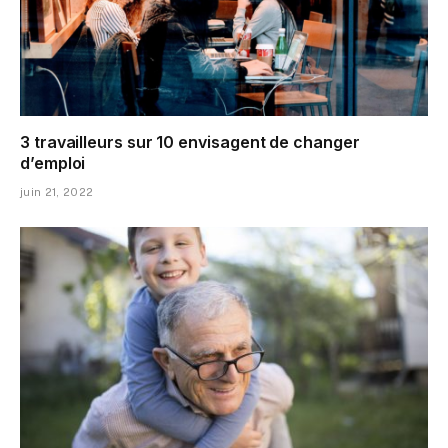
3 travailleurs sur 10 envisagent de changer
d’emploi
juin 21, 2022