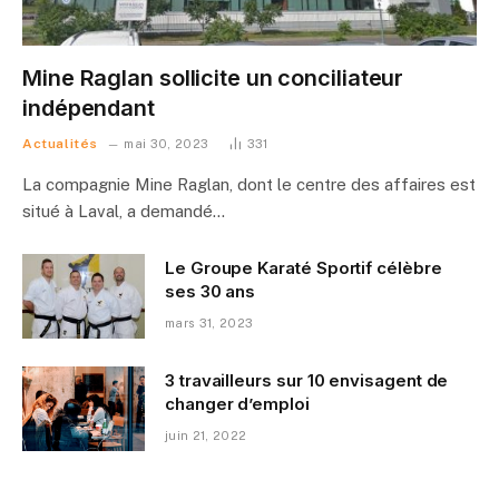
Mine Raglan sollicite un conciliateur
indépendant
Actualités
mai 30, 2023
331
La compagnie Mine Raglan, dont le centre des affaires est
situé à Laval, a demandé…
Le Groupe Karaté Sportif célèbre
ses 30 ans
mars 31, 2023
3 travailleurs sur 10 envisagent de
changer d’emploi
juin 21, 2022