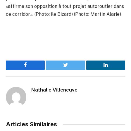
«affirme son opposition à tout projet autoroutier dans
ce corridor». (Photo: ile Bizard) (Photo: Martin Alarie)
Facebook
Twitter
LinkedIn
Nathalie Villeneuve
Articles Similaires