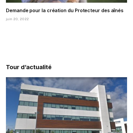
Demande pour la création du Protecteur des aînés
juin 20, 2022
Tour d’actualité