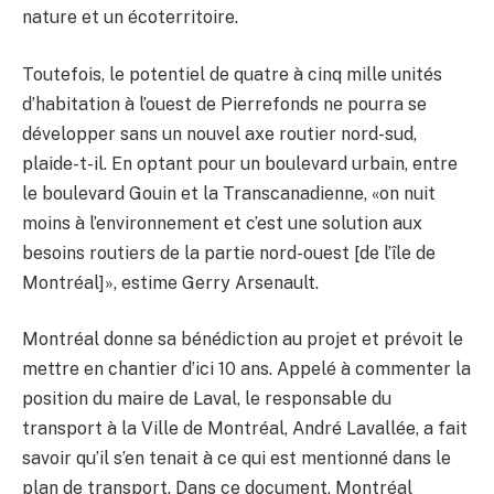
nature et un écoterritoire.
Toutefois, le potentiel de quatre à cinq mille unités
d’habitation à l’ouest de Pierrefonds ne pourra se
développer sans un nouvel axe routier nord-sud,
plaide-t-il. En optant pour un boulevard urbain, entre
le boulevard Gouin et la Transcanadienne, «on nuit
moins à l’environnement et c’est une solution aux
besoins routiers de la partie nord-ouest [de l’île de
Montréal]», estime Gerry Arsenault.
Montréal donne sa bénédiction au projet et prévoit le
mettre en chantier d’ici 10 ans. Appelé à commenter la
position du maire de Laval, le responsable du
transport à la Ville de Montréal, André Lavallée, a fait
savoir qu’il s’en tenait à ce qui est mentionné dans le
plan de transport. Dans ce document, Montréal