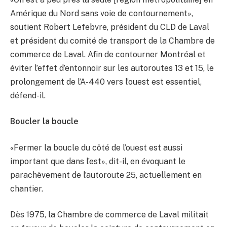
Amérique du Nord sans voie de contournement»,
soutient Robert Lefebvre, président du CLD de Laval
et président du comité de transport de la Chambre de
commerce de Laval. Afin de contourner Montréal et
éviter l’effet d’entonnoir sur les autoroutes 13 et 15, le
prolongement de l’A-440 vers l’ouest est essentiel,
défend-il.
Boucler la boucle
«Fermer la boucle du côté de l’ouest est aussi
important que dans l’est», dit-il, en évoquant le
parachèvement de l’autoroute 25, actuellement en
chantier.
Dès 1975, la Chambre de commerce de Laval militait