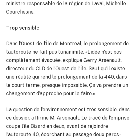
ministre responsable de la région de Laval, Michelle
Courchesne.
Trop sensible
Dans l’Ouest-de-l’Île de Montréal, le prolongement de
l’autoroute ne fait pas l’unanimité. «L’idée n’est pas
complètement évacuée, explique Gerry Arsenault,
directeur du CLD de l’Ouest-de-l’Île. Sauf qu’il existe
une réalité qui rend le prolongement de la 440, dans
le court terme, presque impossible. Ça va prendre un
changement d’approche pour le faire.»
La question de l’environnement est très sensible, dans
ce dossier, affirme M. Arsenault. Le tracé de l’emprise
coupe l’île Bizard en deux, avant de rejoindre
l’autoroute 40, écorchant au passage deux parcs-