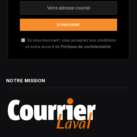
En vous inscrivant, vous acceptez nos conditions
et notre accord de
Politique de confidentialité.
NOTRE MISSION