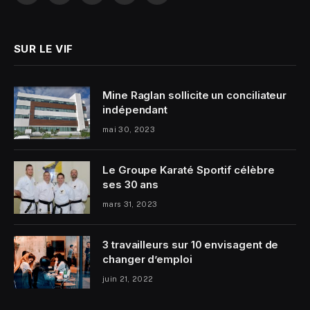
SUR LE VIF
Mine Raglan sollicite un conciliateur
indépendant
mai 30, 2023
Le Groupe Karaté Sportif célèbre
ses 30 ans
mars 31, 2023
3 travailleurs sur 10 envisagent de
changer d’emploi
juin 21, 2022