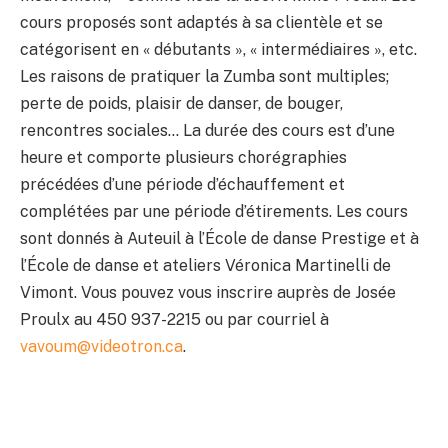
cours proposés sont adaptés à sa clientèle et se
catégorisent en « débutants », « intermédiaires », etc.
Les raisons de pratiquer la Zumba sont multiples;
perte de poids, plaisir de danser, de bouger,
rencontres sociales… La durée des cours est d’une
heure et comporte plusieurs chorégraphies
précédées d’une période d’échauffement et
complétées par une période d’étirements. Les cours
sont donnés à Auteuil à l’École de danse Prestige et à
l’École de danse et ateliers Véronica Martinelli de
Vimont. Vous pouvez vous inscrire auprès de Josée
Proulx au 450 937-2215 ou par courriel à
vavoum@videotron.ca
.