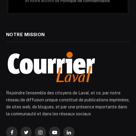
et notre accord de
Politique de confidentialité.
NOTRE MISSION
Rejoindre l’ensemble des citoyens de Laval, et ce, par notre
réseau de diffusion unique constitué de publications imprimées,
de sites web, de blogues, et par une présence importante dans
la communauté et dans les réseaux sociaux
Facebook
Twitter
Instagram
YouTube
LinkedIn