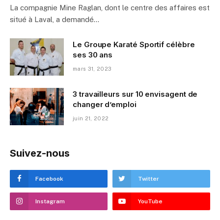
La compagnie Mine Raglan, dont le centre des affaires est
situé à Laval, a demandé…
Le Groupe Karaté Sportif célèbre
ses 30 ans
mars 31, 2023
3 travailleurs sur 10 envisagent de
changer d’emploi
juin 21, 2022
Suivez-nous
Facebook
Twitter
Instagram
YouTube