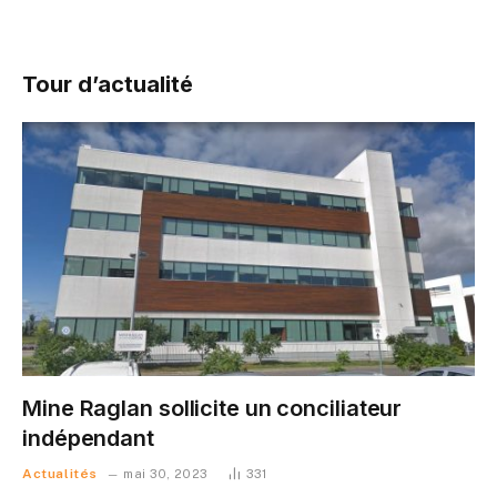
Tour d’actualité
Mine Raglan sollicite un conciliateur
indépendant
Actualités
mai 30, 2023
331