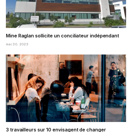
Mine Raglan sollicite un conciliateur indépendant
mai 30, 2023
3 travailleurs sur 10 envisagent de changer