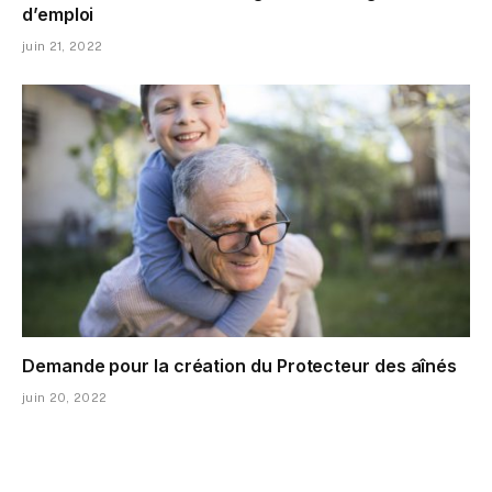
d’emploi
juin 21, 2022
Demande pour la création du Protecteur des aînés
juin 20, 2022