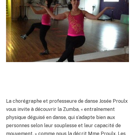
La chorégraphe et professeure de danse Josée Proulx
vous invite à découvrir la Zumba, « entraînement
physique déguisé en danse, qui s’adapte bien aux
personnes selon leur souplesse et leur capacité de
mouvement, » comme nous la décrit Mme Proulx. Les