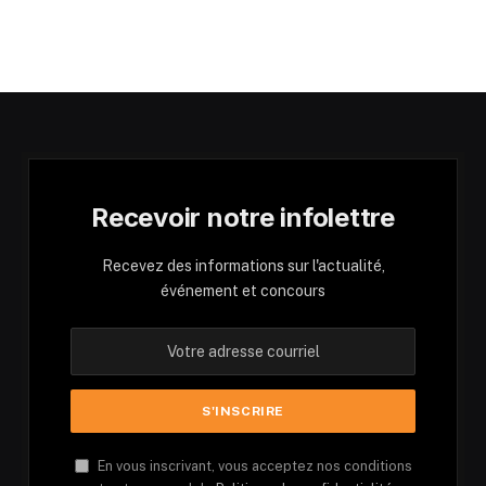
Recevoir notre infolettre
Recevez des informations sur l'actualité,
événement et concours
En vous inscrivant, vous acceptez nos conditions