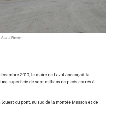
: Alarie Photos)
 décembre 2010, le maire de Laval annonçait la
’une superficie de sept millions de pieds carrés à
à l’ouest du pont, au sud de la montée Masson et de