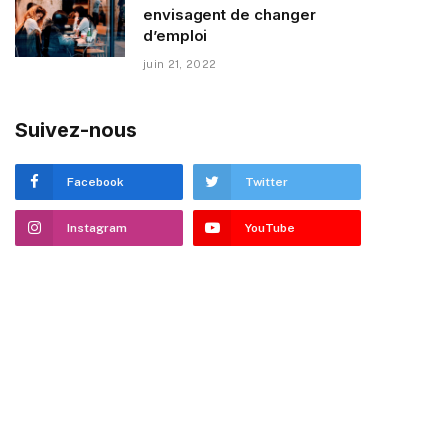
envisagent de changer
d’emploi
juin 21, 2022
Suivez-nous
Facebook
Twitter
Instagram
YouTube