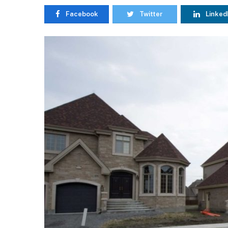
Facebook
Twitter
Linked