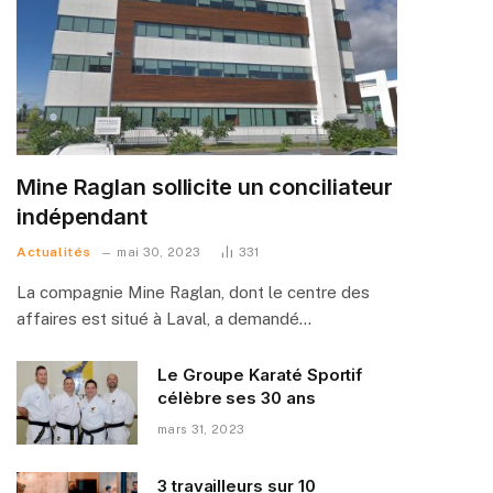
Mine Raglan sollicite un conciliateur
indépendant
Actualités
mai 30, 2023
331
La compagnie Mine Raglan, dont le centre des
affaires est situé à Laval, a demandé…
Le Groupe Karaté Sportif
célèbre ses 30 ans
mars 31, 2023
3 travailleurs sur 10