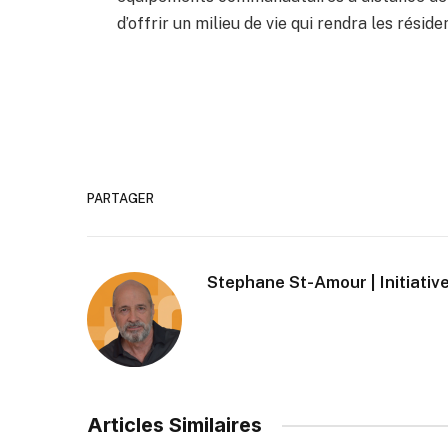
d’offrir un milieu de vie qui rendra les rési
PARTAGER
Stephane St-Amour | Initiative
Articles Similaires