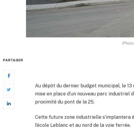
(Photo
PARTAGER
Au dépôt du dernier budget municipal, le 13
mise en place d’un nouveau parc industriel d
proximité du pont de la 25.
Cette future zone industrielle s’implantera 
l’école Leblanc et au nord de la voie ferrée.