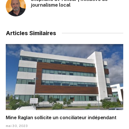
journalisme local
Articles Similaires
Mine Raglan sollicite un conciliateur indépendant
mai 30, 2023