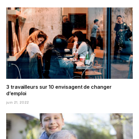
3 travailleurs sur 10 envisagent de changer
d’emploi
juin 21, 2022