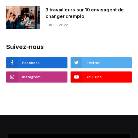
3 travailleurs sur 10 envisagent de
changer d’emploi
juin 21, 2022
Suivez-nous
Facebook
Twitter
Instagram
YouTube