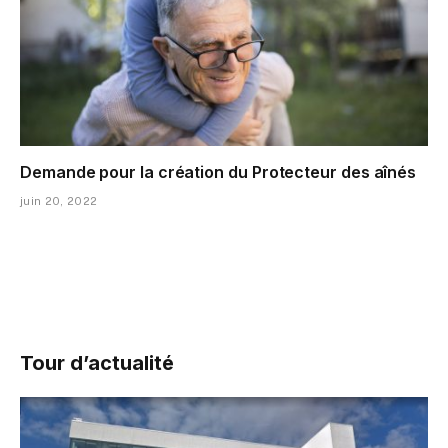
Demande pour la création du Protecteur des aînés
juin 20, 2022
Tour d’actualité