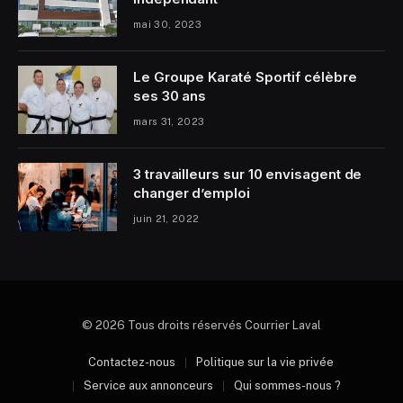
mai 30, 2023
Le Groupe Karaté Sportif célèbre
ses 30 ans
mars 31, 2023
3 travailleurs sur 10 envisagent de
changer d’emploi
juin 21, 2022
© 2026 Tous droits réservés Courrier Laval
Contactez-nous
Politique sur la vie privée
Service aux annonceurs
Qui sommes-nous ?