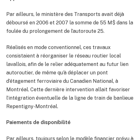
Par ailleurs, le ministère des Transports avait déjà
déboursé en 2006 et 2007 la somme de 55 M$ dans la
foulée du prolongement de l’autoroute 25.
Réalisés en mode conventionnel, ces travaux
consistaient à réorganiser le réseau routier local
lavallois, afin de le relier adéquatement au futur lien
autoroutier, de même qu’à déplacer un pont
d’étagement ferroviaire du Canadien National, à
Montréal. Cette dernière intervention allait favoriser
l’intégration éventuelle de la ligne de train de banlieue
Repentigny-Montréal.
Paiements de disponibilité
Par ailleurs, toujours selon le modèle financier prévu à