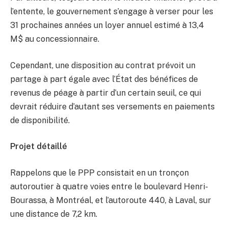
l’entente, le gouvernement s’engage à verser pour les
31 prochaines années un loyer annuel estimé à 13,4
M$ au concessionnaire.
Cependant, une disposition au contrat prévoit un
partage à part égale avec l’État des bénéfices de
revenus de péage à partir d’un certain seuil, ce qui
devrait réduire d’autant ses versements en paiements
de disponibilité.
Projet détaillé
Rappelons que le PPP consistait en un tronçon
autoroutier à quatre voies entre le boulevard Henri-
Bourassa, à Montréal, et l’autoroute 440, à Laval, sur
une distance de 7,2 km.