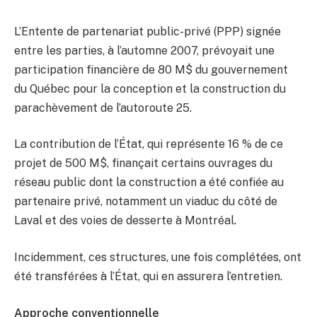
L’Entente de partenariat public-privé (PPP) signée
entre les parties, à l’automne 2007, prévoyait une
participation financière de 80 M$ du gouvernement
du Québec pour la conception et la construction du
parachèvement de l’autoroute 25.
La contribution de l’État, qui représente 16 % de ce
projet de 500 M$, finançait certains ouvrages du
réseau public dont la construction a été confiée au
partenaire privé, notamment un viaduc du côté de
Laval et des voies de desserte à Montréal.
Incidemment, ces structures, une fois complétées, ont
été transférées à l’État, qui en assurera l’entretien.
Approche conventionnelle