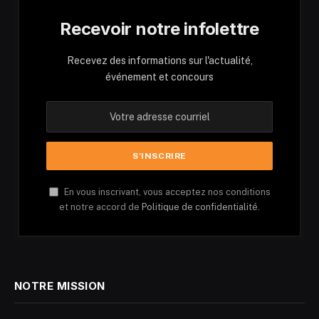
Recevoir notre infolettre
Recevez des informations sur l'actualité,
événement et concours
En vous inscrivant, vous acceptez nos conditions
et notre accord de
Politique de confidentialité.
NOTRE MISSION