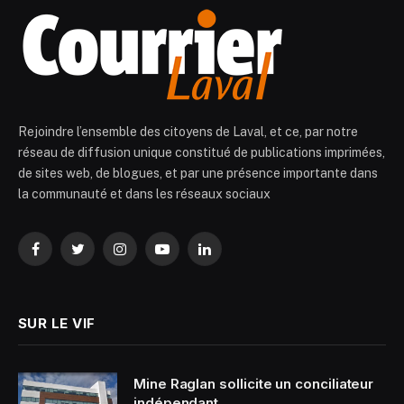
Rejoindre l’ensemble des citoyens de Laval, et ce, par notre
réseau de diffusion unique constitué de publications imprimées,
de sites web, de blogues, et par une présence importante dans
la communauté et dans les réseaux sociaux
Facebook
Twitter
Instagram
YouTube
LinkedIn
SUR LE VIF
Mine Raglan sollicite un conciliateur
indépendant