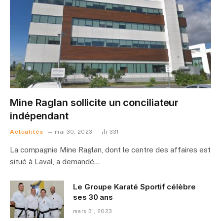
Mine Raglan sollicite un conciliateur
indépendant
Actualités
mai 30, 2023
331
La compagnie Mine Raglan, dont le centre des affaires est
situé à Laval, a demandé…
Le Groupe Karaté Sportif célèbre
ses 30 ans
mars 31, 2023