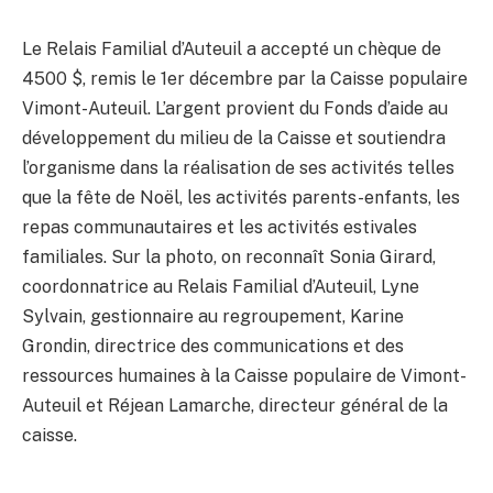
Le Relais Familial d’Auteuil a accepté un chèque de
4500 $, remis le 1er décembre par la Caisse populaire
Vimont-Auteuil. L’argent provient du Fonds d’aide au
développement du milieu de la Caisse et soutiendra
l’organisme dans la réalisation de ses activités telles
que la fête de Noël, les activités parents-enfants, les
repas communautaires et les activités estivales
familiales. Sur la photo, on reconnaît Sonia Girard,
coordonnatrice au Relais Familial d’Auteuil, Lyne
Sylvain, gestionnaire au regroupement, Karine
Grondin, directrice des communications et des
ressources humaines à la Caisse populaire de Vimont-
Auteuil et Réjean Lamarche, directeur général de la
caisse.