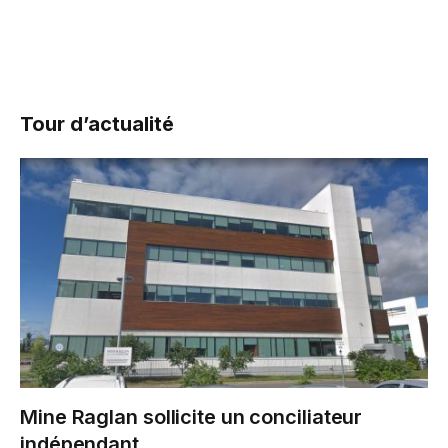
Tour d’actualité
Mine Raglan sollicite un conciliateur
indépendant