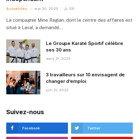
Actualités
mai 30, 2023
331
La compagnie Mine Raglan, dont le centre des affaires est
situé à Laval, a demandé…
Le Groupe Karaté Sportif célèbre
ses 30 ans
mars 31, 2023
3 travailleurs sur 10 envisagent de
changer d’emploi
juin 21, 2022
Suivez-nous
Facebook
Twitter