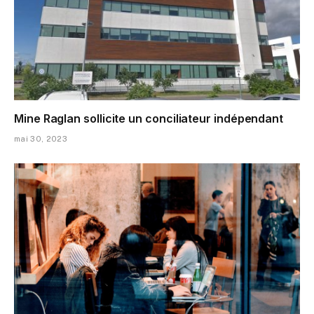
Mine Raglan sollicite un conciliateur indépendant
mai 30, 2023