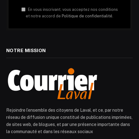
En vous inscrivant, vous acceptez nos conditions
et notre accord de
Politique de confidentialité.
NOTRE MISSION
Rejoindre l’ensemble des citoyens de Laval, et ce, par notre
réseau de diffusion unique constitué de publications imprimées,
de sites web, de blogues, et par une présence importante dans
la communauté et dans les réseaux sociaux