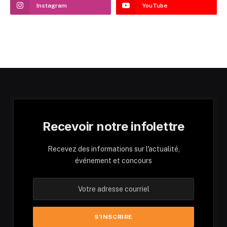
Instagram
YouTube
Recevoir notre infolettre
Recevez des informations sur l'actualité,
événement et concours