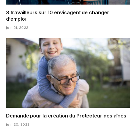
3 travailleurs sur 10 envisagent de changer
d’emploi
juin 21, 2022
Demande pour la création du Protecteur des aînés
juin 20, 2022