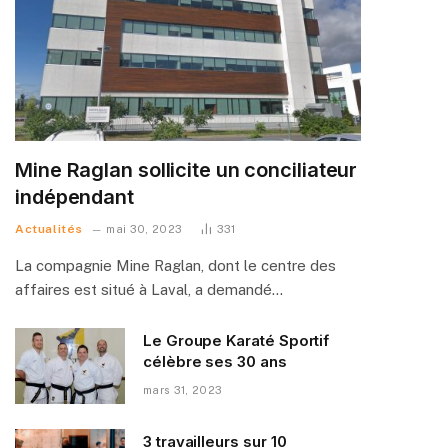
Mine Raglan sollicite un conciliateur
indépendant
Actualités
mai 30, 2023
331
La compagnie Mine Raglan, dont le centre des
affaires est situé à Laval, a demandé…
Le Groupe Karaté Sportif
célèbre ses 30 ans
mars 31, 2023
3 travailleurs sur 10