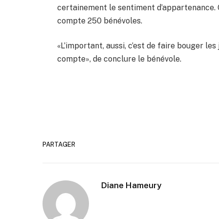
certainement le sentiment d’appartenance. O
compte 250 bénévoles.
«L’important, aussi, c’est de faire bouger les
compte», de conclure le bénévole.
PARTAGER
Diane Hameury