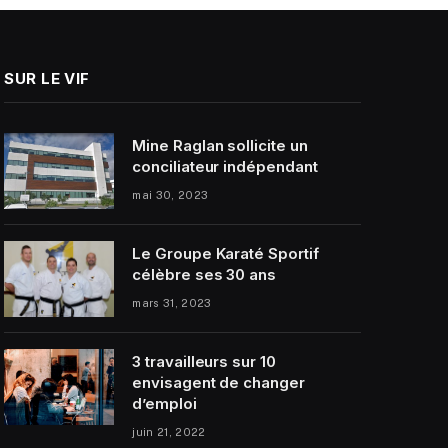
SUR LE VIF
Mine Raglan sollicite un
conciliateur indépendant
mai 30, 2023
Le Groupe Karaté Sportif
célèbre ses 30 ans
mars 31, 2023
3 travailleurs sur 10
envisagent de changer
d’emploi
juin 21, 2022