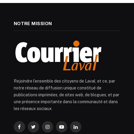
NOTRE MISSION
Rejoindre l’ensemble des citoyens de Laval, et ce, par
notre réseau de diffusion unique constitué de
publications imprimées, de sites web, de blogues, et par
une présence importante dans la communauté et dans
les réseaux sociaux
Facebook
Twitter
Instagram
YouTube
LinkedIn