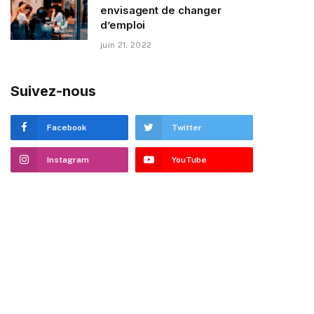
envisagent de changer
d’emploi
juin 21, 2022
Suivez-nous
Facebook
Twitter
Instagram
YouTube