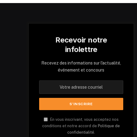
Recevoir notre
infolettre
Recevez des informations sur l'actualité,
événement et concours
En vous inscrivant, vous acceptez nos
conditions et notre accord de
Politique de
confidentialité.