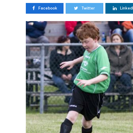
Facebook
Twitter
Linked