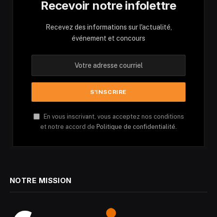
Recevoir notre infolettre
Recevez des informations sur l'actualité,
événement et concours
En vous inscrivant, vous acceptez nos conditions
et notre accord de
Politique de confidentialité.
NOTRE MISSION