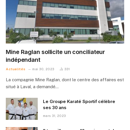
Mine Raglan sollicite un conciliateur
indépendant
Actualités
mai 30, 2023
331
La compagnie Mine Raglan, dont le centre des affaires est
situé à Laval, a demandé…
Le Groupe Karaté Sportif célèbre
ses 30 ans
mars 31, 2023