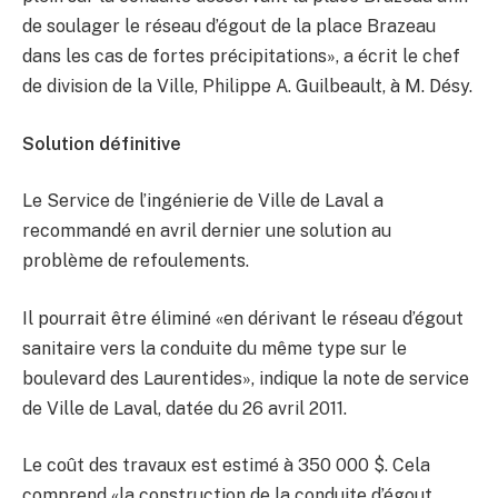
de soulager le réseau d’égout de la place Brazeau
dans les cas de fortes précipitations», a écrit le chef
de division de la Ville, Philippe A. Guilbeault, à M. Désy.
Solution définitive
Le Service de l’ingénierie de Ville de Laval a
recommandé en avril dernier une solution au
problème de refoulements.
Il pourrait être éliminé «en dérivant le réseau d’égout
sanitaire vers la conduite du même type sur le
boulevard des Laurentides», indique la note de service
de Ville de Laval, datée du 26 avril 2011.
Le coût des travaux est estimé à 350 000 $. Cela
comprend «la construction de la conduite d’égout