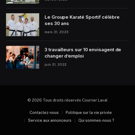
Le Groupe Karaté Sportif célèbre
ses 30 ans
mars 31, 2023
3 travailleurs sur 10 envisagent de
changer d’emploi
juin 21, 2022
© 2026 Tous droits réservés Courrier Laval
Contactez-nous
Politique sur la vie privée
Service aux annonceurs
Qui sommes-nous ?