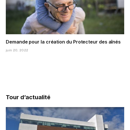
Demande pour la création du Protecteur des aînés
juin 20, 2022
Tour d’actualité