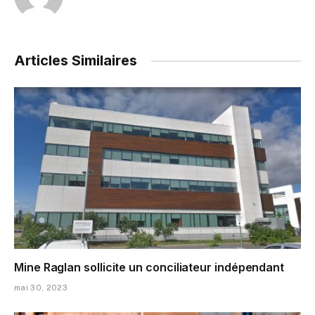
Articles Similaires
Mine Raglan sollicite un conciliateur indépendant
mai 30, 2023