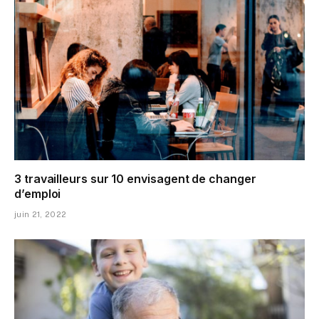
3 travailleurs sur 10 envisagent de changer
d’emploi
juin 21, 2022