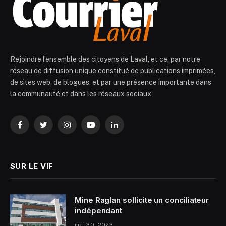
Rejoindre l’ensemble des citoyens de Laval, et ce, par notre
réseau de diffusion unique constitué de publications imprimées,
de sites web, de blogues, et par une présence importante dans
la communauté et dans les réseaux sociaux
Facebook
Twitter
Instagram
YouTube
LinkedIn
SUR LE VIF
Mine Raglan sollicite un conciliateur
indépendant
mai 30, 2023