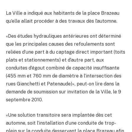
La Ville a indiqué aux habitants de la place Brazeau
qu’elle allait procéder à des travaux dès l’automne.
«Des études hydrauliques antérieures ont déterminé
que les principales causes des refoulements sont
reliées d’une part à du captage direct important (toits
plats et stationnements) et d’autre part, aux
conduites d’égout combiné de capacité insuffisante
(455 mm et 760 mm de diamètre à l’intersection des
rues Gianchetti et Patenaude)», peut-on lire dans la
demande de soumission sur invitation de la Ville, le 9
septembre 2010.
«Une solution transitoire sera implantée dès cet
automne, soit l’installation d’une conduite de trop-
plein sur la conduite desservant la place Brazeau afin