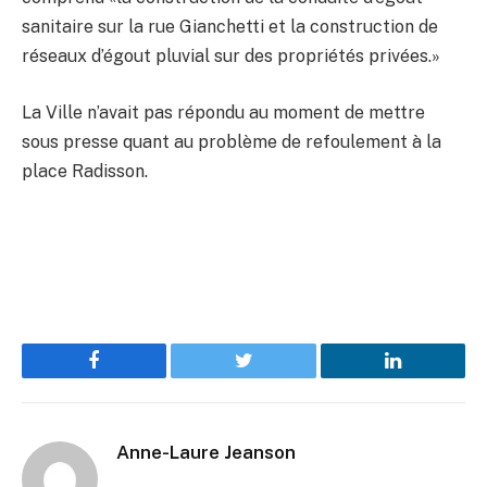
sanitaire sur la rue Gianchetti et la construction de
réseaux d’égout pluvial sur des propriétés privées.»
La Ville n’avait pas répondu au moment de mettre
sous presse quant au problème de refoulement à la
place Radisson.
Facebook
Twitter
LinkedIn
Anne-Laure Jeanson