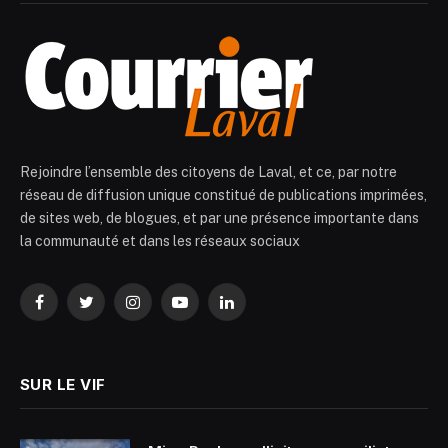
Rejoindre l’ensemble des citoyens de Laval, et ce, par notre
réseau de diffusion unique constitué de publications imprimées,
de sites web, de blogues, et par une présence importante dans
la communauté et dans les réseaux sociaux
Facebook
Twitter
Instagram
YouTube
LinkedIn
SUR LE VIF