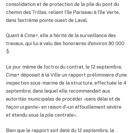
consolidation et de protection de la pile du pont du
chemin des Trilles, reliant l’île Pariseau à l’île Verte,
dans l’extrême pointe ouest de Laval.
Quant à
Cima+
, elle a hérité de la surveillance des
travaux, qui lui a valu des honoraires d’environ 80 000
$.
Le jour même de l’octroi du contrat, le 12 septembre,
Cima+
déposait à la Ville un rapport préliminaire d’une
inspection sous-marine de la structure, effectuée le 4
septembre, dans lequel elle recommandait aux
autorités municipales de procéder «sans délai et de
façon urgente» en raison d’«un affouillement sévère
et étendu sous la pile centrale».
Bien que le rapport soit daté du 12 septembre, la