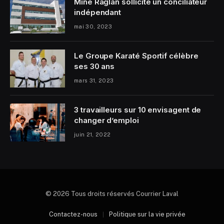
Mine Raglan sollicite un conciliateur
indépendant
mai 30, 2023
Le Groupe Karaté Sportif célèbre
ses 30 ans
mars 31, 2023
3 travailleurs sur 10 envisagent de
changer d’emploi
juin 21, 2022
© 2026 Tous droits réservés Courrier Laval
Contactez-nous
Politique sur la vie privée