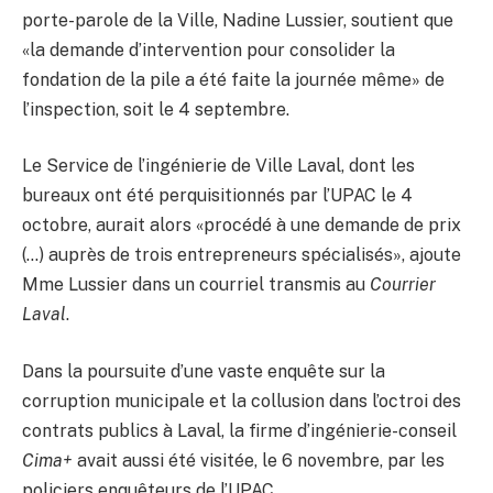
porte-parole de la Ville, Nadine Lussier, soutient que
«la demande d’intervention pour consolider la
fondation de la pile a été faite la journée même» de
l’inspection, soit le 4 septembre.
Le Service de l’ingénierie de Ville Laval, dont les
bureaux ont été perquisitionnés par l’UPAC le 4
octobre, aurait alors «procédé à une demande de prix
(…) auprès de trois entrepreneurs spécialisés», ajoute
Mme Lussier dans un courriel transmis au
Courrier
Laval
.
Dans la poursuite d’une vaste enquête sur la
corruption municipale et la collusion dans l’octroi des
contrats publics à Laval, la firme d’ingénierie-conseil
Cima+
avait aussi été visitée, le 6 novembre, par les
policiers enquêteurs de l’UPAC.