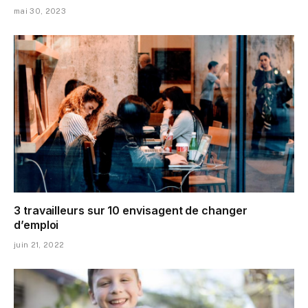
mai 30, 2023
3 travailleurs sur 10 envisagent de changer
d’emploi
juin 21, 2022