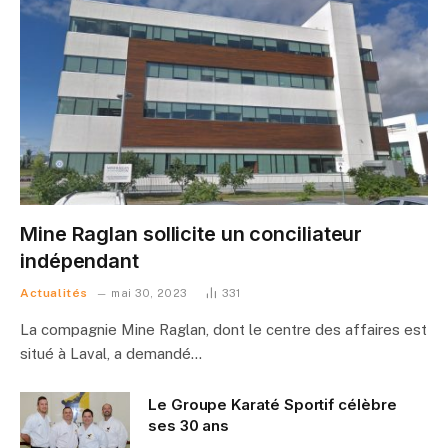
Mine Raglan sollicite un conciliateur
indépendant
Actualités
mai 30, 2023
331
La compagnie Mine Raglan, dont le centre des affaires est
situé à Laval, a demandé…
Le Groupe Karaté Sportif célèbre
ses 30 ans