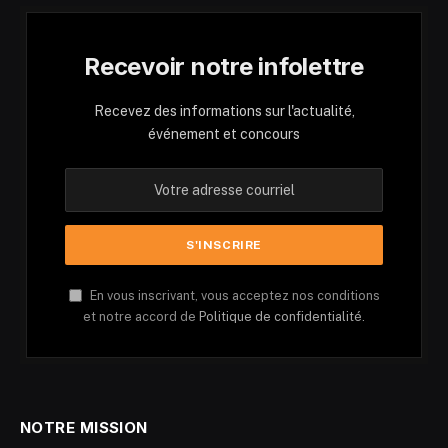
Recevoir notre infolettre
Recevez des informations sur l'actualité,
événement et concours
En vous inscrivant, vous acceptez nos conditions
et notre accord de
Politique de confidentialité.
NOTRE MISSION