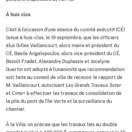
À huis clos
C’est à l’occasion d’une séance du comité exécutif (CÉ)
tenue à huis-clos, le 19 septembre, que les officiers
élus Gilles Vaillancourt, alors maire et président du
CÉ, Basile Angelopoulos, alors vice-président du CÉ,
Benoît Fradet, Alexandre Duplessis et Jocelyne
Guertin ont adopté à l’unanimité que recommandation
soit faite au conseil de ville de recevoir le rapport de
M. Vaillancourt, autorisant
Les Grands Travaux Soter
et
Cima+
à effectuer les travaux de consolidation de
la pile du pont de l’île Verte et la surveillance du
chantier.
À la Ville, on précise que les travaux liés au double