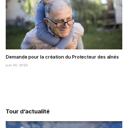
Demande pour la création du Protecteur des aînés
juin 20, 2022
Tour d’actualité