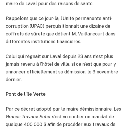
maire de Laval pour des raisons de santé.
Rappelons que ce jour-là, l’Unité permanente anti-
corruption (UPAC) perquisitionnait une dizaine de
coffrets de sûreté que détient M. Vaillancourt dans
différentes institutions financières.
Celui qui régnait sur Laval depuis 23 ans n’est plus
jamais revenu à l’hôtel de ville, si ce n’est que pour y
annoncer officiellement sa démission, le 9 novembre
dernier.
Pont de l’île Verte
Par ce décret adopté par le maire démissionnaire,
Les
Grands Travaux Soter
s’est vu confier un mandat de
quelque 400 000 $ afin de procéder aux travaux de