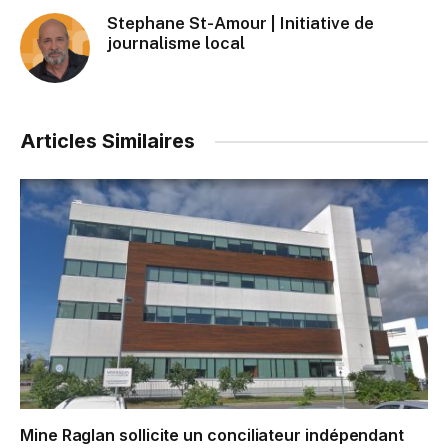
Stephane St-Amour | Initiative de
journalisme local
Articles Similaires
Mine Raglan sollicite un conciliateur indépendant