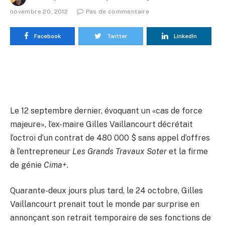
novembre 20, 2012
Pas de commentaire
Facebook
Twitter
LinkedIn
Le 12 septembre dernier, évoquant un «cas de force
majeure», l’ex-maire Gilles Vaillancourt décrétait
l’octroi d’un contrat de 480 000 $ sans appel d’offres
à l’entrepreneur
Les Grands Travaux Soter
et la firme
de génie
Cima+
.
Quarante-deux jours plus tard, le 24 octobre, Gilles
Vaillancourt prenait tout le monde par surprise en
annonçant son retrait temporaire de ses fonctions de