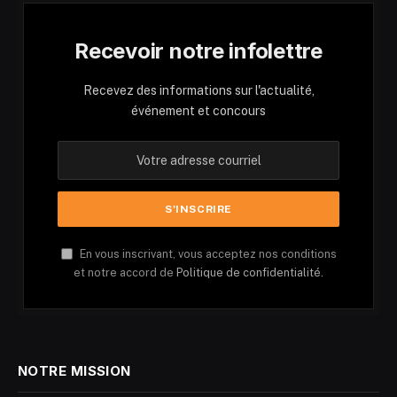
Recevoir notre infolettre
Recevez des informations sur l'actualité,
événement et concours
En vous inscrivant, vous acceptez nos conditions
et notre accord de
Politique de confidentialité.
NOTRE MISSION