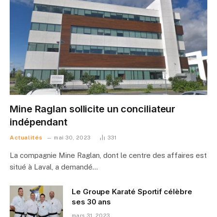
Mine Raglan sollicite un conciliateur
indépendant
Actualités
mai 30, 2023
331
La compagnie Mine Raglan, dont le centre des affaires est
situé à Laval, a demandé…
Le Groupe Karaté Sportif célèbre
ses 30 ans
mars 31, 2023