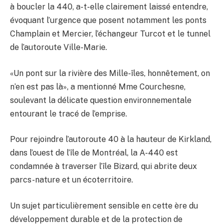
à boucler la 440, a-t-elle clairement laissé entendre,
évoquant l’urgence que posent notamment les ponts
Champlain et Mercier, l’échangeur Turcot et le tunnel
de l’autoroute Ville-Marie.
«Un pont sur la rivière des Mille-îles, honnêtement, on
n’en est pas là», a mentionné Mme Courchesne,
soulevant la délicate question environnementale
entourant le tracé de l’emprise.
Pour rejoindre l’autoroute 40 à la hauteur de Kirkland,
dans l’ouest de l’île de Montréal, la A-440 est
condamnée à traverser l’île Bizard, qui abrite deux
parcs-nature et un écoterritoire.
Un sujet particulièrement sensible en cette ère du
développement durable et de la protection de