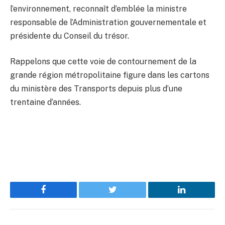
l’environnement, reconnaît d’emblée la ministre
responsable de l’Administration gouvernementale et
présidente du Conseil du trésor.
Rappelons que cette voie de contournement de la
grande région métropolitaine figure dans les cartons
du ministère des Transports depuis plus d’une
trentaine d’années.
Facebook
Twitter
LinkedIn