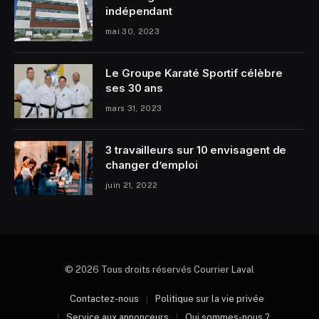
indépendant
mai 30, 2023
Le Groupe Karaté Sportif célèbre
ses 30 ans
mars 31, 2023
3 travailleurs sur 10 envisagent de
changer d’emploi
juin 21, 2022
© 2026 Tous droits réservés Courrier Laval
Contactez-nous
Politique sur la vie privée
Service aux annonceurs
Qui sommes-nous ?