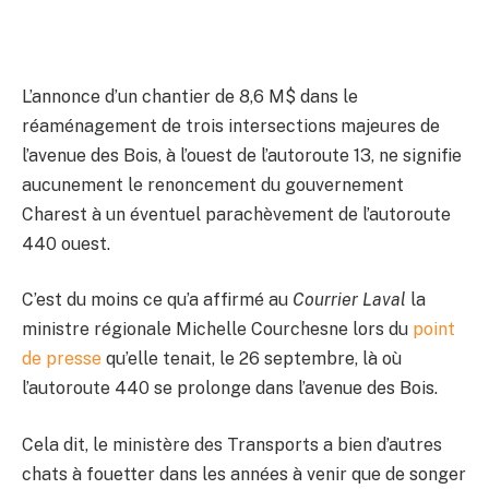
L’annonce d’un chantier de 8,6 M$ dans le
réaménagement de trois intersections majeures de
l’avenue des Bois, à l’ouest de l’autoroute 13, ne signifie
aucunement le renoncement du gouvernement
Charest à un éventuel parachèvement de l’autoroute
440 ouest.
C’est du moins ce qu’a affirmé au
Courrier Laval
la
ministre régionale Michelle Courchesne lors du
point
de presse
qu’elle tenait, le 26 septembre, là où
l’autoroute 440 se prolonge dans l’avenue des Bois.
Cela dit, le ministère des Transports a bien d’autres
chats à fouetter dans les années à venir que de songer