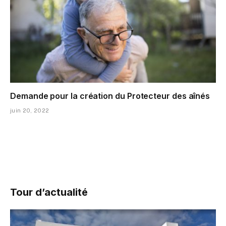
Demande pour la création du Protecteur des aînés
juin 20, 2022
Tour d’actualité