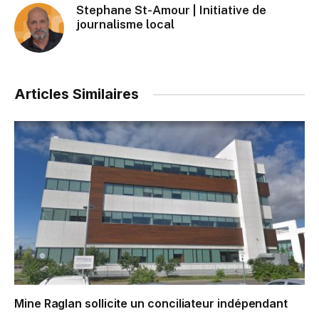
Stephane St-Amour | Initiative de
journalisme local
Articles Similaires
Mine Raglan sollicite un conciliateur indépendant