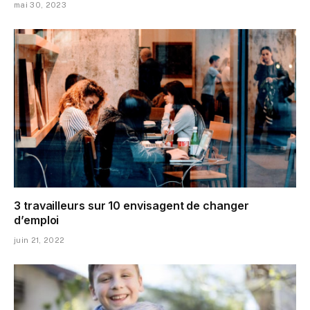
mai 30, 2023
3 travailleurs sur 10 envisagent de changer
d’emploi
juin 21, 2022