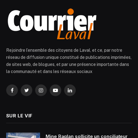
Rejoindre l’ensemble des citoyens de Laval, et ce, par notre
réseau de diffusion unique constitué de publications imprimées,
de sites web, de blogues, et par une présence importante dans
la communauté et dans les réseaux sociaux
Facebook
Twitter
Instagram
YouTube
LinkedIn
SUR LE VIF
Mine Raglan sollicite un conciliateur