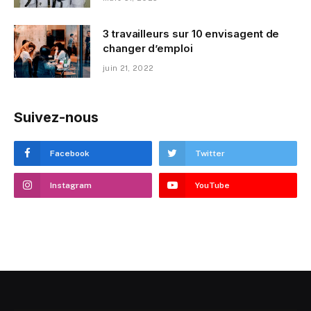
3 travailleurs sur 10 envisagent de
changer d’emploi
juin 21, 2022
Suivez-nous
Facebook
Twitter
Instagram
YouTube