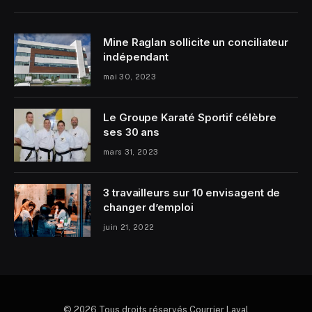
Mine Raglan sollicite un conciliateur
indépendant
mai 30, 2023
Le Groupe Karaté Sportif célèbre
ses 30 ans
mars 31, 2023
3 travailleurs sur 10 envisagent de
changer d’emploi
juin 21, 2022
© 2026 Tous droits réservés Courrier Laval