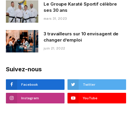
Le Groupe Karaté Sportif célèbre
ses 30 ans
mars 31, 2023
3 travailleurs sur 10 envisagent de
changer d’emploi
juin 21, 2022
Suivez-nous
Facebook
Twitter
Instagram
YouTube