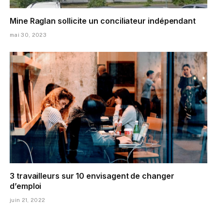
Mine Raglan sollicite un conciliateur indépendant
mai 30, 2023
3 travailleurs sur 10 envisagent de changer
d’emploi
juin 21, 2022