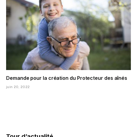
Demande pour la création du Protecteur des aînés
juin 20, 2022
Tour d’actualité