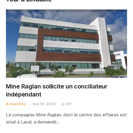
Mine Raglan sollicite un conciliateur
indépendant
Actualités
mai 30, 2023
331
La compagnie Mine Raglan, dont le centre des affaires est
situé à Laval, a demandé…