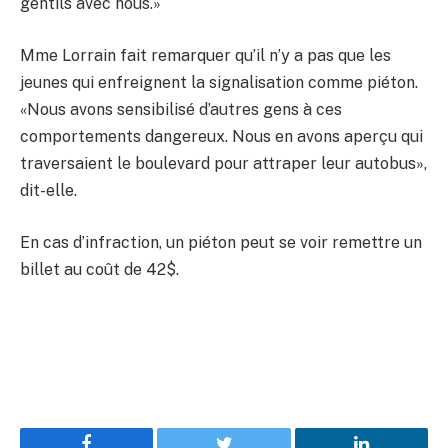
gentils avec nous.»
Mme Lorrain fait remarquer qu’il n’y a pas que les
jeunes qui enfreignent la signalisation comme piéton.
«Nous avons sensibilisé d’autres gens à ces
comportements dangereux. Nous en avons aperçu qui
traversaient le boulevard pour attraper leur autobus»,
dit-elle.
En cas d’infraction, un piéton peut se voir remettre un
billet au coût de 42$.