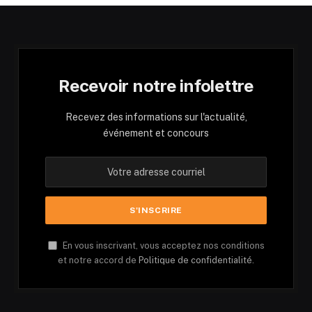
Recevoir notre infolettre
Recevez des informations sur l'actualité,
événement et concours
En vous inscrivant, vous acceptez nos conditions
et notre accord de
Politique de confidentialité.