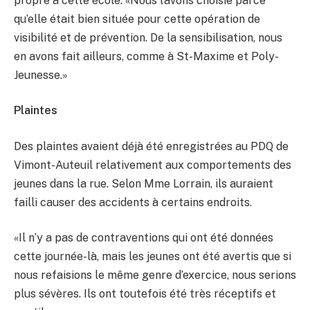
propre à cette école. «Nous l’avons choisie parce
qu’elle était bien située pour cette opération de
visibilité et de prévention. De la sensibilisation, nous
en avons fait ailleurs, comme à St-Maxime et Poly-
Jeunesse.»
Plaintes
Des plaintes avaient déjà été enregistrées au PDQ de
Vimont-Auteuil relativement aux comportements des
jeunes dans la rue. Selon Mme Lorrain, ils auraient
failli causer des accidents à certains endroits.
«Il n’y a pas de contraventions qui ont été données
cette journée-là, mais les jeunes ont été avertis que si
nous refaisions le même genre d’exercice, nous serions
plus sévères. Ils ont toutefois été très réceptifs et