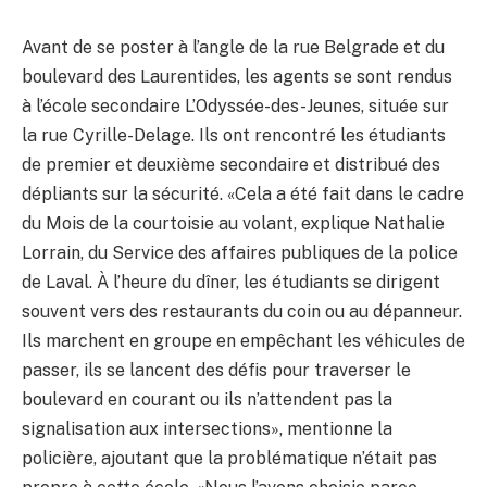
Avant de se poster à l’angle de la rue Belgrade et du
boulevard des Laurentides, les agents se sont rendus
à l’école secondaire L’Odyssée-des-Jeunes, située sur
la rue Cyrille-Delage. Ils ont rencontré les étudiants
de premier et deuxième secondaire et distribué des
dépliants sur la sécurité. «Cela a été fait dans le cadre
du Mois de la courtoisie au volant, explique Nathalie
Lorrain, du Service des affaires publiques de la police
de Laval. À l’heure du dîner, les étudiants se dirigent
souvent vers des restaurants du coin ou au dépanneur.
Ils marchent en groupe en empêchant les véhicules de
passer, ils se lancent des défis pour traverser le
boulevard en courant ou ils n’attendent pas la
signalisation aux intersections», mentionne la
policière, ajoutant que la problématique n’était pas