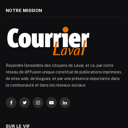
NOTRE MISSION
Rejoindre l’ensemble des citoyens de Laval, et ce, par notre
réseau de diffusion unique constitué de publications imprimées,
de sites web, de blogues, et par une présence importante dans
la communauté et dans les réseaux sociaux
Facebook
Twitter
Instagram
YouTube
LinkedIn
SUR LE VIF