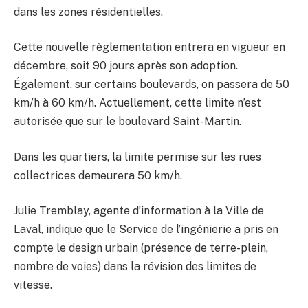
dans les zones résidentielles.
Cette nouvelle règlementation entrera en vigueur en
décembre, soit 90 jours après son adoption.
Également, sur certains boulevards, on passera de 50
km/h à 60 km/h. Actuellement, cette limite n’est
autorisée que sur le boulevard Saint-Martin.
Dans les quartiers, la limite permise sur les rues
collectrices demeurera 50 km/h.
Julie Tremblay, agente d’information à la Ville de
Laval, indique que le Service de l’ingénierie a pris en
compte le design urbain (présence de terre-plein,
nombre de voies) dans la révision des limites de
vitesse.