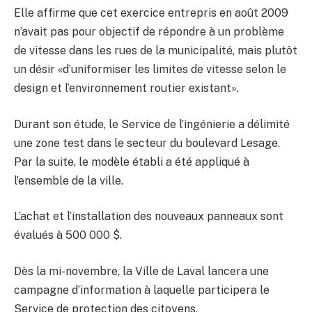
Elle affirme que cet exercice entrepris en août 2009
n’avait pas pour objectif de répondre à un problème
de vitesse dans les rues de la municipalité, mais plutôt
un désir «d’uniformiser les limites de vitesse selon le
design et l’environnement routier existant».
Durant son étude, le Service de l’ingénierie a délimité
une zone test dans le secteur du boulevard Lesage.
Par la suite, le modèle établi a été appliqué à
l’ensemble de la ville.
L’achat et l’installation des nouveaux panneaux sont
évalués à 500 000 $.
Dès la mi-novembre, la Ville de Laval lancera une
campagne d’information à laquelle participera le
Service de protection des citoyens.