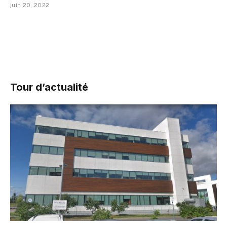
juin 20, 2022
Tour d’actualité