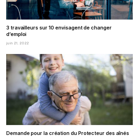
3 travailleurs sur 10 envisagent de changer
d’emploi
juin 21, 2022
Demande pour la création du Protecteur des aînés