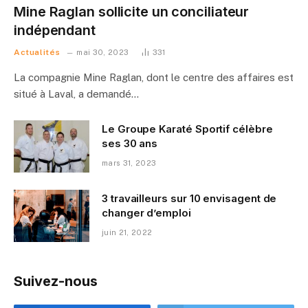
Mine Raglan sollicite un conciliateur
indépendant
Actualités
mai 30, 2023
331
La compagnie Mine Raglan, dont le centre des affaires est
situé à Laval, a demandé…
Le Groupe Karaté Sportif célèbre
ses 30 ans
mars 31, 2023
3 travailleurs sur 10 envisagent de
changer d’emploi
juin 21, 2022
Suivez-nous