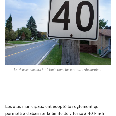
La vitesse passera à 40 km/h dans les secteurs résidentiels.
Les élus municipaux ont adopté le règlement qui
permettra d’abaisser la limite de vitesse à 40 km/h