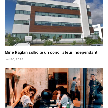
Mine Raglan sollicite un conciliateur indépendant
mai 30, 2023