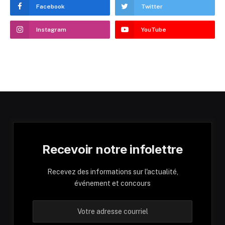
Facebook
Twitter
Instagram
YouTube
Recevoir notre infolettre
Recevez des informations sur l'actualité,
événement et concours