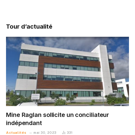
Tour d’actualité
Mine Raglan sollicite un conciliateur
indépendant
Actualités
mai 30, 2023
331