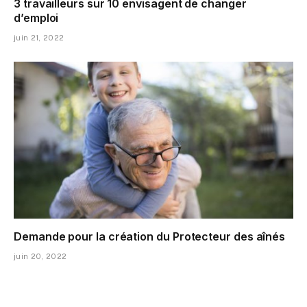
3 travailleurs sur 10 envisagent de changer
d’emploi
juin 21, 2022
Demande pour la création du Protecteur des aînés
juin 20, 2022