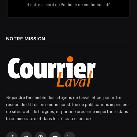
et notre accord de
Politique de confidentialité.
NOTRE MISSION
Rejoindre l’ensemble des citoyens de Laval, et ce, par notre
réseau de diffusion unique constitué de publications imprimées,
de sites web, de blogues, et par une présence importante dans
la communauté et dans les réseaux sociaux