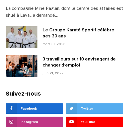
La compagnie Mine Raglan, dont le centre des affaires est
situé à Laval, a demandé…
Le Groupe Karaté Sportif célèbre
ses 30 ans
mars 31, 2023
3 travailleurs sur 10 envisagent de
changer d’emploi
juin 21, 2022
Suivez-nous
Facebook
Twitter
Instagram
YouTube