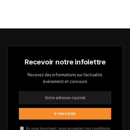
Recevoir notre infolettre
Recevez des informations sur l'actualité,
événement et concours
En vous inscrivant, vous acceptez nos conditions