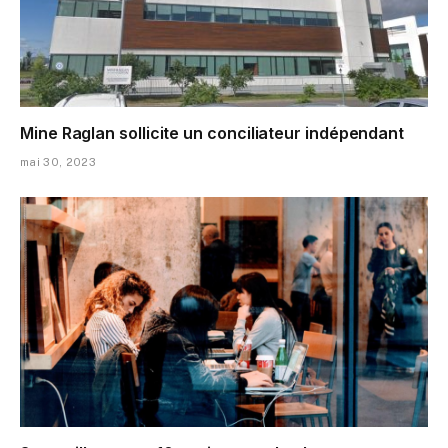
Mine Raglan sollicite un conciliateur indépendant
mai 30, 2023