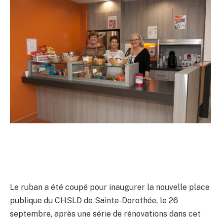
Le ruban a été coupé pour inaugurer la nouvelle place
publique du CHSLD de Sainte-Dorothée, le 26
septembre, après une série de rénovations dans cet