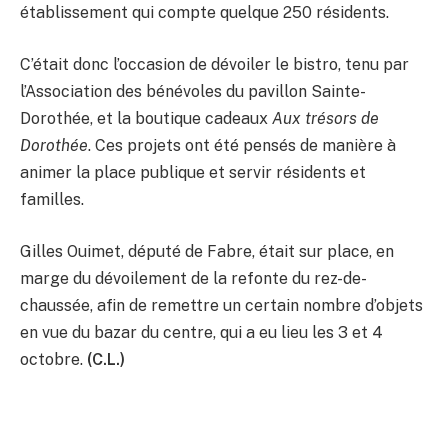
établissement qui compte quelque 250 résidents.
C’était donc l’occasion de dévoiler le bistro, tenu par
l’Association des bénévoles du pavillon Sainte-
Dorothée, et la boutique cadeaux
Aux trésors de
Dorothée
. Ces projets ont été pensés de manière à
animer la place publique et servir résidents et
familles.
Gilles Ouimet, député de Fabre, était sur place, en
marge du dévoilement de la refonte du rez-de-
chaussée, afin de remettre un certain nombre d’objets
en vue du bazar du centre, qui a eu lieu les 3 et 4
octobre.
(C.L.)