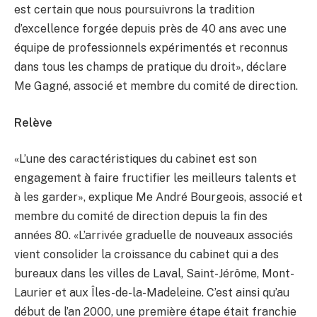
est certain que nous poursuivrons la tradition
d’excellence forgée depuis près de 40 ans avec une
équipe de professionnels expérimentés et reconnus
dans tous les champs de pratique du droit», déclare
Me Gagné, associé et membre du comité de direction.
Relève
«L’une des caractéristiques du cabinet est son
engagement à faire fructifier les meilleurs talents et
à les garder», explique Me André Bourgeois, associé et
membre du comité de direction depuis la fin des
années 80. «L’arrivée graduelle de nouveaux associés
vient consolider la croissance du cabinet qui a des
bureaux dans les villes de Laval, Saint-Jérôme, Mont-
Laurier et aux Îles-de-la-Madeleine. C’est ainsi qu’au
début de l’an 2000, une première étape était franchie