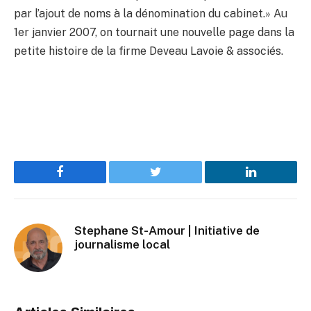
par l’ajout de noms à la dénomination du cabinet.» Au
1er janvier 2007, on tournait une nouvelle page dans la
petite histoire de la firme Deveau Lavoie & associés.
Facebook
Twitter
LinkedIn
Stephane St-Amour | Initiative de
journalisme local