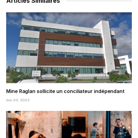
Articles Similaires
Mine Raglan sollicite un conciliateur indépendant
mai 30, 2023