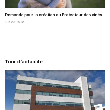
Demande pour la création du Protecteur des aînés
juin 20, 2022
Tour d’actualité