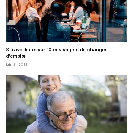
3 travailleurs sur 10 envisagent de changer
d’emploi
juin 21, 2022