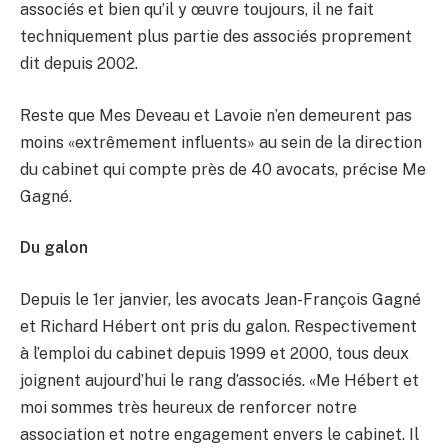
associés et bien qu’il y œuvre toujours, il ne fait
techniquement plus partie des associés proprement
dit depuis 2002.
Reste que Mes Deveau et Lavoie n’en demeurent pas
moins «extrêmement influents» au sein de la direction
du cabinet qui compte près de 40 avocats, précise Me
Gagné.
Du galon
Depuis le 1er janvier, les avocats Jean-François Gagné
et Richard Hébert ont pris du galon. Respectivement
à l’emploi du cabinet depuis 1999 et 2000, tous deux
joignent aujourd’hui le rang d’associés. «Me Hébert et
moi sommes très heureux de renforcer notre
association et notre engagement envers le cabinet. Il