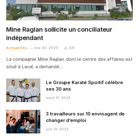
Mine Raglan sollicite un conciliateur
indépendant
Actualités
mai 30, 2023
331
La compagnie Mine Raglan, dont le centre des affaires est
situé à Laval, a demandé…
Le Groupe Karaté Sportif célèbre
ses 30 ans
mars 31, 2023
3 travailleurs sur 10 envisagent de
changer d’emploi
juin 21, 2022