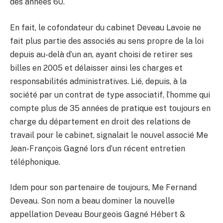
des années 60.
En fait, le cofondateur du cabinet Deveau Lavoie ne
fait plus partie des associés au sens propre de la loi
depuis au-delà d’un an, ayant choisi de retirer ses
billes en 2005 et délaisser ainsi les charges et
responsabilités administratives. Lié, depuis, à la
société par un contrat de type associatif, l’homme qui
compte plus de 35 années de pratique est toujours en
charge du département en droit des relations de
travail pour le cabinet, signalait le nouvel associé Me
Jean-François Gagné lors d’un récent entretien
téléphonique.
Idem pour son partenaire de toujours, Me Fernand
Deveau. Son nom a beau dominer la nouvelle
appellation Deveau Bourgeois Gagné Hébert &