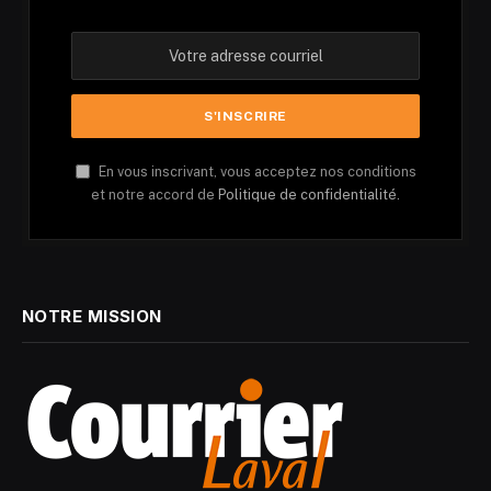
En vous inscrivant, vous acceptez nos conditions
et notre accord de
Politique de confidentialité.
NOTRE MISSION