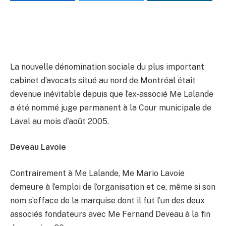
La nouvelle dénomination sociale du plus important
cabinet d’avocats situé au nord de Montréal était
devenue inévitable depuis que l’ex-associé Me Lalande
a été nommé juge permanent à la Cour municipale de
Laval au mois d’août 2005.
Deveau Lavoie
Contrairement à Me Lalande, Me Mario Lavoie
demeure à l’emploi de l’organisation et ce, même si son
nom s’efface de la marquise dont il fut l’un des deux
associés fondateurs avec Me Fernand Deveau à la fin