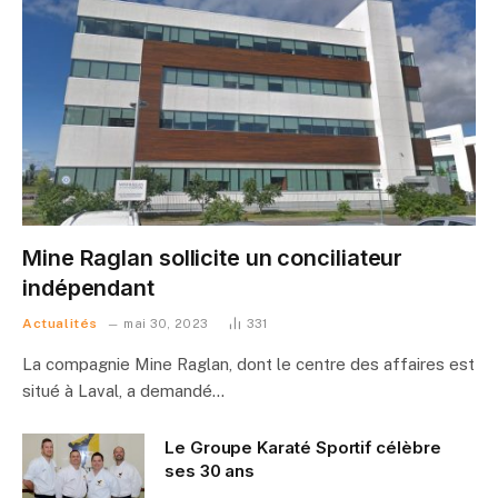
Mine Raglan sollicite un conciliateur
indépendant
Actualités
mai 30, 2023
331
La compagnie Mine Raglan, dont le centre des affaires est
situé à Laval, a demandé…
Le Groupe Karaté Sportif célèbre
ses 30 ans