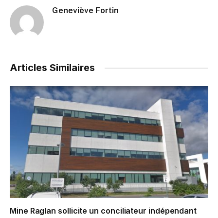
Geneviève Fortin
Articles Similaires
Mine Raglan sollicite un conciliateur indépendant