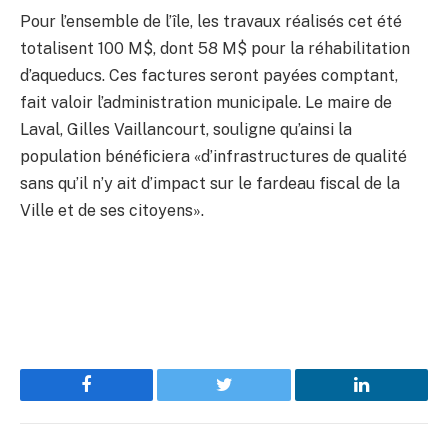
Pour l’ensemble de l’île, les travaux réalisés cet été
totalisent 100 M$, dont 58 M$ pour la réhabilitation
d’aqueducs. Ces factures seront payées comptant,
fait valoir l’administration municipale. Le maire de
Laval, Gilles Vaillancourt, souligne qu’ainsi la
population bénéficiera «d’infrastructures de qualité
sans qu’il n’y ait d’impact sur le fardeau fiscal de la
Ville et de ses citoyens».
Facebook
Twitter
LinkedIn