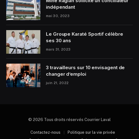
Mine Raglan sollicite un conciliateur
indépendant
mai 30, 2023
Le Groupe Karaté Sportif célèbre
ses 30 ans
mars 31, 2023
3 travailleurs sur 10 envisagent de
changer d’emploi
juin 21, 2022
© 2026 Tous droits réservés Courrier Laval
Contactez-nous
Politique sur la vie privée