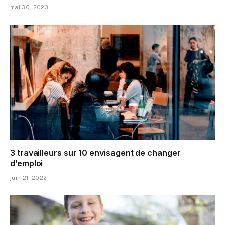
mai 30, 2023
3 travailleurs sur 10 envisagent de changer
d’emploi
juin 21, 2022