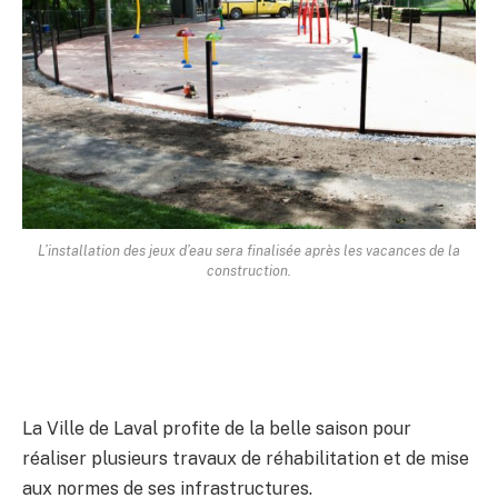
L’installation des jeux d’eau sera finalisée après les vacances de la
construction.
La Ville de Laval profite de la belle saison pour
réaliser plusieurs travaux de réhabilitation et de mise
aux normes de ses infrastructures.