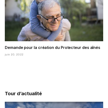
Demande pour la création du Protecteur des aînés
juin 20, 2022
Tour d’actualité