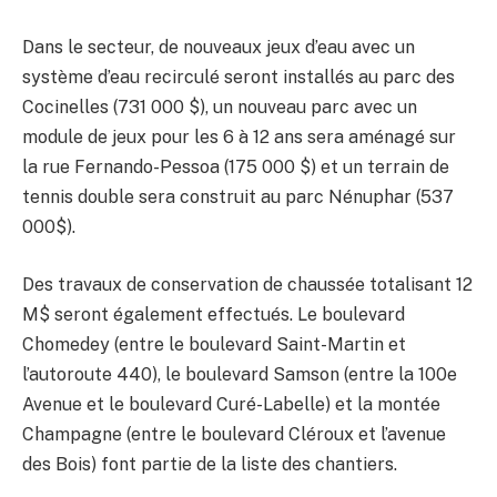
Dans le secteur, de nouveaux jeux d’eau avec un
système d’eau recirculé seront installés au parc des
Cocinelles (731 000 $), un nouveau parc avec un
module de jeux pour les 6 à 12 ans sera aménagé sur
la rue Fernando-Pessoa (175 000 $) et un terrain de
tennis double sera construit au parc Nénuphar (537
000$).
Des travaux de conservation de chaussée totalisant 12
M$ seront également effectués. Le boulevard
Chomedey (entre le boulevard Saint-Martin et
l’autoroute 440), le boulevard Samson (entre la 100e
Avenue et le boulevard Curé-Labelle) et la montée
Champagne (entre le boulevard Cléroux et l’avenue
des Bois) font partie de la liste des chantiers.