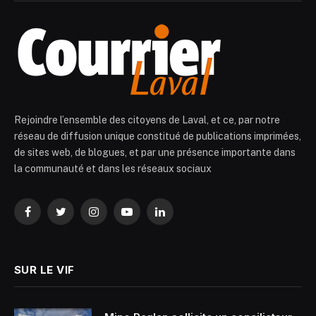
Rejoindre l’ensemble des citoyens de Laval, et ce, par notre
réseau de diffusion unique constitué de publications imprimées,
de sites web, de blogues, et par une présence importante dans
la communauté et dans les réseaux sociaux
Facebook
Twitter
Instagram
YouTube
LinkedIn
SUR LE VIF