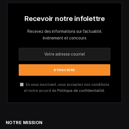
Recevoir notre infolettre
Recevez des informations sur l'actualité,
événement et concours
En vous inscrivant, vous acceptez nos conditions
et notre accord de
Politique de confidentialité.
NOTRE MISSION