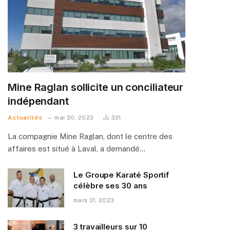
Mine Raglan sollicite un conciliateur
indépendant
Actualités
mai 30, 2023
331
La compagnie Mine Raglan, dont le centre des
affaires est situé à Laval, a demandé…
Le Groupe Karaté Sportif
célèbre ses 30 ans
mars 31, 2023
3 travailleurs sur 10