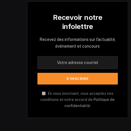
Recevoir notre
infolettre
Recevez des informations sur l'actualité,
événement et concours
En vous inscrivant, vous acceptez nos
conditions et notre accord de
Politique de
confidentialité.