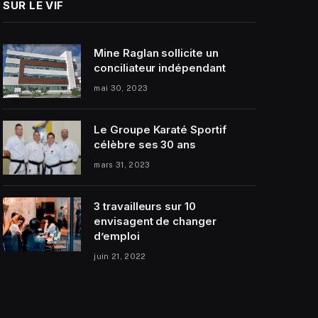
SUR LE VIF
Mine Raglan sollicite un
conciliateur indépendant
mai 30, 2023
Le Groupe Karaté Sportif
célèbre ses 30 ans
mars 31, 2023
3 travailleurs sur 10
envisagent de changer
d’emploi
juin 21, 2022