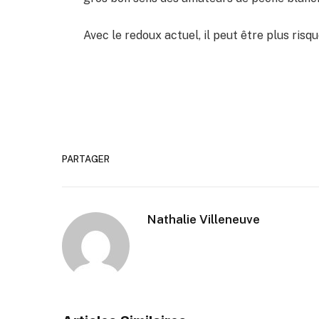
Avec le redoux actuel, il peut être plus risqu
PARTAGER
Nathalie Villeneuve