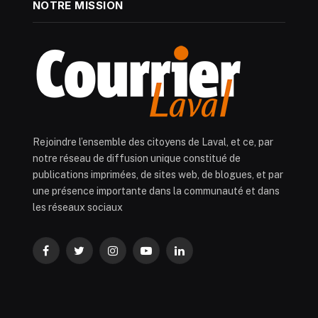
NOTRE MISSION
Rejoindre l’ensemble des citoyens de Laval, et ce, par
notre réseau de diffusion unique constitué de
publications imprimées, de sites web, de blogues, et par
une présence importante dans la communauté et dans
les réseaux sociaux
Facebook
Twitter
Instagram
YouTube
LinkedIn