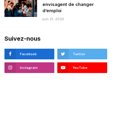
envisagent de changer
d’emploi
juin 21, 2022
Suivez-nous
Facebook
Twitter
Instagram
YouTube