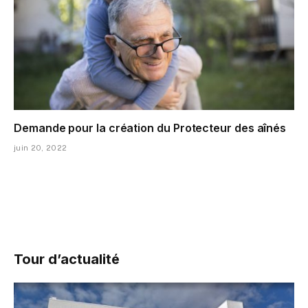
Demande pour la création du Protecteur des aînés
juin 20, 2022
Tour d’actualité