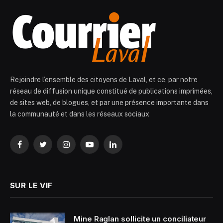
Rejoindre l’ensemble des citoyens de Laval, et ce, par notre
réseau de diffusion unique constitué de publications imprimées,
de sites web, de blogues, et par une présence importante dans
la communauté et dans les réseaux sociaux
Facebook
Twitter
Instagram
YouTube
LinkedIn
SUR LE VIF
Mine Raglan sollicite un conciliateur