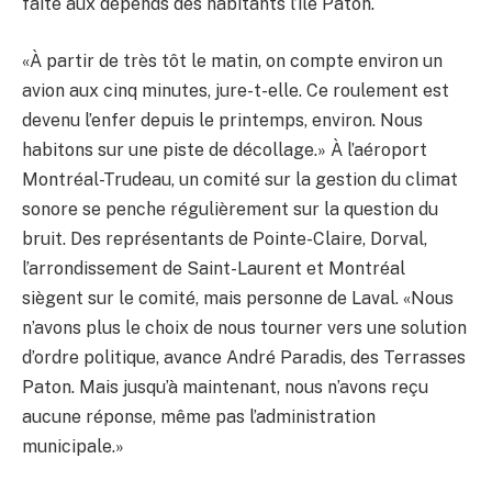
faite aux dépends des habitants l’île Paton.
«À partir de très tôt le matin, on compte environ un
avion aux cinq minutes, jure-t-elle. Ce roulement est
devenu l’enfer depuis le printemps, environ. Nous
habitons sur une piste de décollage.» À l’aéroport
Montréal-Trudeau, un comité sur la gestion du climat
sonore se penche régulièrement sur la question du
bruit. Des représentants de Pointe-Claire, Dorval,
l’arrondissement de Saint-Laurent et Montréal
siègent sur le comité, mais personne de Laval. «Nous
n’avons plus le choix de nous tourner vers une solution
d’ordre politique, avance André Paradis, des Terrasses
Paton. Mais jusqu’à maintenant, nous n’avons reçu
aucune réponse, même pas l’administration
municipale.»