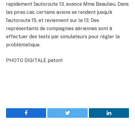
rapidement l’autoroute 13, avance Mme Beaulieu. Dans
les pires cas, certains avions se rendent jusqu’à
l’autoroute 15, et reviennent sur la 13. Des
représentants de compagnies aériennes sont à
effectuer des tests par simulateurs pour régler la
problématique.
PHOTO DIGITALE paton1
Facebook
Twitter
LinkedIn