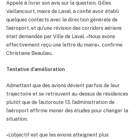
Appelé à livrer son avis sur la question, Gilles
Vaillancourt, maire de Laval, a confié avoir établi
quelques contacts avec la direction générale de
l’aéroport, et qu’une révision des corridors aériens
était demandée par Ville de Laval. «Nous avons
effectivement reçu une lettre du maire», confirme
Christiane Beaulieu.
Tentative d’amélioration
Admettant que des avions dévient parfois de leur
trajectoire et se retrouvent au-dessus de résidences
plutôt que de l’autoroute 13, l’administration de
l’aéroport affirme mener des études pour changer la
situation.
«L’objectif est que les avions atteignent plus