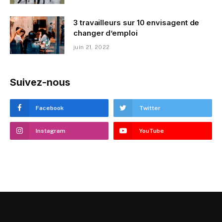
3 travailleurs sur 10 envisagent de
changer d’emploi
juin 21, 2022
Suivez-nous
Facebook
Twitter
Instagram
YouTube