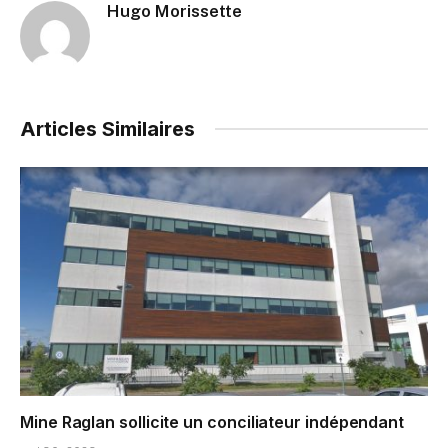
Hugo Morissette
Articles Similaires
Mine Raglan sollicite un conciliateur indépendant