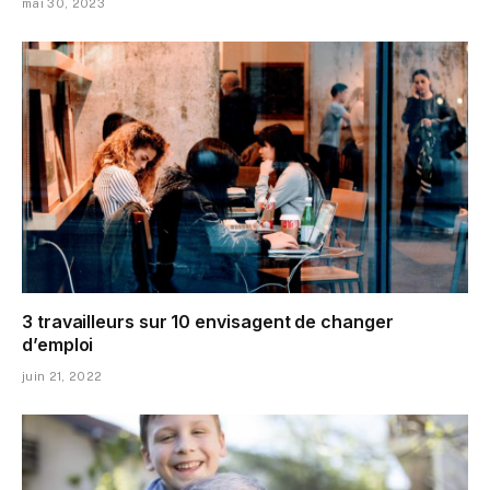
mai 30, 2023
3 travailleurs sur 10 envisagent de changer
d’emploi
juin 21, 2022