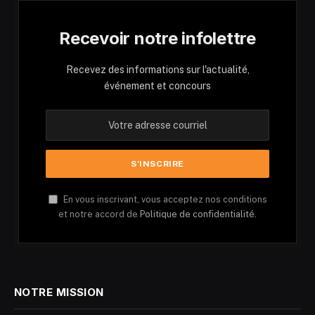
Recevoir notre infolettre
Recevez des informations sur l'actualité,
événement et concours
En vous inscrivant, vous acceptez nos conditions
et notre accord de
Politique de confidentialité.
NOTRE MISSION