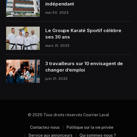
indépendant
mai 30, 2023
Le Groupe Karaté Sportif célèbre
ses 30 ans
mars 31, 2023
3 travailleurs sur 10 envisagent de
changer d’emploi
juin 21, 2022
© 2026 Tous droits réservés Courrier Laval
Contactez-nous
Politique sur la vie privée
Service aux annonceurs
Qui sommes-nous ?