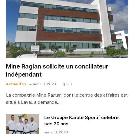
Mine Raglan sollicite un conciliateur
indépendant
Actualités
mai 30, 2023
331
La compagnie Mine Raglan, dont le centre des affaires est
situé à Laval, a demandé…
Le Groupe Karaté Sportif célèbre
ses 30 ans
mars 31, 2023