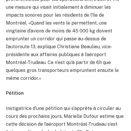
une mesure qui visait initialement à diminuer les
impacts sonores pour les résidents de l’île de
Montréal. «Quand les vents le permettent, une
vingtaine d’avions de moins de 45 000 kg doivent
emprunter un corridor qui passe au-dessus de
l’autoroute 13, explique Christiane Beaulieu, vice-
présidente aux affaires publiques à l’aéroport
Montréal-Trudeau. Ce n’est qu’à partir de 6h que
quelques gros transporteurs empruntent ensuite le
même corridor.»
Pétition
Instigatrice d’une pétition qui s’apprête à circuler au
cours des prochains jours, Marielle Dufour estime que
cette décision de l’aéroport Montréal-Trudeau s’est