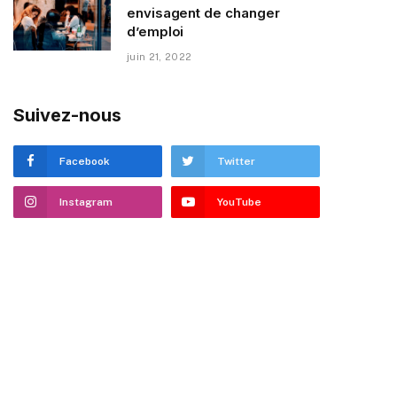
envisagent de changer
d’emploi
juin 21, 2022
Suivez-nous
Facebook
Twitter
Instagram
YouTube