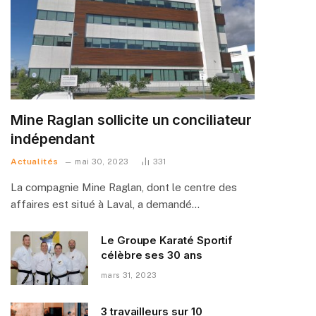
Mine Raglan sollicite un conciliateur
indépendant
Actualités
mai 30, 2023
331
La compagnie Mine Raglan, dont le centre des
affaires est situé à Laval, a demandé…
Le Groupe Karaté Sportif
célèbre ses 30 ans
mars 31, 2023
3 travailleurs sur 10