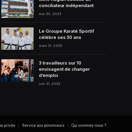
conciliateur indépendant
mai 30, 2023
Le Groupe Karaté Sportif
célèbre ses 30 ans
mars 31, 2023
3 travailleurs sur 10
envisagent de changer
d’emploi
juin 21, 2022
vie privée
Service aux annonceurs
Qui sommes-nous ?