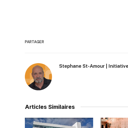
PARTAGER
Stephane St-Amour | Initiative
Articles Similaires