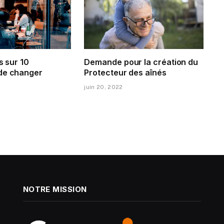
s sur 10
Demande pour la création du
de changer
Protecteur des aînés
juin 20, 2022
NOTRE MISSION