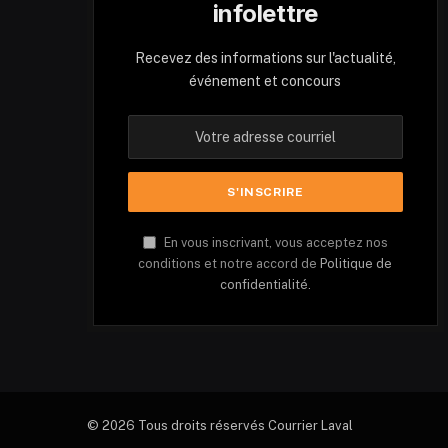
infolettre
Recevez des informations sur l'actualité,
événement et concours
En vous inscrivant, vous acceptez nos
conditions et notre accord de
Politique de
confidentialité.
© 2026 Tous droits réservés Courrier Laval