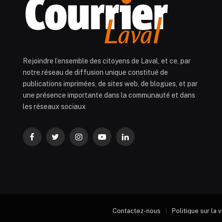
Rejoindre l’ensemble des citoyens de Laval, et ce, par
notre réseau de diffusion unique constitué de
publications imprimées, de sites web, de blogues, et par
une présence importante dans la communauté et dans
les réseaux sociaux
Facebook
Twitter
Instagram
YouTube
LinkedIn
Contactez-nous
Politique sur la 