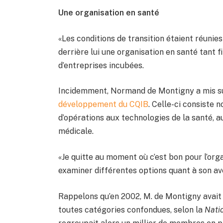
Une organisation en santé
«Les conditions de transition étaient réunies
derrière lui une organisation en santé tant
d’entreprises incubées.
Incidemment, Normand de Montigny a mis sur 
développement du CQIB
. Celle-ci consiste
d’opérations aux technologies de la santé, a
médicale.
«Je quitte au moment où c’est bon pour l’orga
examiner différentes options quant à son av
Rappelons qu’en 2002, M. de Montigny avait 
toutes catégories confondues, selon la
Nati