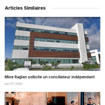
Articles Similaires
Mine Raglan sollicite un conciliateur indépendant
mai 30, 2023