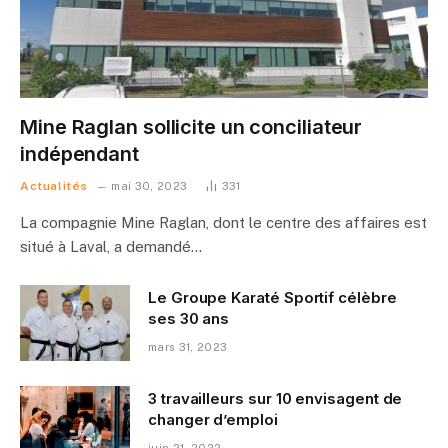
Mine Raglan sollicite un conciliateur
indépendant
Actualités
mai 30, 2023
331
La compagnie Mine Raglan, dont le centre des affaires est
situé à Laval, a demandé…
Le Groupe Karaté Sportif célèbre
ses 30 ans
mars 31, 2023
3 travailleurs sur 10 envisagent de
changer d’emploi