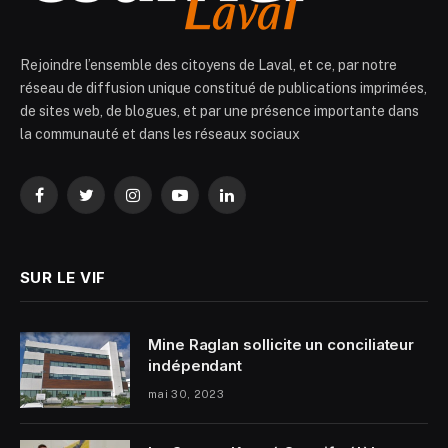
Rejoindre l’ensemble des citoyens de Laval, et ce, par notre
réseau de diffusion unique constitué de publications imprimées,
de sites web, de blogues, et par une présence importante dans
la communauté et dans les réseaux sociaux
Facebook
Twitter
Instagram
YouTube
LinkedIn
SUR LE VIF
Mine Raglan sollicite un conciliateur
indépendant
mai 30, 2023