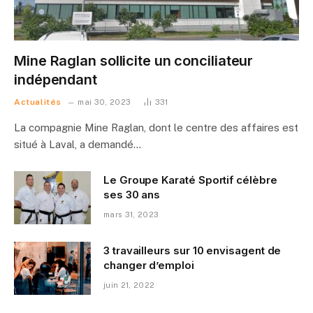
Mine Raglan sollicite un conciliateur
indépendant
Actualités
mai 30, 2023
331
La compagnie Mine Raglan, dont le centre des affaires est
situé à Laval, a demandé…
Le Groupe Karaté Sportif célèbre
ses 30 ans
mars 31, 2023
3 travailleurs sur 10 envisagent de
changer d’emploi
juin 21, 2022