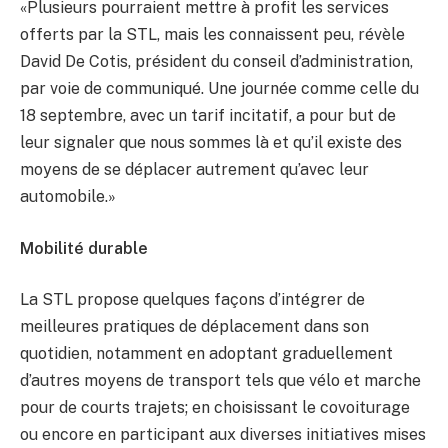
«Plusieurs pourraient mettre à profit les services
offerts par la STL, mais les connaissent peu, révèle
David De Cotis, président du conseil d’administration,
par voie de communiqué. Une journée comme celle du
18 septembre, avec un tarif incitatif, a pour but de
leur signaler que nous sommes là et qu’il existe des
moyens de se déplacer autrement qu’avec leur
automobile.»
Mobilité durable
La STL propose quelques façons d’intégrer de
meilleures pratiques de déplacement dans son
quotidien, notamment en adoptant graduellement
d’autres moyens de transport tels que vélo et marche
pour de courts trajets; en choisissant le covoiturage
ou encore en participant aux diverses initiatives mises