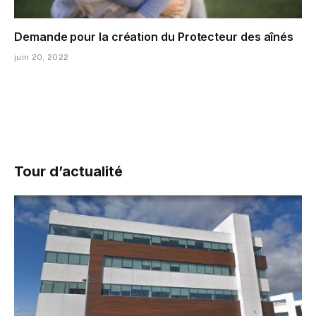
Demande pour la création du Protecteur des aînés
juin 20, 2022
Tour d’actualité