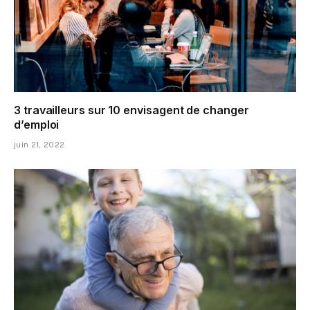
3 travailleurs sur 10 envisagent de changer
d’emploi
juin 21, 2022