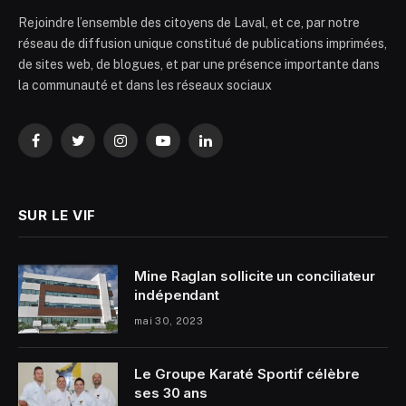
Rejoindre l’ensemble des citoyens de Laval, et ce, par notre
réseau de diffusion unique constitué de publications imprimées,
de sites web, de blogues, et par une présence importante dans
la communauté et dans les réseaux sociaux
Facebook
Twitter
Instagram
YouTube
LinkedIn
SUR LE VIF
Mine Raglan sollicite un conciliateur
indépendant
mai 30, 2023
Le Groupe Karaté Sportif célèbre
ses 30 ans