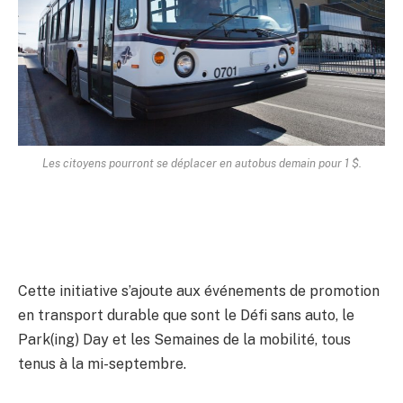
Les citoyens pourront se déplacer en autobus demain pour 1 $.
Cette initiative s’ajoute aux événements de promotion
en transport durable que sont le Défi sans auto, le
Park(ing) Day et les Semaines de la mobilité, tous
tenus à la mi-septembre.