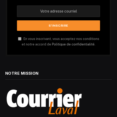
En vous inscrivant, vous acceptez nos conditions
et notre accord de
Politique de confidentialité.
NOTRE MISSION