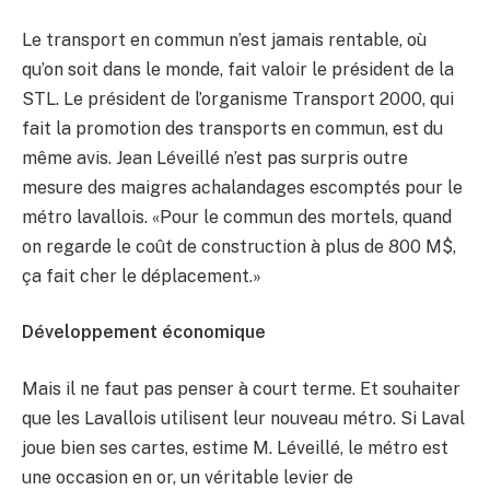
Le transport en commun n’est jamais rentable, où
qu’on soit dans le monde, fait valoir le président de la
STL. Le président de l’organisme Transport 2000, qui
fait la promotion des transports en commun, est du
même avis. Jean Léveillé n’est pas surpris outre
mesure des maigres achalandages escomptés pour le
métro lavallois. «Pour le commun des mortels, quand
on regarde le coût de construction à plus de 800 M$,
ça fait cher le déplacement.»
Développement économique
Mais il ne faut pas penser à court terme. Et souhaiter
que les Lavallois utilisent leur nouveau métro. Si Laval
joue bien ses cartes, estime M. Léveillé, le métro est
une occasion en or, un véritable levier de