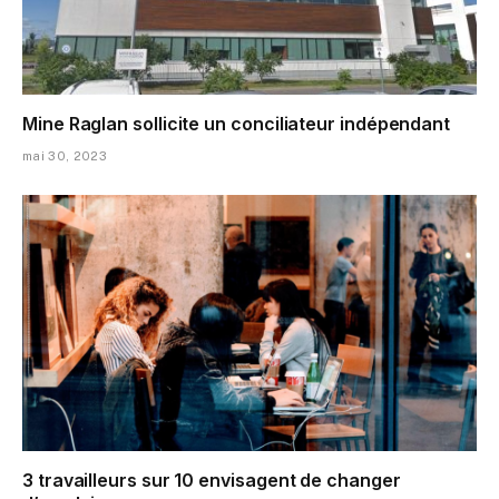
Mine Raglan sollicite un conciliateur indépendant
mai 30, 2023
3 travailleurs sur 10 envisagent de changer