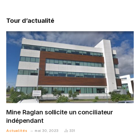
Tour d’actualité
Mine Raglan sollicite un conciliateur
indépendant
Actualités
mai 30, 2023
331