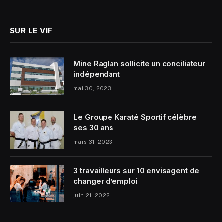
SUR LE VIF
Mine Raglan sollicite un conciliateur
indépendant
mai 30, 2023
Le Groupe Karaté Sportif célèbre
ses 30 ans
mars 31, 2023
3 travailleurs sur 10 envisagent de
changer d’emploi
juin 21, 2022