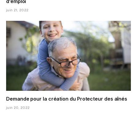
d’emploi
juin 21, 2022
Demande pour la création du Protecteur des aînés
juin 20, 2022