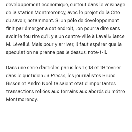
développement économique, surtout dans le voisinage
de la station Montmorency, avec le projet de la Cité
du savoir, notamment. Si un pôle de développement
finit par émerger à cet endroit, «on pourra dire sans
avoir le fou rire qu’il y a un centre-ville à Laval!» lance
M. Léveillé. Mais pour y arriver, il faut espérer que la
spéculation ne prenne pas le dessus, note-t-il.
Dans une série d’articles parus les 17, 18 et 19 février
dans le quotidien
La Presse
, les journalistes Bruno
Bisson et André Noël faisaient état d’importantes
transactions reliées aux terrains aux abords du métro
Montmorency.