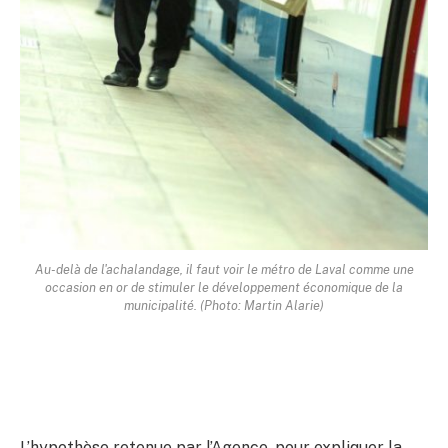
Au-delà de l'achalandage, il faut voir le métro de Laval comme une
occasion en or de stimuler le développement économique de la
municipalité. (Photo: Martin Alarie)
L’hypothèse retenue par l’Agence, pour expliquer la