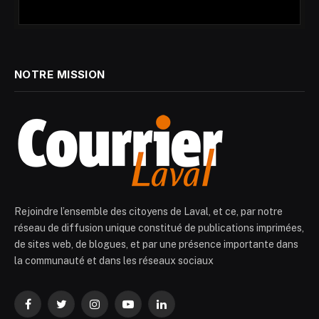
NOTRE MISSION
Rejoindre l’ensemble des citoyens de Laval, et ce, par notre
réseau de diffusion unique constitué de publications imprimées,
de sites web, de blogues, et par une présence importante dans
la communauté et dans les réseaux sociaux
Facebook
Twitter
Instagram
YouTube
LinkedIn