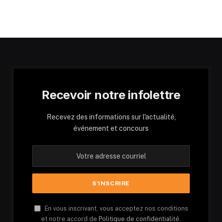
Recevoir notre infolettre
Recevez des informations sur l'actualité,
événement et concours
En vous inscrivant, vous acceptez nos conditions
et notre accord de
Politique de confidentialité.