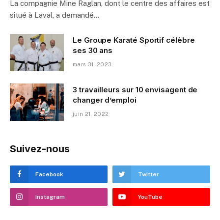
La compagnie Mine Raglan, dont le centre des affaires est
situé à Laval, a demandé…
Le Groupe Karaté Sportif célèbre
ses 30 ans
mars 31, 2023
3 travailleurs sur 10 envisagent de
changer d’emploi
juin 21, 2022
Suivez-nous
Facebook
Twitter
Instagram
YouTube