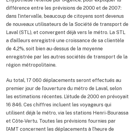
différence entre les prévisions de 2000 et de 2007:
dans l’intervalle, beaucoup de citoyens sont devenus
de nouveaux utilisateurs de la Société de transport de
Laval (STL), et convergent déjà vers le métro. La STL
a d’ailleurs enregistré une croissance de sa clientèle
de 4,2%, soit bien au-dessus de la moyenne
enregistrée par les autres sociétés de transport de la
région métropolitaine.
Au total, 17 060 déplacements seront effectués au
premier jour de l’ouverture du métro de Laval, selon
les estimations récentes. L’étude de 2000 en prévoyait
16 846. Ces chiffres incluent les voyageurs qui
utilisent déjà le métro, via les stations Henri-Bourassa
et Côte-Vertu. Toutes les prévisions fournies par
l’AMT concernent les déplacements à l’heure de