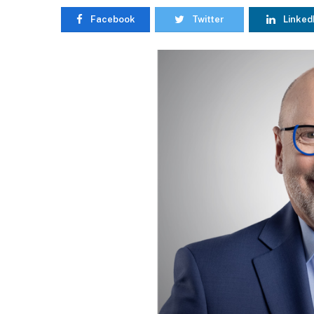
Facebook
Twitter
Linked