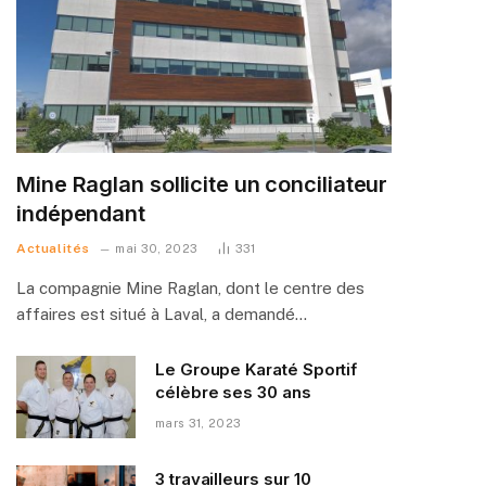
Mine Raglan sollicite un conciliateur
indépendant
Actualités
mai 30, 2023
331
La compagnie Mine Raglan, dont le centre des
affaires est situé à Laval, a demandé…
Le Groupe Karaté Sportif
célèbre ses 30 ans
mars 31, 2023
3 travailleurs sur 10