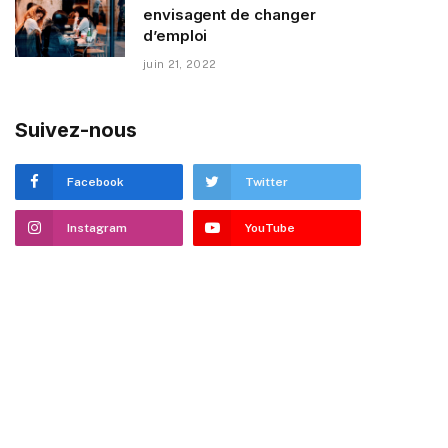
envisagent de changer
d’emploi
juin 21, 2022
Suivez-nous
Facebook
Twitter
Instagram
YouTube