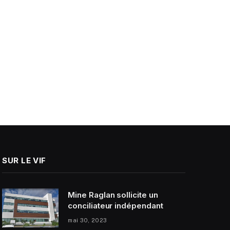
SUR LE VIF
Mine Raglan sollicite un
conciliateur indépendant
mai 30, 2023