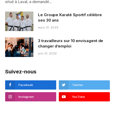
situé à Laval, a demandé…
Le Groupe Karaté Sportif célèbre
ses 30 ans
mars 31, 2023
3 travailleurs sur 10 envisagent de
changer d’emploi
juin 21, 2022
Suivez-nous
Facebook
Twitter
Instagram
YouTube