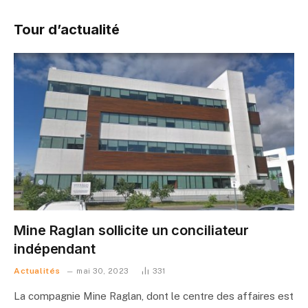
Tour d’actualité
Mine Raglan sollicite un conciliateur
indépendant
Actualités
mai 30, 2023
331
La compagnie Mine Raglan, dont le centre des affaires est