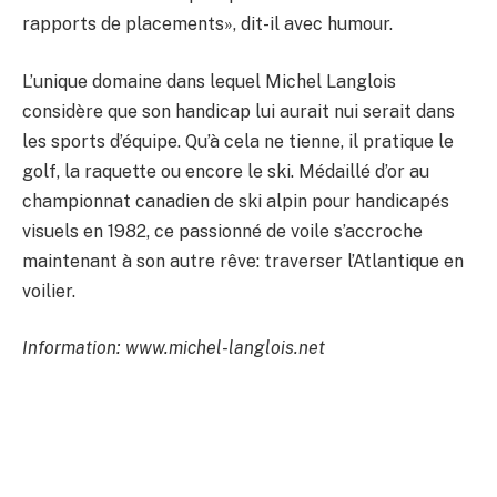
rapports de placements», dit-il avec humour.
L’unique domaine dans lequel Michel Langlois
considère que son handicap lui aurait nui serait dans
les sports d’équipe. Qu’à cela ne tienne, il pratique le
golf, la raquette ou encore le ski. Médaillé d’or au
championnat canadien de ski alpin pour handicapés
visuels en 1982, ce passionné de voile s’accroche
maintenant à son autre rêve: traverser l’Atlantique en
voilier.
Information: www.michel-langlois.net