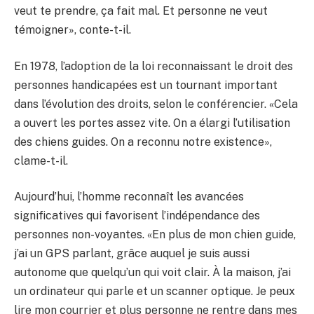
veut te prendre, ça fait mal. Et personne ne veut
témoigner», conte-t-il.
En 1978, l’adoption de la loi reconnaissant le droit des
personnes handicapées est un tournant important
dans l’évolution des droits, selon le conférencier. «Cela
a ouvert les portes assez vite. On a élargi l’utilisation
des chiens guides. On a reconnu notre existence»,
clame-t-il.
Aujourd’hui, l’homme reconnaît les avancées
significatives qui favorisent l’indépendance des
personnes non-voyantes. «En plus de mon chien guide,
j’ai un GPS parlant, grâce auquel je suis aussi
autonome que quelqu’un qui voit clair. À la maison, j’ai
un ordinateur qui parle et un scanner optique. Je peux
lire mon courrier et plus personne ne rentre dans mes