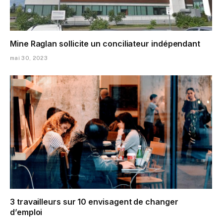
Mine Raglan sollicite un conciliateur indépendant
mai 30, 2023
3 travailleurs sur 10 envisagent de changer
d’emploi