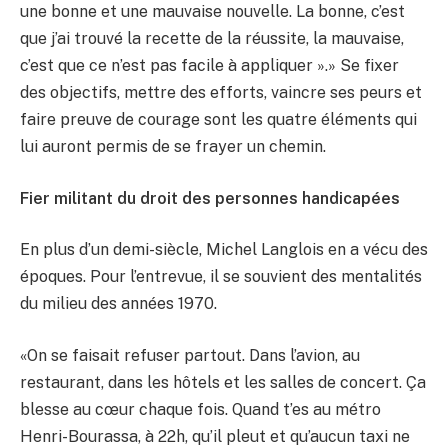
une bonne et une mauvaise nouvelle. La bonne, c’est
que j’ai trouvé la recette de la réussite, la mauvaise,
c’est que ce n’est pas facile à appliquer ».» Se fixer
des objectifs, mettre des efforts, vaincre ses peurs et
faire preuve de courage sont les quatre éléments qui
lui auront permis de se frayer un chemin.
Fier militant du droit des personnes handicapées
En plus d’un demi-siècle, Michel Langlois en a vécu des
époques. Pour l’entrevue, il se souvient des mentalités
du milieu des années 1970.
«On se faisait refuser partout. Dans l’avion, au
restaurant, dans les hôtels et les salles de concert. Ça
blesse au cœur chaque fois. Quand t’es au métro
Henri-Bourassa, à 22h, qu’il pleut et qu’aucun taxi ne