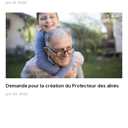
juin 21, 2022
Demande pour la création du Protecteur des aînés
juin 20, 2022