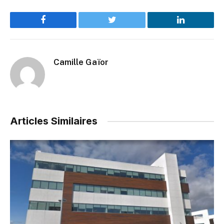
Facebook
Twitter
LinkedIn
Camille Gaïor
Articles Similaires