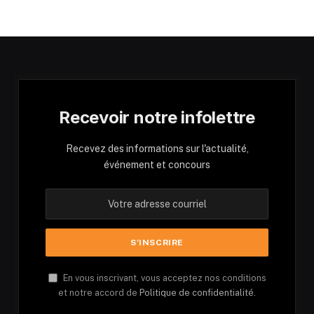
Recevoir notre infolettre
Recevez des informations sur l'actualité,
événement et concours
En vous inscrivant, vous acceptez nos conditions
et notre accord de
Politique de confidentialité.