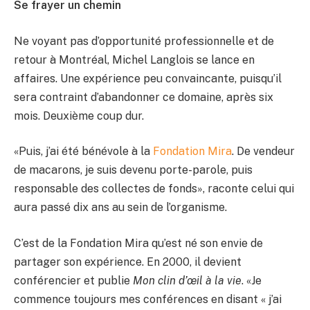
Se frayer un chemin
Ne voyant pas d’opportunité professionnelle et de
retour à Montréal, Michel Langlois se lance en
affaires. Une expérience peu convaincante, puisqu’il
sera contraint d’abandonner ce domaine, après six
mois. Deuxième coup dur.
«Puis, j’ai été bénévole à la
Fondation Mira
. De vendeur
de macarons, je suis devenu porte-parole, puis
responsable des collectes de fonds», raconte celui qui
aura passé dix ans au sein de l’organisme.
C’est de la Fondation Mira qu’est né son envie de
partager son expérience. En 2000, il devient
conférencier et publie
Mon clin d’œil à la vie
. «Je
commence toujours mes conférences en disant « j’ai