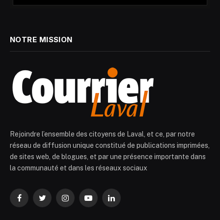
NOTRE MISSION
Rejoindre l’ensemble des citoyens de Laval, et ce, par notre
réseau de diffusion unique constitué de publications imprimées,
de sites web, de blogues, et par une présence importante dans
la communauté et dans les réseaux sociaux
Facebook
Twitter
Instagram
YouTube
LinkedIn