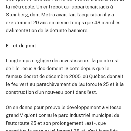
la métropole. Un entrepôt qui appartenait jadis à
Steinberg, dont Metro avait fait l’acquisition il y a
exactement 20 ans en même temps que 48 marchés
d’alimentation de la défunte bannière.
Effet du pont
Longtemps négligée des investisseurs, la pointe est
de l’île Jésus a décidément la cote depuis que le
fameux décret de décembre 2005, où Québec donnait
le feu vert au parachèvement de l’autoroute 25 et à la
construction d’un nouveau pont dans l’est.
On en donne pour preuve le développement à vitesse
grand V qu’ont connu le parc industriel municipal de
l’autoroute 25 et son prolongement «est», que