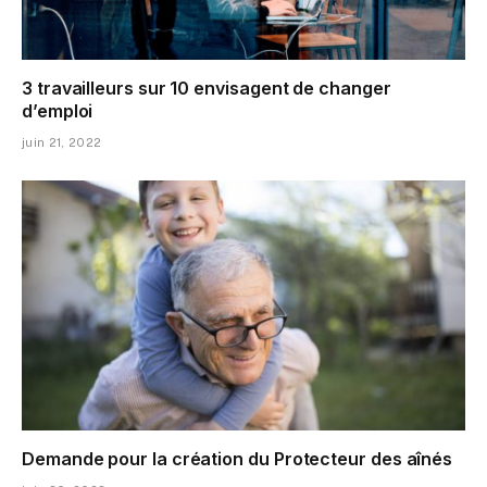
3 travailleurs sur 10 envisagent de changer
d’emploi
juin 21, 2022
Demande pour la création du Protecteur des aînés