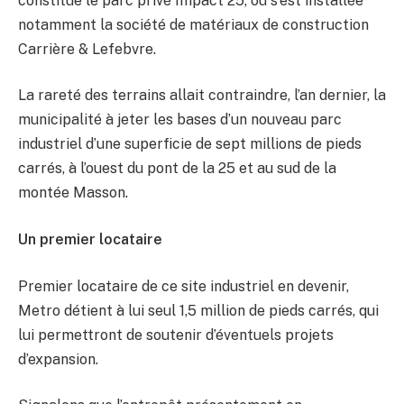
constitue le parc privé Impact 25, où s’est installée
notamment la société de matériaux de construction
Carrière & Lefebvre.
La rareté des terrains allait contraindre, l’an dernier, la
municipalité à jeter les bases d’un nouveau parc
industriel d’une superficie de sept millions de pieds
carrés, à l’ouest du pont de la 25 et au sud de la
montée Masson.
Un premier locataire
Premier locataire de ce site industriel en devenir,
Metro détient à lui seul 1,5 million de pieds carrés, qui
lui permettront de soutenir d’éventuels projets
d’expansion.