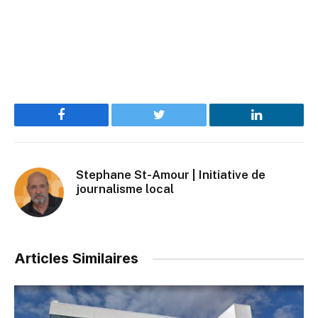
Facebook
Twitter
LinkedIn
Stephane St-Amour | Initiative de
journalisme local
Articles Similaires