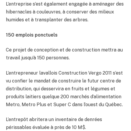
L’entreprise s’est également engagée à aménager des
hibernacles à couleuvres, à conserver des milieux
humides et à transplanter des arbres.
150 emplois ponctuels
Ce projet de conception et de construction mettra au
travail jusqu’à 150 personnes.
L’entrepreneur lavallois Construction Vergo 2011 s’est
vu confier le mandat de construire le futur centre de
distribution, qui desservira en fruits et légumes et
produits laitiers quelque 200 marchés d’alimentation
Metro, Metro Plus et Super C dans l’ouest du Québec.
L’entrepôt abritera un inventaire de denrées
périssables évaluée à près de 10 M$.