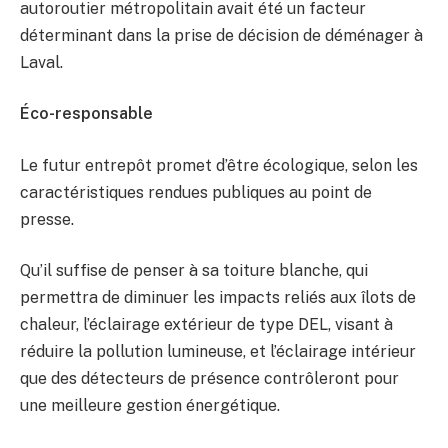
autoroutier métropolitain avait été un facteur
déterminant dans la prise de décision de déménager à
Laval.
Éco-responsable
Le futur entrepôt promet d’être écologique, selon les
caractéristiques rendues publiques au point de
presse.
Qu’il suffise de penser à sa toiture blanche, qui
permettra de diminuer les impacts reliés aux îlots de
chaleur, l’éclairage extérieur de type DEL, visant à
réduire la pollution lumineuse, et l’éclairage intérieur
que des détecteurs de présence contrôleront pour
une meilleure gestion énergétique.