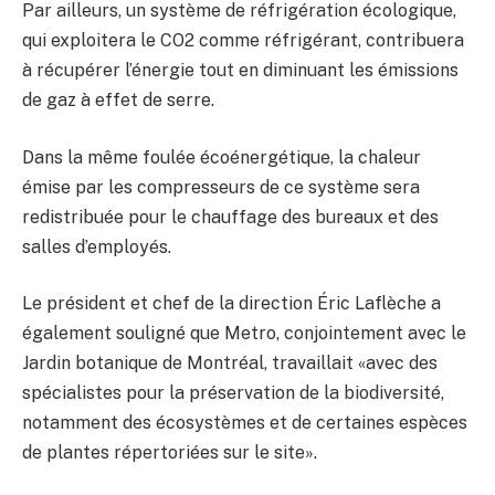
Par ailleurs, un système de réfrigération écologique,
qui exploitera le CO2 comme réfrigérant, contribuera
à récupérer l’énergie tout en diminuant les émissions
de gaz à effet de serre.
Dans la même foulée écoénergétique, la chaleur
émise par les compresseurs de ce système sera
redistribuée pour le chauffage des bureaux et des
salles d’employés.
Le président et chef de la direction Éric Laflèche a
également souligné que Metro, conjointement avec le
Jardin botanique de Montréal, travaillait «avec des
spécialistes pour la préservation de la biodiversité,
notamment des écosystèmes et de certaines espèces
de plantes répertoriées sur le site».