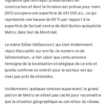
Signalons que l’entrepôt présentement en
construction et dont la livraison est prévue pour mars
2013 occupera une superficie de 241 000 p.c., ce qui
représente une hausse de 60 % par rapport à la
superficie de l’actuel centre de distribution qu’exploite
Métro, dans l’est de Montréal.
Le maire Gilles Vaillancourt, qui s’est évidemment
réjoui d’accueillir sur son île «le numéro un de
l’alimentation», a fait valoir que cette annonce
témoigne de la localisation stratégique de ce site et
qu’elle confirme un intérêt pour le secteur est qui
n’est pas prêt de s’éteindre.
Incidemment, quelques minutes auparavant, le grand
patron de Metro ne s’était pas caché pour reconnaître
que la situation géographique au carrefour du réseau