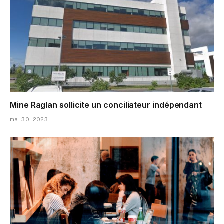
Mine Raglan sollicite un conciliateur indépendant
mai 30, 2023