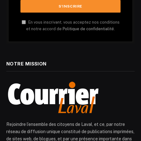
En vous inscrivant, vous acceptez nos conditions
et notre accord de
Politique de confidentialité.
NOTRE MISSION
Rejoindre l’ensemble des citoyens de Laval, et ce, par notre
réseau de diffusion unique constitué de publications imprimées,
de sites web, de blogues, et par une présence importante dans