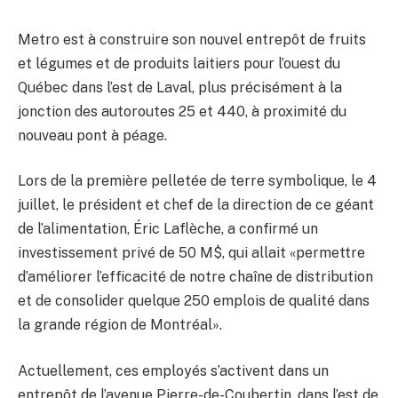
Metro est à construire son nouvel entrepôt de fruits
et légumes et de produits laitiers pour l’ouest du
Québec dans l’est de Laval, plus précisément à la
jonction des autoroutes 25 et 440, à proximité du
nouveau pont à péage.
Lors de la première pelletée de terre symbolique, le 4
juillet, le président et chef de la direction de ce géant
de l’alimentation, Éric Laflèche, a confirmé un
investissement privé de 50 M$, qui allait «permettre
d’améliorer l’efficacité de notre chaîne de distribution
et de consolider quelque 250 emplois de qualité dans
la grande région de Montréal».
Actuellement, ces employés s’activent dans un
entrepôt de l’avenue Pierre-de-Coubertin, dans l’est de