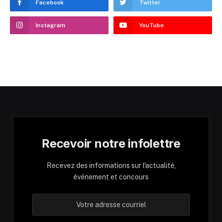
Facebook
Twitter
Instagram
YouTube
Recevoir notre infolettre
Recevez des informations sur l'actualité,
événement et concours