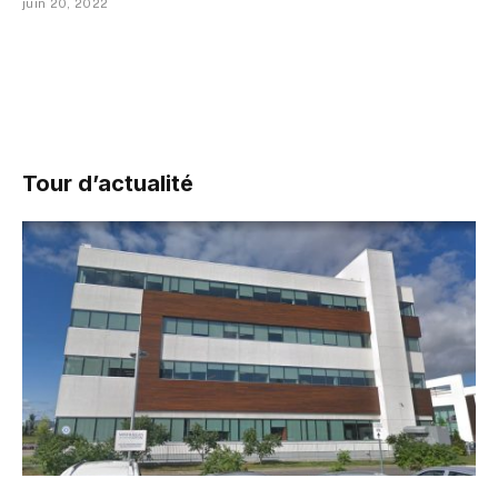
juin 20, 2022
Tour d’actualité