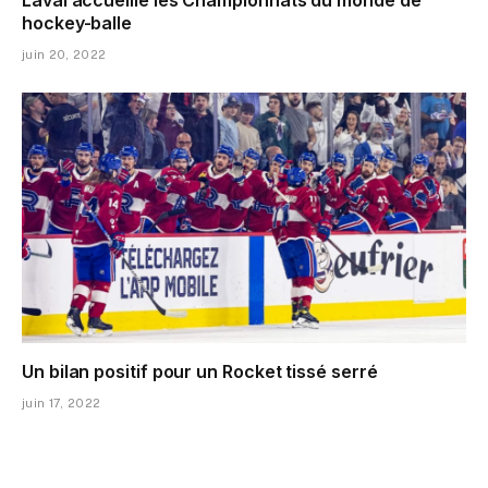
Laval accueille les Championnats du monde de
hockey-balle
juin 20, 2022
Un bilan positif pour un Rocket tissé serré
juin 17, 2022