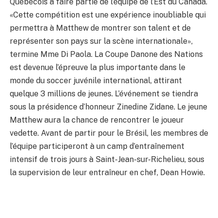
Québécois à faire partie de l’équipe de l’Est du Canada.
«Cette compétition est une expérience inoubliable qui
permettra à Matthew de montrer son talent et de
représenter son pays sur la scène internationale»,
termine Mme Di Paola. La Coupe Danone des Nations
est devenue l’épreuve la plus importante dans le
monde du soccer juvénile international, attirant
quelque 3 millions de jeunes. L’événement se tiendra
sous la présidence d’honneur Zinedine Zidane. Le jeune
Matthew aura la chance de rencontrer le joueur
vedette. Avant de partir pour le Brésil, les membres de
l’équipe participeront à un camp d’entraînement
intensif de trois jours à Saint-Jean-sur-Richelieu, sous
la supervision de leur entraîneur en chef, Dean Howie.