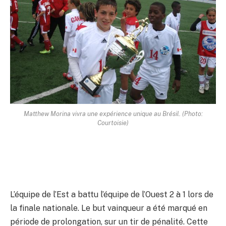
Matthew Morina vivra une expérience unique au Brésil. (Photo:
Courtoisie)
L’équipe de l’Est a battu l’équipe de l’Ouest 2 à 1 lors de
la finale nationale. Le but vainqueur a été marqué en
période de prolongation, sur un tir de pénalité. Cette