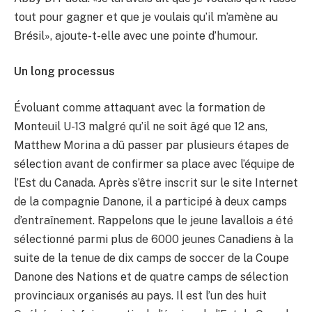
tout pour gagner et que je voulais qu’il m’amène au
Brésil», ajoute-t-elle avec une pointe d’humour.
Un long processus
Évoluant comme attaquant avec la formation de
Monteuil U-13 malgré qu’il ne soit âgé que 12 ans,
Matthew Morina a dû passer par plusieurs étapes de
sélection avant de confirmer sa place avec l’équipe de
l’Est du Canada. Après s’être inscrit sur le site Internet
de la compagnie Danone, il a participé à deux camps
d’entraînement. Rappelons que le jeune lavallois a été
sélectionné parmi plus de 6000 jeunes Canadiens à la
suite de la tenue de dix camps de soccer de la Coupe
Danone des Nations et de quatre camps de sélection
provinciaux organisés au pays. Il est l’un des huit