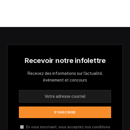
Recevoir notre infolettre
Recevez des informations sur l'actualité,
événement et concours
En vous inscrivant, vous acceptez nos conditions