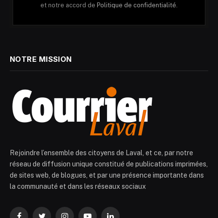
et notre accord de
Politique de confidentialité.
NOTRE MISSION
Rejoindre l’ensemble des citoyens de Laval, et ce, par notre
réseau de diffusion unique constitué de publications imprimées,
de sites web, de blogues, et par une présence importante dans
la communauté et dans les réseaux sociaux