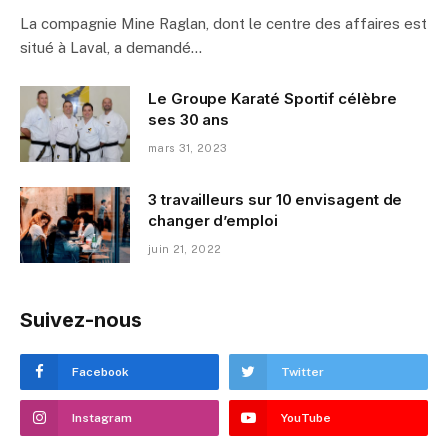
La compagnie Mine Raglan, dont le centre des affaires est
situé à Laval, a demandé…
Le Groupe Karaté Sportif célèbre
ses 30 ans
mars 31, 2023
3 travailleurs sur 10 envisagent de
changer d’emploi
juin 21, 2022
Suivez-nous
Facebook
Twitter
Instagram
YouTube