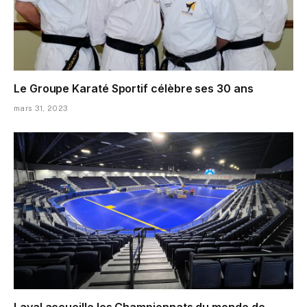
Le Groupe Karaté Sportif célèbre ses 30 ans
mars 31, 2023