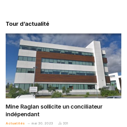
Tour d’actualité
Mine Raglan sollicite un conciliateur
indépendant
Actualités
mai 30, 2023
331