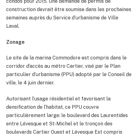
condos pour 2015. Une demande de permis de
construction devrait être soumise dans les prochaines
semaines auprès du Service d’urbanisme de Ville
Laval.
Zonage
Le site de la marina Commodore est compris dans le
corridor d’accès au métro Cartier, visé par le Plan
particulier d’urbanisme (PPU) adopté par le Conseil de
ville, le 4 juin dernier.
Autorisant l’usage résidentiel et favorisant la
densification de l’habitat, ce PPU couvre
particulièrement large: le boulevard des Laurentides
entre Lévesque et St-Michel et le tronçon des
boulevards Cartier Ouest et Lévesque Est compris