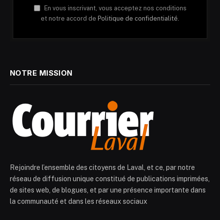
En vous inscrivant, vous acceptez nos conditions
et notre accord de
Politique de confidentialité.
NOTRE MISSION
Rejoindre l’ensemble des citoyens de Laval, et ce, par notre
réseau de diffusion unique constitué de publications imprimées,
de sites web, de blogues, et par une présence importante dans
la communauté et dans les réseaux sociaux