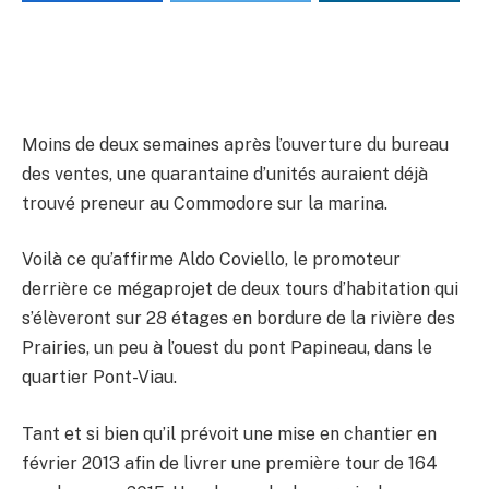
Moins de deux semaines après l’ouverture du bureau
des ventes, une quarantaine d’unités auraient déjà
trouvé preneur au Commodore sur la marina.
Voilà ce qu’affirme Aldo Coviello, le promoteur
derrière ce mégaprojet de deux tours d’habitation qui
s’élèveront sur 28 étages en bordure de la rivière des
Prairies, un peu à l’ouest du pont Papineau, dans le
quartier Pont-Viau.
Tant et si bien qu’il prévoit une mise en chantier en
février 2013 afin de livrer une première tour de 164