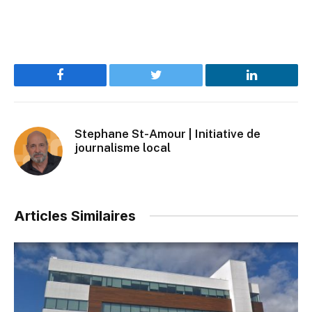
Facebook
Twitter
LinkedIn
Stephane St-Amour | Initiative de
journalisme local
Articles Similaires