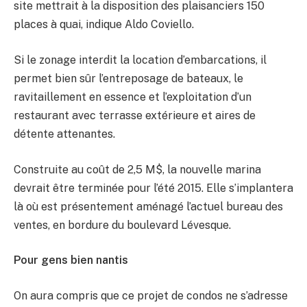
site mettrait à la disposition des plaisanciers 150
places à quai, indique Aldo Coviello.
Si le zonage interdit la location d’embarcations, il
permet bien sûr l’entreposage de bateaux, le
ravitaillement en essence et l’exploitation d’un
restaurant avec terrasse extérieure et aires de
détente attenantes.
Construite au coût de 2,5 M$, la nouvelle marina
devrait être terminée pour l’été 2015. Elle s’implantera
là où est présentement aménagé l’actuel bureau des
ventes, en bordure du boulevard Lévesque.
Pour gens bien nantis
On aura compris que ce projet de condos ne s’adresse