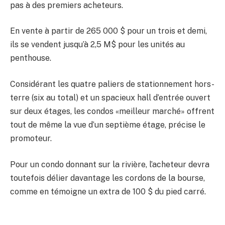
pas à des premiers acheteurs.
En vente à partir de 265 000 $ pour un trois et demi,
ils se vendent jusqu’à 2,5 M$ pour les unités au
penthouse.
Considérant les quatre paliers de stationnement hors-
terre (six au total) et un spacieux hall d’entrée ouvert
sur deux étages, les condos «meilleur marché» offrent
tout de même la vue d’un septième étage, précise le
promoteur.
Pour un condo donnant sur la rivière, l’acheteur devra
toutefois délier davantage les cordons de la bourse,
comme en témoigne un extra de 100 $ du pied carré.