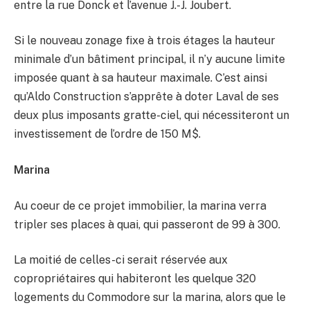
entre la rue Donck et l’avenue J.-J. Joubert.
Si le nouveau zonage fixe à trois étages la hauteur
minimale d’un bâtiment principal, il n’y aucune limite
imposée quant à sa hauteur maximale. C’est ainsi
qu’Aldo Construction s’apprête à doter Laval de ses
deux plus imposants gratte-ciel, qui nécessiteront un
investissement de l’ordre de 150 M$.
Marina
Au coeur de ce projet immobilier, la marina verra
tripler ses places à quai, qui passeront de 99 à 300.
La moitié de celles-ci serait réservée aux
copropriétaires qui habiteront les quelque 320
logements du Commodore sur la marina, alors que le