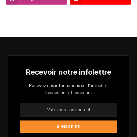
Recevoir notre infolettre
Recevez des informations sur l'actualité,
événement et concours