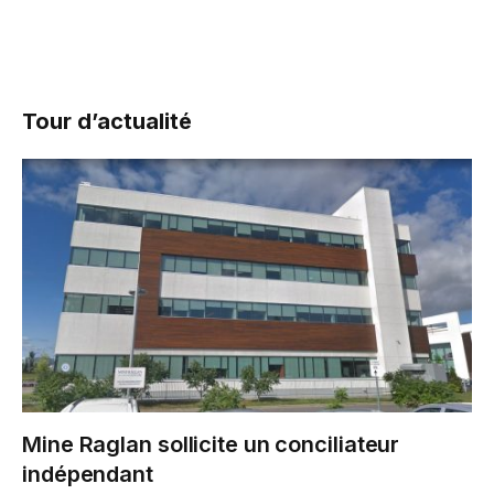
Tour d’actualité
Mine Raglan sollicite un conciliateur
indépendant