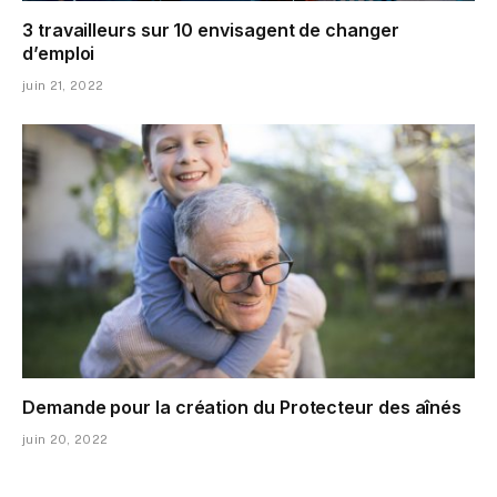
3 travailleurs sur 10 envisagent de changer
d’emploi
juin 21, 2022
Demande pour la création du Protecteur des aînés
juin 20, 2022