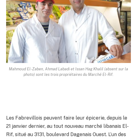
Mahmoud El-Zaben, Ahmad Labadi et Issan Hag Khalil (absent sur la
photo) sont les trois propriétaires du Marché El-Rif.
Les Fabrevillois peuvent faire leur épicerie, depuis le
21 janvier dernier, au tout nouveau marché libanais El-
Rif, situé au 3131, boulevard Dagenais Ouest. L’un des