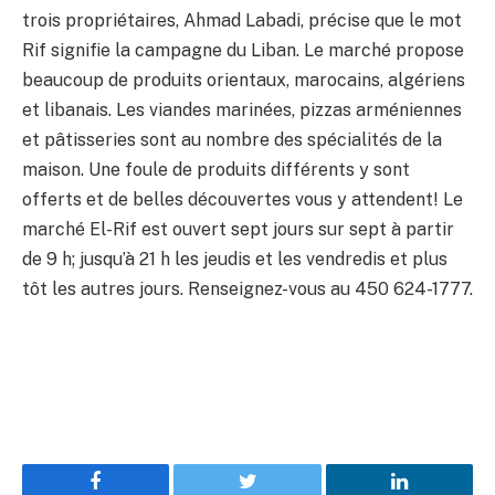
trois propriétaires, Ahmad Labadi, précise que le mot
Rif signifie la campagne du Liban. Le marché propose
beaucoup de produits orientaux, marocains, algériens
et libanais. Les viandes marinées, pizzas arméniennes
et pâtisseries sont au nombre des spécialités de la
maison. Une foule de produits différents y sont
offerts et de belles découvertes vous y attendent! Le
marché El-Rif est ouvert sept jours sur sept à partir
de 9 h; jusqu’à 21 h les jeudis et les vendredis et plus
tôt les autres jours. Renseignez-vous au 450 624-1777.