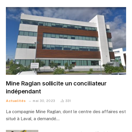
Mine Raglan sollicite un conciliateur
indépendant
Actualités
mai 30, 2023
331
La compagnie Mine Raglan, dont le centre des affaires est
situé à Laval, a demandé…