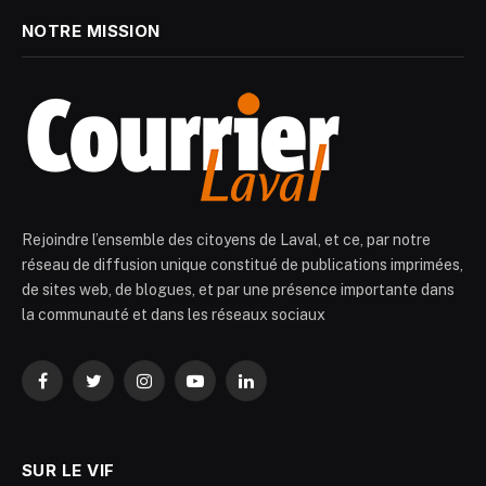
NOTRE MISSION
Rejoindre l’ensemble des citoyens de Laval, et ce, par notre
réseau de diffusion unique constitué de publications imprimées,
de sites web, de blogues, et par une présence importante dans
la communauté et dans les réseaux sociaux
Facebook
Twitter
Instagram
YouTube
LinkedIn
SUR LE VIF