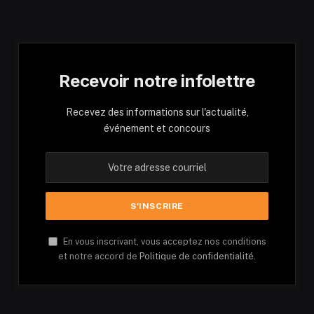
Recevoir notre infolettre
Recevez des informations sur l'actualité,
événement et concours
En vous inscrivant, vous acceptez nos conditions
et notre accord de
Politique de confidentialité.