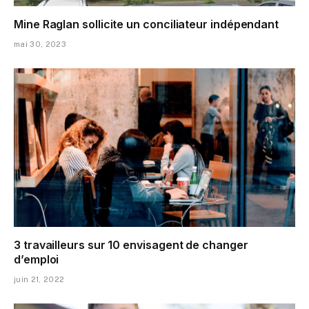
Mine Raglan sollicite un conciliateur indépendant
mai 30, 2023
3 travailleurs sur 10 envisagent de changer
d’emploi
juin 21, 2022