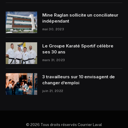
Mine Raglan sollicite un conciliateur
indépendant
mai 30, 2023
Le Groupe Karaté Sportif célèbre
ses 30 ans
mars 31, 2023
3 travailleurs sur 10 envisagent de
changer d’emploi
juin 21, 2022
© 2026 Tous droits réservés Courrier Laval