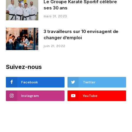
Le Groupe Karaté Sportif célèbre
ses 30 ans
mars 31, 2023
3 travailleurs sur 10 envisagent de
changer d’emploi
juin 21, 2022
Suivez-nous
Facebook
Twitter
Instagram
YouTube