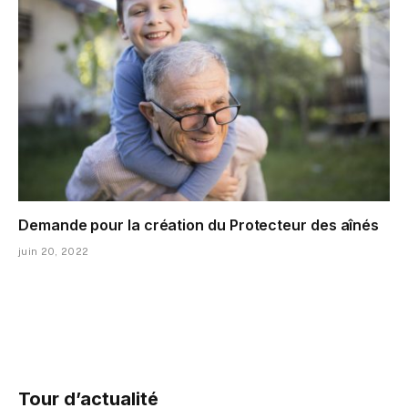
Demande pour la création du Protecteur des aînés
juin 20, 2022
Tour d’actualité