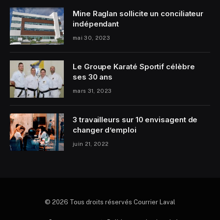
Mine Raglan sollicite un conciliateur
indépendant
mai 30, 2023
Le Groupe Karaté Sportif célèbre
ses 30 ans
mars 31, 2023
3 travailleurs sur 10 envisagent de
changer d’emploi
juin 21, 2022
© 2026 Tous droits réservés Courrier Laval