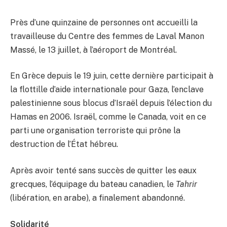
Près d’une quinzaine de personnes ont accueilli la
travailleuse du Centre des femmes de Laval Manon
Massé, le 13 juillet, à l’aéroport de Montréal.
En Grèce depuis le 19 juin, cette dernière participait à
la flottille d’aide internationale pour Gaza, l’enclave
palestinienne sous blocus d’Israël depuis l’élection du
Hamas en 2006. Israël, comme le Canada, voit en ce
parti une organisation terroriste qui prône la
destruction de l’État hébreu.
Après avoir tenté sans succès de quitter les eaux
grecques, l’équipage du bateau canadien, le
Tahrir
(libération, en arabe), a finalement abandonné.
Solidarité