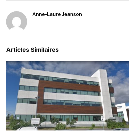
Anne-Laure Jeanson
Articles Similaires