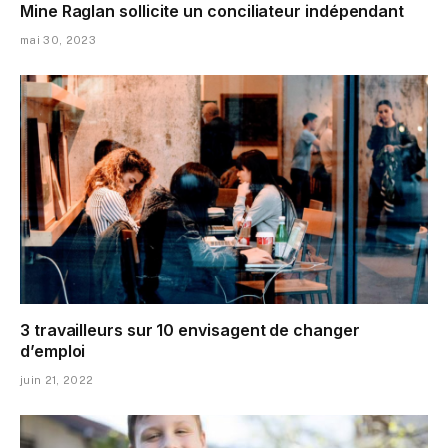
Mine Raglan sollicite un conciliateur indépendant
mai 30, 2023
3 travailleurs sur 10 envisagent de changer
d’emploi
juin 21, 2022