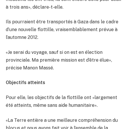
à trois ans», déclare-t-elle.
Ils pourraient être transportés à Gaza dans le cadre
d’une nouvelle flottille, vraisemblablement prévue à
l’automne 2012.
«Je serai du voyage, sauf si on est en élection
provinciale. Ma première mission est d’être élue»,
précise Manon Massé.
Objectifs atteints
Pour elle, les objectifs de la flottille ont «largement
été atteints, même sans aide humanitaire».
«La Terre entière a une meilleure compréhension du
blocus et nous avons fait voir à l’ensemble de la