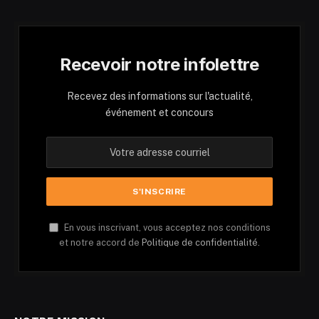
Recevoir notre infolettre
Recevez des informations sur l'actualité,
événement et concours
En vous inscrivant, vous acceptez nos conditions
et notre accord de
Politique de confidentialité.