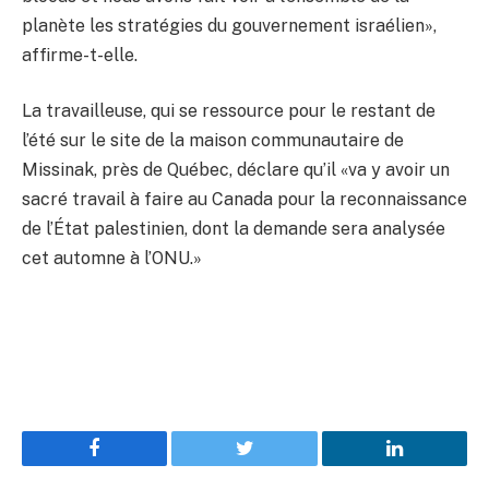
planète les stratégies du gouvernement israélien»,
affirme-t-elle.
La travailleuse, qui se ressource pour le restant de
l’été sur le site de la maison communautaire de
Missinak, près de Québec, déclare qu’il «va y avoir un
sacré travail à faire au Canada pour la reconnaissance
de l’État palestinien, dont la demande sera analysée
cet automne à l’ONU.»
Facebook
Twitter
LinkedIn