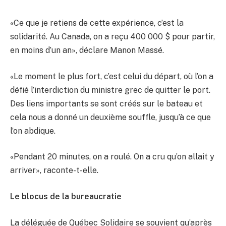
«Ce que je retiens de cette expérience, c’est la
solidarité. Au Canada, on a reçu 400 000 $ pour partir,
en moins d’un an», déclare Manon Massé.
«Le moment le plus fort, c’est celui du départ, où l’on a
défié l’interdiction du ministre grec de quitter le port.
Des liens importants se sont créés sur le bateau et
cela nous a donné un deuxième souffle, jusqu’à ce que
l’on abdique.
«Pendant 20 minutes, on a roulé. On a cru qu’on allait y
arriver», raconte-t-elle.
Le blocus de la bureaucratie
La déléguée de Québec Solidaire se souvient qu’après