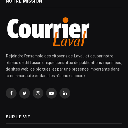
NOTRE MISSION
Rejoindre l’ensemble des citoyens de Laval, et ce, par notre
réseau de diffusion unique constitué de publications imprimées,
de sites web, de blogues, et par une présence importante dans
la communauté et dans les réseaux sociaux
Facebook
Twitter
Instagram
YouTube
LinkedIn
SUR LE VIF