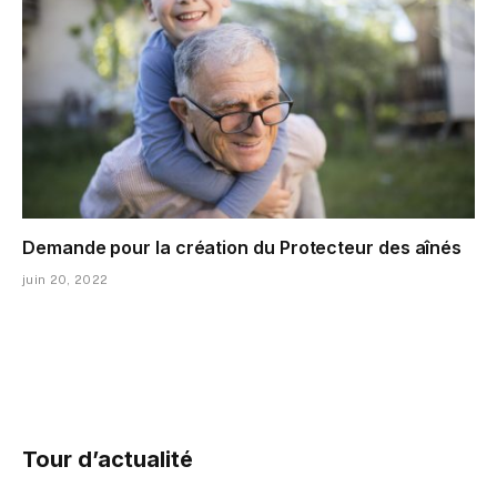
Demande pour la création du Protecteur des aînés
juin 20, 2022
Tour d’actualité