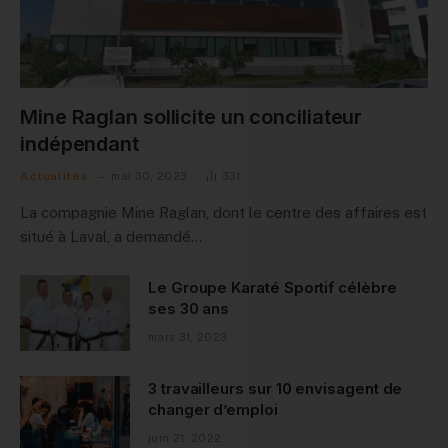
Mine Raglan sollicite un conciliateur
indépendant
Actualités
mai 30, 2023
331
La compagnie Mine Raglan, dont le centre des affaires est
situé à Laval, a demandé…
Le Groupe Karaté Sportif célèbre
ses 30 ans
mars 31, 2023
3 travailleurs sur 10 envisagent de
changer d’emploi
juin 21, 2022