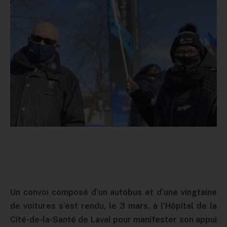
Un convoi composé d’un autobus et d’une vingtaine
de voitures s’est rendu, le 3 mars, à l’Hôpital de la
Cité-de-la-Santé de Laval pour manifester son appui