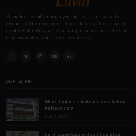
Rejoindre l’ensemble des citoyens de Laval, et ce, par notre
réseau de diffusion unique constitué de publications imprimées,
de sites web, de blogues, et par une présence importante dans
la communauté et dans les réseaux sociaux
Facebook
Twitter
Instagram
YouTube
LinkedIn
SUR LE VIF
Mine Raglan sollicite un conciliateur
indépendant
mai 30, 2023
Le Groupe Karaté Sportif célèbre