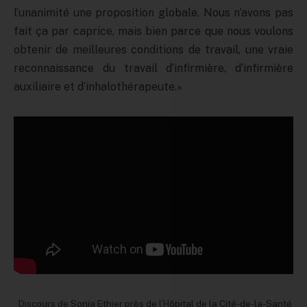
l’unanimité une proposition globale. Nous n’avons pas
fait ça par caprice, mais bien parce que nous voulons
obtenir de meilleures conditions de travail, une vraie
reconnaissance du travail d’infirmière, d’infirmière
auxiliaire et d’inhalothérapeute.»
Discours de Sonia Ethier près de l’Hôpital de la Cité-de-la-Santé