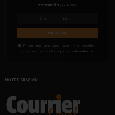
événement et concours
En vous inscrivant, vous acceptez nos conditions
et notre accord de
Politique de confidentialité.
NOTRE MISSION