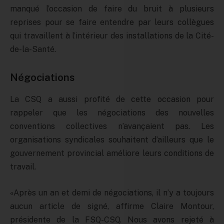
manqué l’occasion de faire du bruit à plusieurs
reprises pour se faire entendre par leurs collègues
qui travaillent à l’intérieur des installations de la Cité-
de-la-Santé.
Négociations
La CSQ a aussi profité de cette occasion pour
rappeler que les négociations des nouvelles
conventions collectives n’avançaient pas. Les
organisations syndicales souhaitent d’ailleurs que le
gouvernement provincial améliore leurs conditions de
travail.
«Après un an et demi de négociations, il n’y a toujours
aucun article de signé, affirme Claire Montour,
présidente de la FSQ-CSQ. Nous avons rejeté à