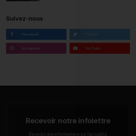
Suivez-nous
Facebook
Twitter
Instagram
YouTube
Recevoir notre infolettre
Recevez des informations sur l'actualité,