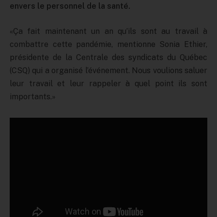
envers le personnel de la santé.
«Ça fait maintenant un an qu’ils sont au travail à
combattre cette pandémie, mentionne Sonia Ethier,
présidente de la Centrale des syndicats du Québec
(CSQ) qui a organisé l’événement. Nous voulions saluer
leur travail et leur rappeler à quel point ils sont
importants.»