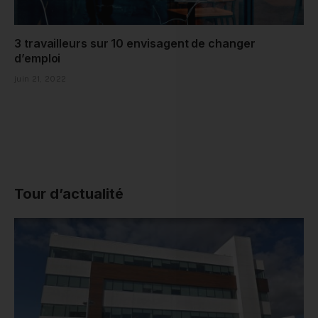
3 travailleurs sur 10 envisagent de changer
d’emploi
juin 21, 2022
Tour d’actualité