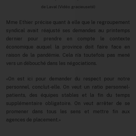
de Laval (Vidéo gracieuseté)
Mme Ethier précise quant à elle que le regroupement
syndical avait réajusté ses demandes au printemps
dernier pour prendre en compte le contexte
économique auquel la province doit faire face en
raison de la pandémie. Cela n’a toutefois pas mené
vers un débouché dans les négociations.
«On est ici pour demander du respect pour notre
personnel, conclut-elle. On veut un ratio personnel-
patients, des équipes stables et la fin du temps
supplémentaire obligatoire. On veut arrêter de se
promener dans tous les sens et mettre fin aux
agences de placement.»