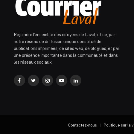
Rejoindre l’ensemble des citoyens de Laval, et ce, par
notre réseau de diffusion unique constitué de
publications imprimées, de sites web, de blogues, et par
une présence importante dans la communauté et dans
les réseaux sociaux
Facebook
Twitter
Instagram
YouTube
LinkedIn
Contactez-nous
Politique sur la 