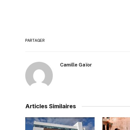
PARTAGER
Camille Gaïor
Articles Similaires