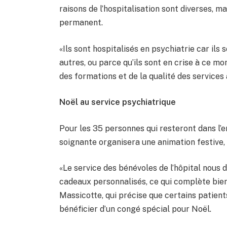
raisons de l’hospitalisation sont diverses, ma
permanent.
«Ils sont hospitalisés en psychiatrie car i
autres, ou parce qu’ils sont en crise à ce m
des formations et de la qualité des services
Noël au service psychiatrique
Pour les 35 personnes qui resteront dans l’en
soignante organisera une animation festive,
«Le service des bénévoles de l’hôpital nous
cadeaux personnalisés, ce qui complète bien
Massicotte, qui précise que certains patien
bénéficier d’un congé spécial pour Noël.