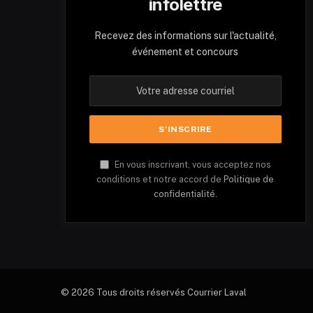
infolettre
Recevez des informations sur l'actualité,
événement et concours
En vous inscrivant, vous acceptez nos
conditions et notre accord de
Politique de
confidentialité.
© 2026 Tous droits réservés Courrier Laval