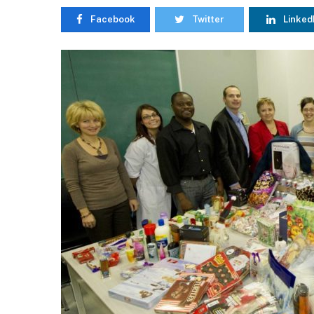
Facebook
Twitter
Linked