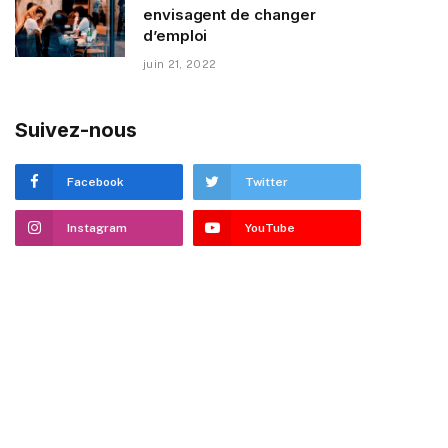
envisagent de changer
d’emploi
juin 21, 2022
Suivez-nous
Facebook
Twitter
Instagram
YouTube