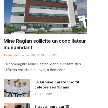
Mine Raglan sollicite un conciliateur
indépendant
Actualités
mai 30, 2023
331
La compagnie Mine Raglan, dont le centre des
affaires est situé à Laval, a demandé…
Le Groupe Karaté Sportif
célèbre ses 30 ans
mars 31, 2023
3 travailleurs sur 10