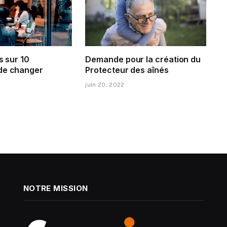
s sur 10
Demande pour la création du
de changer
Protecteur des aînés
juin 20, 2022
NOTRE MISSION