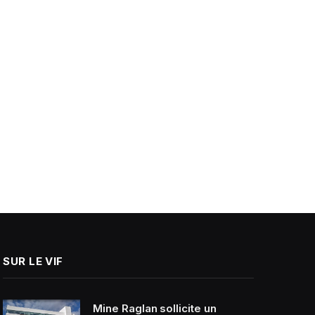
SUR LE VIF
Mine Raglan sollicite un