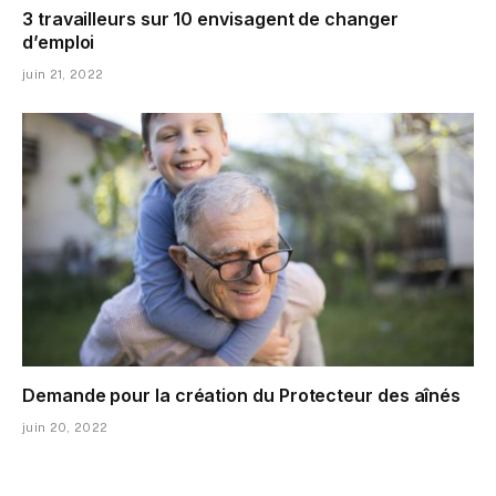
3 travailleurs sur 10 envisagent de changer
d’emploi
juin 21, 2022
Demande pour la création du Protecteur des aînés
juin 20, 2022