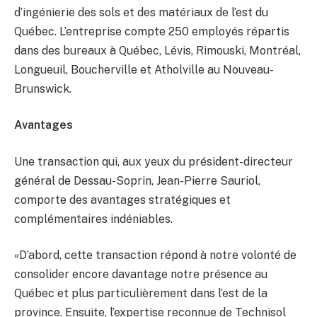
d’ingénierie des sols et des matériaux de l’est du
Québec. L’entreprise compte 250 employés répartis
dans des bureaux à Québec, Lévis, Rimouski, Montréal,
Longueuil, Boucherville et Atholville au Nouveau-
Brunswick.
Avantages
Une transaction qui, aux yeux du président-directeur
général de Dessau-Soprin, Jean-Pierre Sauriol,
comporte des avantages stratégiques et
complémentaires indéniables.
«D’abord, cette transaction répond à notre volonté de
consolider encore davantage notre présence au
Québec et plus particulièrement dans l’est de la
province. Ensuite, l’expertise reconnue de Technisol