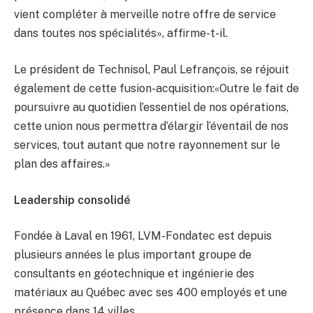
vient compléter à merveille notre offre de service
dans toutes nos spécialités», affirme-t-il.
Le président de Technisol, Paul Lefrançois, se réjouit
également de cette fusion-acquisition:«Outre le fait de
poursuivre au quotidien l’essentiel de nos opérations,
cette union nous permettra d’élargir l’éventail de nos
services, tout autant que notre rayonnement sur le
plan des affaires.»
Leadership consolidé
Fondée à Laval en 1961, LVM-Fondatec est depuis
plusieurs années le plus important groupe de
consultants en géotechnique et ingénierie des
matériaux au Québec avec ses 400 employés et une
présence dans 14 villes.