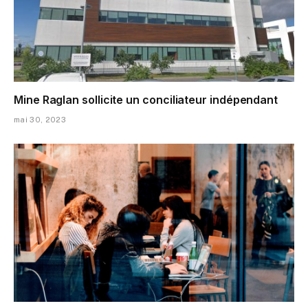
Mine Raglan sollicite un conciliateur indépendant
mai 30, 2023