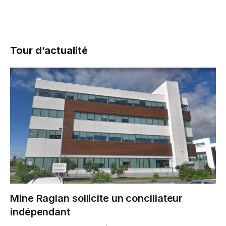
Tour d’actualité
Mine Raglan sollicite un conciliateur
indépendant