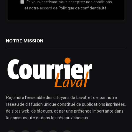
En vous inscrivant, vous acceptez nos conditions
et notre accord de
Politique de confidentialité.
NOTRE MISSION
Rejoindre l’ensemble des citoyens de Laval, et ce, par notre
réseau de diffusion unique constitué de publications imprimées,
de sites web, de blogues, et par une présence importante dans
la communauté et dans les réseaux sociaux