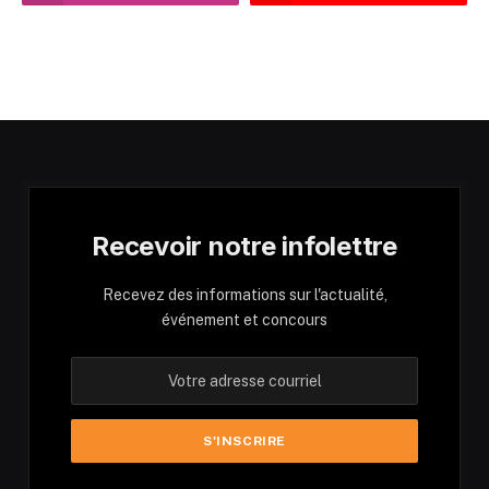
Recevoir notre infolettre
Recevez des informations sur l'actualité,
événement et concours