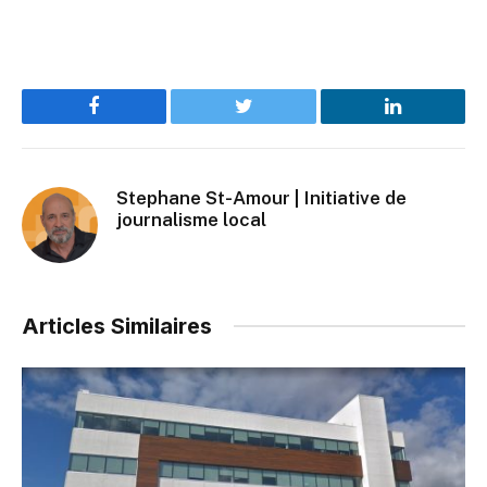
Facebook
Twitter
LinkedIn
Stephane St-Amour | Initiative de
journalisme local
Articles Similaires