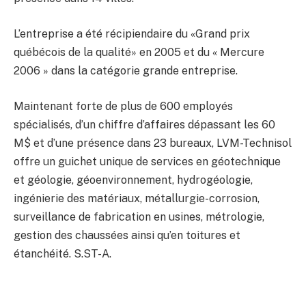
L’entreprise a été récipiendaire du «Grand prix
québécois de la qualité» en 2005 et du « Mercure
2006 » dans la catégorie grande entreprise.
Maintenant forte de plus de 600 employés
spécialisés, d’un chiffre d’affaires dépassant les 60
M$ et d’une présence dans 23 bureaux, LVM-Technisol
offre un guichet unique de services en géotechnique
et géologie, géoenvironnement, hydrogéologie,
ingénierie des matériaux, métallurgie-corrosion,
surveillance de fabrication en usines, métrologie,
gestion des chaussées ainsi qu’en toitures et
étanchéité. S.ST-A.